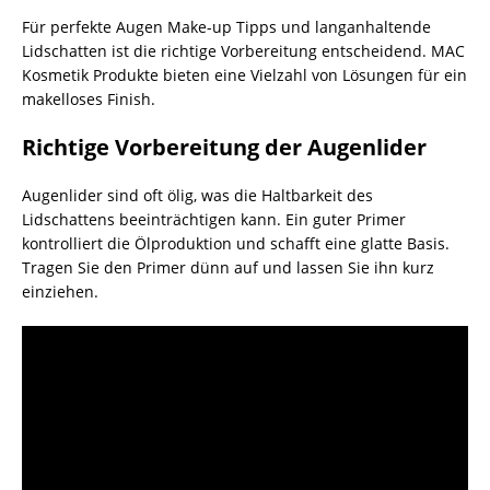
Für perfekte Augen Make-up Tipps und langanhaltende
Lidschatten ist die richtige Vorbereitung entscheidend. MAC
Kosmetik Produkte bieten eine Vielzahl von Lösungen für ein
makelloses Finish.
Richtige Vorbereitung der Augenlider
Augenlider sind oft ölig, was die Haltbarkeit des
Lidschattens beeinträchtigen kann. Ein guter Primer
kontrolliert die Ölproduktion und schafft eine glatte Basis.
Tragen Sie den Primer dünn auf und lassen Sie ihn kurz
einziehen.