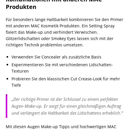
Produkten
Für besonders lange Haltbarkeit kombinieren Sie den Primer
mit anderen MAC Kosmetik Produkten. Ein Setting Spray
fixiert das Make-up und verhindert Verwischen.
Glitzerlidschatten oder Smokey Eyes lassen sich mit der
richtigen Technik problemlos umsetzen.
Verwenden Sie Concealer als zusätzliche Basis
Experimentieren Sie mit verschiedenen Lidschatten-
Texturen
Probieren Sie den klassischen Cut Crease-Look für mehr
Tiefe
„Der richtige Primer ist der Schlüssel zu einem perfekten
Augen-Make-up. Er sorgt für einen gleichmäßigen Auftrag
und verlängert die Haltbarkeit des Lidschattens erheblich.“
Mit diesen Augen Make-up Tipps und hochwertigen MAC