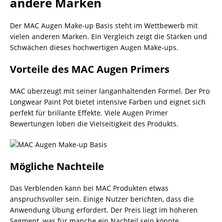
andere Marken
Der MAC Augen Make-up Basis steht im Wettbewerb mit
vielen anderen Marken. Ein Vergleich zeigt die Stärken und
Schwächen dieses hochwertigen Augen Make-ups.
Vorteile des MAC Augen Primers
MAC überzeugt mit seiner langanhaltenden Formel. Der Pro
Longwear Paint Pot bietet intensive Farben und eignet sich
perfekt für brillante Effekte. Viele Augen Primer
Bewertungen loben die Vielseitigkeit des Produkts.
Mögliche Nachteile
Das Verblenden kann bei MAC Produkten etwas
anspruchsvoller sein. Einige Nutzer berichten, dass die
Anwendung Übung erfordert. Der Preis liegt im höheren
Segment, was für manche ein Nachteil sein könnte.