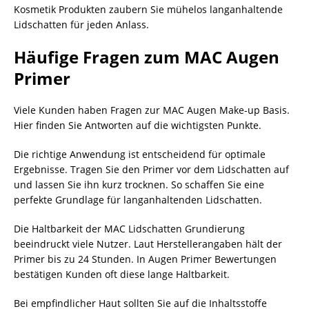
Kosmetik Produkten zaubern Sie mühelos langanhaltende
Lidschatten für jeden Anlass.
Häufige Fragen zum MAC Augen
Primer
Viele Kunden haben Fragen zur MAC Augen Make-up Basis.
Hier finden Sie Antworten auf die wichtigsten Punkte.
Die richtige Anwendung ist entscheidend für optimale
Ergebnisse. Tragen Sie den Primer vor dem Lidschatten auf
und lassen Sie ihn kurz trocknen. So schaffen Sie eine
perfekte Grundlage für langanhaltenden Lidschatten.
Die Haltbarkeit der MAC Lidschatten Grundierung
beeindruckt viele Nutzer. Laut Herstellerangaben hält der
Primer bis zu 24 Stunden. In Augen Primer Bewertungen
bestätigen Kunden oft diese lange Haltbarkeit.
Bei empfindlicher Haut sollten Sie auf die Inhaltsstoffe