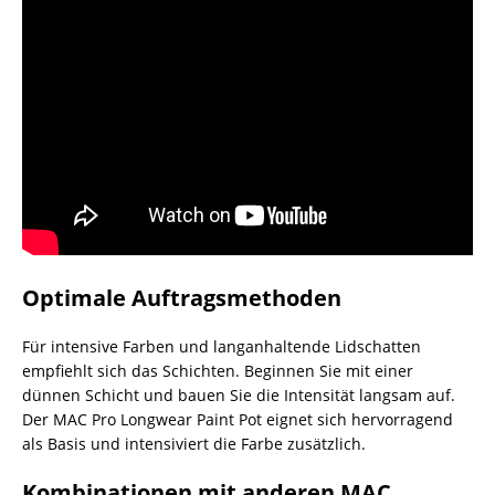
Optimale Auftragsmethoden
Für intensive Farben und langanhaltende Lidschatten
empfiehlt sich das Schichten. Beginnen Sie mit einer
dünnen Schicht und bauen Sie die Intensität langsam auf.
Der MAC Pro Longwear Paint Pot eignet sich hervorragend
als Basis und intensiviert die Farbe zusätzlich.
Kombinationen mit anderen MAC