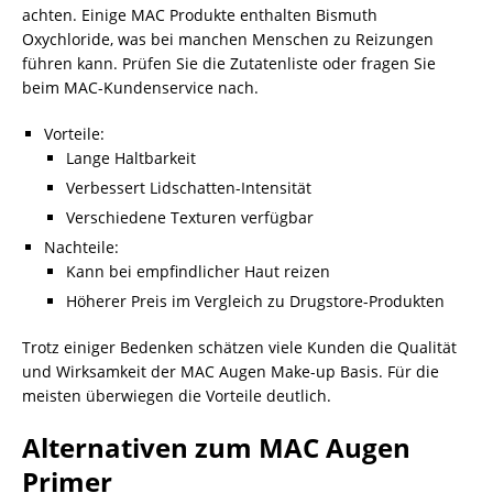
achten. Einige MAC Produkte enthalten Bismuth
Oxychloride, was bei manchen Menschen zu Reizungen
führen kann. Prüfen Sie die Zutatenliste oder fragen Sie
beim MAC-Kundenservice nach.
Vorteile:
Lange Haltbarkeit
Verbessert Lidschatten-Intensität
Verschiedene Texturen verfügbar
Nachteile:
Kann bei empfindlicher Haut reizen
Höherer Preis im Vergleich zu Drugstore-Produkten
Trotz einiger Bedenken schätzen viele Kunden die Qualität
und Wirksamkeit der MAC Augen Make-up Basis. Für die
meisten überwiegen die Vorteile deutlich.
Alternativen zum MAC Augen
Primer