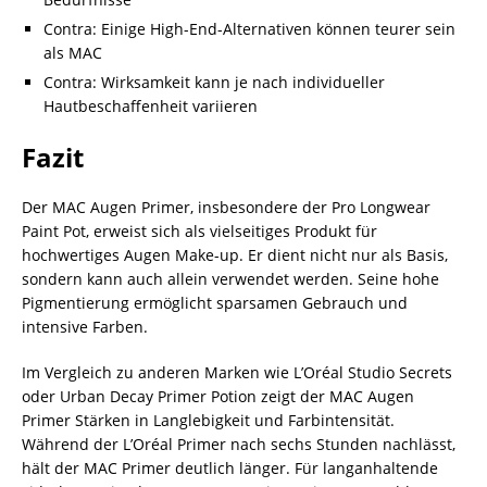
Contra: Einige High-End-Alternativen können teurer sein
als MAC
Contra: Wirksamkeit kann je nach individueller
Hautbeschaffenheit variieren
Fazit
Der MAC Augen Primer, insbesondere der Pro Longwear
Paint Pot, erweist sich als vielseitiges Produkt für
hochwertiges Augen Make-up. Er dient nicht nur als Basis,
sondern kann auch allein verwendet werden. Seine hohe
Pigmentierung ermöglicht sparsamen Gebrauch und
intensive Farben.
Im Vergleich zu anderen Marken wie L’Oréal Studio Secrets
oder Urban Decay Primer Potion zeigt der MAC Augen
Primer Stärken in Langlebigkeit und Farbintensität.
Während der L’Oréal Primer nach sechs Stunden nachlässt,
hält der MAC Primer deutlich länger. Für langanhaltende