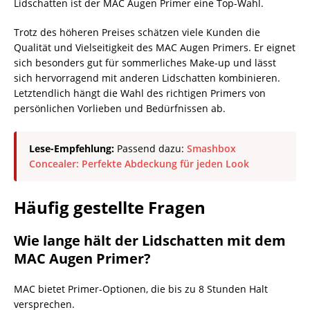
Lidschatten ist der MAC Augen Primer eine Top-Wahl.
Trotz des höheren Preises schätzen viele Kunden die
Qualität und Vielseitigkeit des MAC Augen Primers. Er eignet
sich besonders gut für sommerliches Make-up und lässt
sich hervorragend mit anderen Lidschatten kombinieren.
Letztendlich hängt die Wahl des richtigen Primers von
persönlichen Vorlieben und Bedürfnissen ab.
Lese-Empfehlung:
Passend dazu:
Smashbox
Concealer: Perfekte Abdeckung für jeden Look
Häufig gestellte Fragen
Wie lange hält der Lidschatten mit dem
MAC Augen Primer?
MAC bietet Primer-Optionen, die bis zu 8 Stunden Halt
versprechen.