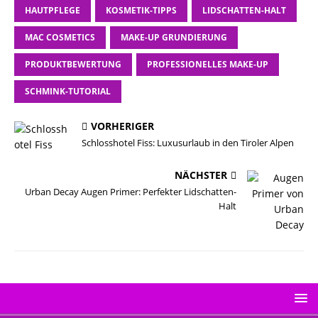
HAUTPFLEGE
KOSMETIK-TIPPS
LIDSCHATTEN-HALT
MAC COSMETICS
MAKE-UP GRUNDIERUNG
PRODUKTBEWERTUNG
PROFESSIONELLES MAKE-UP
SCHMINK-TUTORIAL
VORHERIGER
Schlosshotel Fiss: Luxusurlaub in den Tiroler Alpen
NÄCHSTER
Urban Decay Augen Primer: Perfekter Lidschatten-
Halt