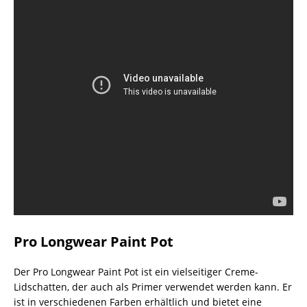
Pro Longwear Paint Pot
Der Pro Longwear Paint Pot ist ein vielseitiger Creme-
Lidschatten, der auch als Primer verwendet werden kann. Er
ist in verschiedenen Farben erhältlich und bietet eine