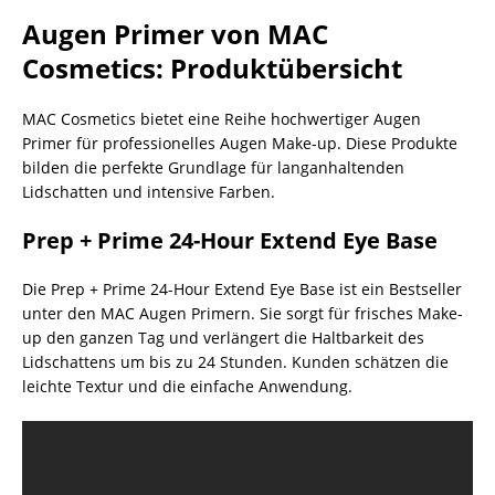
Augen Primer von MAC
Cosmetics: Produktübersicht
MAC Cosmetics bietet eine Reihe hochwertiger Augen
Primer für professionelles Augen Make-up. Diese Produkte
bilden die perfekte Grundlage für langanhaltenden
Lidschatten und intensive Farben.
Prep + Prime 24-Hour Extend Eye Base
Die Prep + Prime 24-Hour Extend Eye Base ist ein Bestseller
unter den MAC Augen Primern. Sie sorgt für frisches Make-
up den ganzen Tag und verlängert die Haltbarkeit des
Lidschattens um bis zu 24 Stunden. Kunden schätzen die
leichte Textur und die einfache Anwendung.