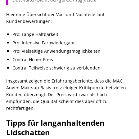
Hier eine Übersicht der Vor- und Nachteile laut
Kundenbewertungen:
Pro: Lange Haltbarkeit
Pro: Intensive Farbwiedergabe
Pro: Vielseitige Anwendungsmöglichkeiten
Contra: Hoher Preis
Contra: Teilweise schwierig zu verblenden
Insgesamt zeigen die Erfahrungsberichte, dass die MAC
Augen Make-up Basis trotz einiger Kritikpunkte bei vielen
Kunden überzeugt. Der Preis wird zwar als hoch
empfunden, die Qualität scheint dies aber oft zu
rechtfertigen.
Tipps für langanhaltenden
Lidschatten