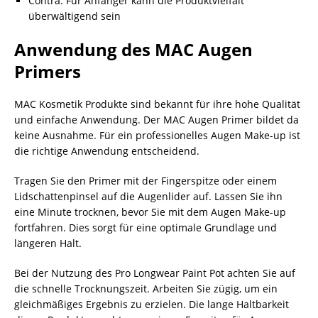
Contra: Für Anfänger kann die Produktvielfalt
überwältigend sein
Anwendung des MAC Augen
Primers
MAC Kosmetik Produkte sind bekannt für ihre hohe Qualität
und einfache Anwendung. Der MAC Augen Primer bildet da
keine Ausnahme. Für ein professionelles Augen Make-up ist
die richtige Anwendung entscheidend.
Tragen Sie den Primer mit der Fingerspitze oder einem
Lidschattenpinsel auf die Augenlider auf. Lassen Sie ihn
eine Minute trocknen, bevor Sie mit dem Augen Make-up
fortfahren. Dies sorgt für eine optimale Grundlage und
längeren Halt.
Bei der Nutzung des Pro Longwear Paint Pot achten Sie auf
die schnelle Trocknungszeit. Arbeiten Sie zügig, um ein
gleichmäßiges Ergebnis zu erzielen. Die lange Haltbarkeit