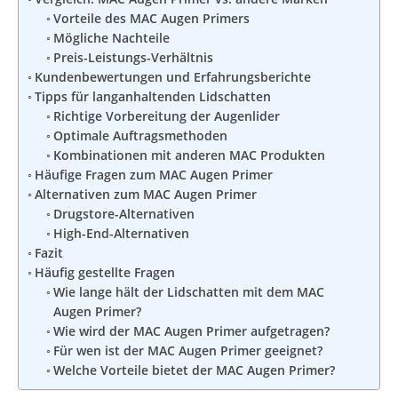
Vorteile des MAC Augen Primers
Mögliche Nachteile
Preis-Leistungs-Verhältnis
Kundenbewertungen und Erfahrungsberichte
Tipps für langanhaltenden Lidschatten
Richtige Vorbereitung der Augenlider
Optimale Auftragsmethoden
Kombinationen mit anderen MAC Produkten
Häufige Fragen zum MAC Augen Primer
Alternativen zum MAC Augen Primer
Drugstore-Alternativen
High-End-Alternativen
Fazit
Häufig gestellte Fragen
Wie lange hält der Lidschatten mit dem MAC
Augen Primer?
Wie wird der MAC Augen Primer aufgetragen?
Für wen ist der MAC Augen Primer geeignet?
Welche Vorteile bietet der MAC Augen Primer?