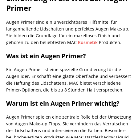
Primer
Augen Primer sind ein unverzichtbares Hilfsmittel für
langanhaltende Lidschatten und perfektes Augen Make-up.
Sie bilden die Grundlage für ein makelloses Finish und
gehören zu den beliebtesten MAC
Kosmetik
Produkten.
Was ist ein Augen Primer?
Ein Augen Primer ist eine spezielle Grundierung für die
Augenlider. Er schafft eine glatte Oberfläche und verbessert
die Haftung des Lidschattens. MAC bietet verschiedene
Primer-Optionen, die bis zu 8 Stunden Halt versprechen.
Warum ist ein Augen Primer wichtig?
Augen Primer spielen eine zentrale Rolle bei der Umsetzung
von Augen Make-up Tipps. Sie verhindern das Verrutschen
des Lidschattens und intensivieren die Farben. Besonders
bei hochwertigen Produkten wie MAC Dazzleshadow Liquid,