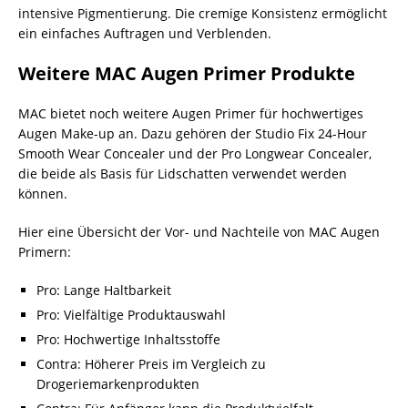
intensive Pigmentierung. Die cremige Konsistenz ermöglicht
ein einfaches Auftragen und Verblenden.
Weitere MAC Augen Primer Produkte
MAC bietet noch weitere Augen Primer für hochwertiges
Augen Make-up an. Dazu gehören der Studio Fix 24-Hour
Smooth Wear Concealer und der Pro Longwear Concealer,
die beide als Basis für Lidschatten verwendet werden
können.
Hier eine Übersicht der Vor- und Nachteile von MAC Augen
Primern:
Pro: Lange Haltbarkeit
Pro: Vielfältige Produktauswahl
Pro: Hochwertige Inhaltsstoffe
Contra: Höherer Preis im Vergleich zu
Drogeriemarkenprodukten