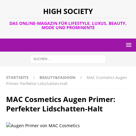
HIGH SOCIETY
DAS ONLINE-MAGAZIN FÜR LIFESTYLE, LUXUS, BEAUTY,
MODE UND PROMINENTE
STARTSEITE
BEAUTY&FASHION
MAC Cosmetics Augen
Primer: Perfekter Lidschatten-Halt
MAC Cosmetics Augen Primer:
Perfekter Lidschatten-Halt