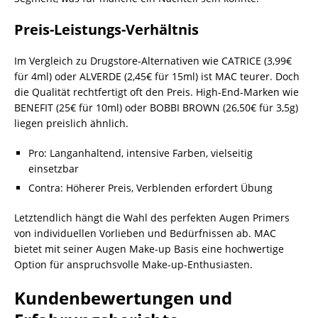
Preis-Leistungs-Verhältnis
Im Vergleich zu Drugstore-Alternativen wie CATRICE (3,99€
für 4ml) oder ALVERDE (2,45€ für 15ml) ist MAC teurer. Doch
die Qualität rechtfertigt oft den Preis. High-End-Marken wie
BENEFIT (25€ für 10ml) oder BOBBI BROWN (26,50€ für 3,5g)
liegen preislich ähnlich.
Pro: Langanhaltend, intensive Farben, vielseitig
einsetzbar
Contra: Höherer Preis, Verblenden erfordert Übung
Letztendlich hängt die Wahl des perfekten Augen Primers
von individuellen Vorlieben und Bedürfnissen ab. MAC
bietet mit seiner Augen Make-up Basis eine hochwertige
Option für anspruchsvolle Make-up-Enthusiasten.
Kundenbewertungen und