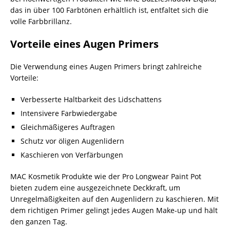
das in über 100 Farbtönen erhältlich ist, entfaltet sich die
volle Farbbrillanz.
Vorteile eines Augen Primers
Die Verwendung eines Augen Primers bringt zahlreiche
Vorteile:
Verbesserte Haltbarkeit des Lidschattens
Intensivere Farbwiedergabe
Gleichmäßigeres Auftragen
Schutz vor öligen Augenlidern
Kaschieren von Verfärbungen
MAC Kosmetik Produkte wie der Pro Longwear Paint Pot
bieten zudem eine ausgezeichnete Deckkraft, um
Unregelmäßigkeiten auf den Augenlidern zu kaschieren. Mit
dem richtigen Primer gelingt jedes Augen Make-up und hält
den ganzen Tag.