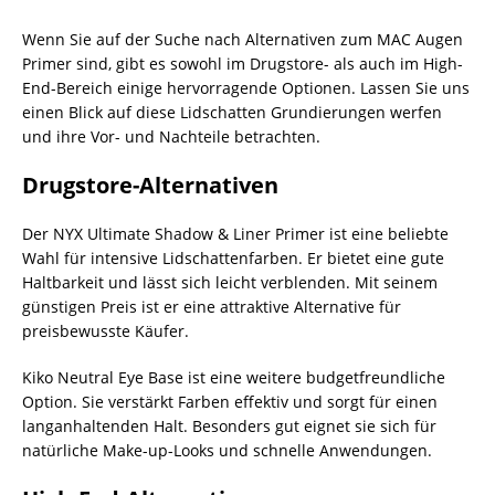
Wenn Sie auf der Suche nach Alternativen zum MAC Augen
Primer sind, gibt es sowohl im Drugstore- als auch im High-
End-Bereich einige hervorragende Optionen. Lassen Sie uns
einen Blick auf diese Lidschatten Grundierungen werfen
und ihre Vor- und Nachteile betrachten.
Drugstore-Alternativen
Der NYX Ultimate Shadow & Liner Primer ist eine beliebte
Wahl für intensive Lidschattenfarben. Er bietet eine gute
Haltbarkeit und lässt sich leicht verblenden. Mit seinem
günstigen Preis ist er eine attraktive Alternative für
preisbewusste Käufer.
Kiko Neutral Eye Base ist eine weitere budgetfreundliche
Option. Sie verstärkt Farben effektiv und sorgt für einen
langanhaltenden Halt. Besonders gut eignet sie sich für
natürliche Make-up-Looks und schnelle Anwendungen.