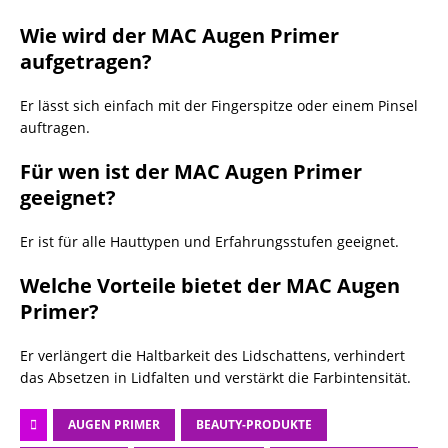
Wie wird der MAC Augen Primer
aufgetragen?
Er lässt sich einfach mit der Fingerspitze oder einem Pinsel
auftragen.
Für wen ist der MAC Augen Primer
geeignet?
Er ist für alle Hauttypen und Erfahrungsstufen geeignet.
Welche Vorteile bietet der MAC Augen
Primer?
Er verlängert die Haltbarkeit des Lidschattens, verhindert
das Absetzen in Lidfalten und verstärkt die Farbintensität.
AUGEN PRIMER
BEAUTY-PRODUKTE