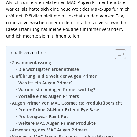
Als ich zum ersten Mal einen MAC Augen Primer benutzte,
war es, als hätte sich eine neue Welt des Make-ups für mich
eröffnet. Plötzlich hielt mein Lidschatten den ganzen Tag,
ohne zu verwischen oder in den Lidfalten zu verschwinden.
Diese Erfahrung hat meine Routine für immer verändert,
und ich möchte sie mit Ihnen teilen.
Inhaltsverzeichnis
Zusammenfassung
Die wichtigsten Erkenntnisse
Einführung in die Welt der Augen Primer
Was ist ein Augen Primer?
Warum ist ein Augen Primer wichtig?
Vorteile eines Augen Primers
Augen Primer von MAC Cosmetics: Produktübersicht
Prep + Prime 24-Hour Extend Eye Base
Pro Longwear Paint Pot
Weitere MAC Augen Primer Produkte
Anwendung des MAC Augen Primers
Vergleich: MAC Augen Primer vs. andere Marken