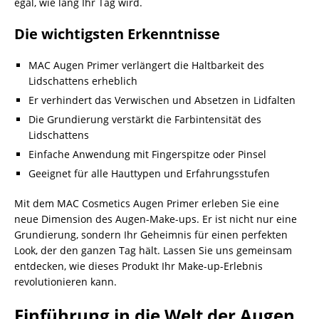
egal, wie lang Ihr Tag wird.
Die wichtigsten Erkenntnisse
MAC Augen Primer verlängert die Haltbarkeit des
Lidschattens erheblich
Er verhindert das Verwischen und Absetzen in Lidfalten
Die Grundierung verstärkt die Farbintensität des
Lidschattens
Einfache Anwendung mit Fingerspitze oder Pinsel
Geeignet für alle Hauttypen und Erfahrungsstufen
Mit dem MAC Cosmetics Augen Primer erleben Sie eine
neue Dimension des Augen-Make-ups. Er ist nicht nur eine
Grundierung, sondern Ihr Geheimnis für einen perfekten
Look, der den ganzen Tag hält. Lassen Sie uns gemeinsam
entdecken, wie dieses Produkt Ihr Make-up-Erlebnis
revolutionieren kann.
Einführung in die Welt der Augen