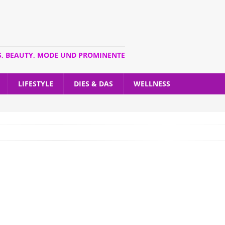
S, BEAUTY, MODE UND PROMINENTE
LIFESTYLE
DIES & DAS
WELLNESS