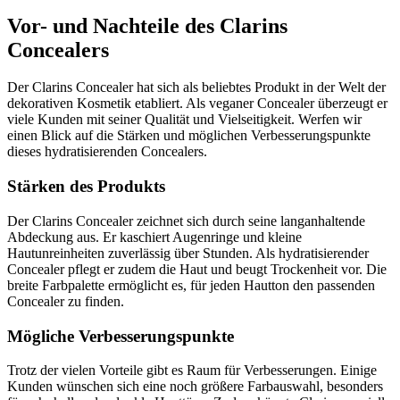
Vor- und Nachteile des Clarins
Concealers
Der Clarins Concealer hat sich als beliebtes Produkt in der Welt der
dekorativen Kosmetik etabliert. Als veganer Concealer überzeugt er
viele Kunden mit seiner Qualität und Vielseitigkeit. Werfen wir
einen Blick auf die Stärken und möglichen Verbesserungspunkte
dieses hydratisierenden Concealers.
Stärken des Produkts
Der Clarins Concealer zeichnet sich durch seine langanhaltende
Abdeckung aus. Er kaschiert Augenringe und kleine
Hautunreinheiten zuverlässig über Stunden. Als hydratisierender
Concealer pflegt er zudem die Haut und beugt Trockenheit vor. Die
breite Farbpalette ermöglicht es, für jeden Hautton den passenden
Concealer zu finden.
Mögliche Verbesserungspunkte
Trotz der vielen Vorteile gibt es Raum für Verbesserungen. Einige
Kunden wünschen sich eine noch größere Farbauswahl, besonders