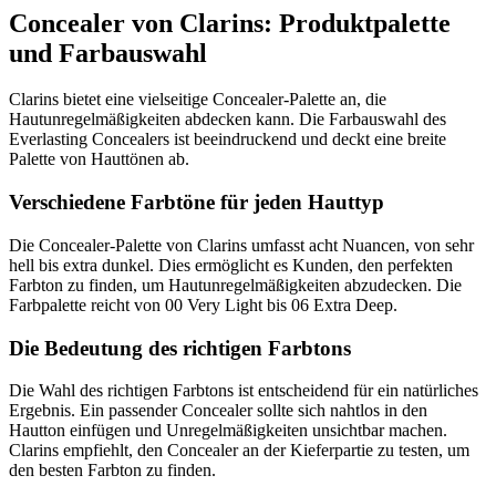
Concealer von Clarins: Produktpalette
und Farbauswahl
Clarins bietet eine vielseitige Concealer-Palette an, die
Hautunregelmäßigkeiten abdecken kann. Die Farbauswahl des
Everlasting Concealers ist beeindruckend und deckt eine breite
Palette von Hauttönen ab.
Verschiedene Farbtöne für jeden Hauttyp
Die Concealer-Palette von Clarins umfasst acht Nuancen, von sehr
hell bis extra dunkel. Dies ermöglicht es Kunden, den perfekten
Farbton zu finden, um Hautunregelmäßigkeiten abzudecken. Die
Farbpalette reicht von 00 Very Light bis 06 Extra Deep.
Die Bedeutung des richtigen Farbtons
Die Wahl des richtigen Farbtons ist entscheidend für ein natürliches
Ergebnis. Ein passender Concealer sollte sich nahtlos in den
Hautton einfügen und Unregelmäßigkeiten unsichtbar machen.
Clarins empfiehlt, den Concealer an der Kieferpartie zu testen, um
den besten Farbton zu finden.