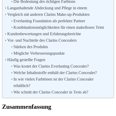
Die Bedeutung des richtigen Farbtons
Langanhaltende Abdeckung und Pflege in einem
Vergleich mit anderen Clarins Make-up-Produkten
Everlasting Foundation als perfekter Partner
Kombinationsmöglichkeiten für einen makellosen Teint
Kundenbewertungen und Erfahrungsberichte
Vor- und Nachteile des Clarins Concealers
Stärken des Produkts
Mögliche Verbesserungspunkte
Häufig gestellte Fragen
Was kostet der Clarins Everlasting Concealer?
Welche Inhaltsstoffe enthält der Clarins Concealer?
In wie vielen Farbtönen ist der Clarins Concealer
erhältlich?
Wie schnitt der Clarins Concealer in Tests ab?
Zusammenfassung