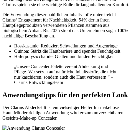
Clarins spielen sie eine wichtige Rolle für langanhaltenden Komfort.
Die Verwendung dieser natürlichen Inhaltsstoffe unterstreicht
Clarins‘ Engagement für Nachhaltigkeit. 54% der in ihren
Hautpflegeprodukten verwendeten Pflanzen stammen aus
biologischem Anbau. Bis 2025 strebt das Unternehmen sogar 100%
nachhaltige Beschaffung an.
Rosskastanie: Reduziert Schwellungen und Augenringe
Quinoa: Stärkt die Hautbarriere und spendet Feuchtigkeit
Haferpolysaccharide: Glätten und binden Feuchtigkeit
„Unsere Concealer-Palette vereint Abdeckung und
Pflege. Wir setzen auf natürliche Inhaltsstoffe, die nicht
nur kaschieren, sondern auch die Haut verbessern.“ –
Clarins Entwicklungsteam
Anwendungstipps für den perfekten Look
Der Clarins Abdeckstift ist ein vielseitiger Helfer für makellose
Haut. Mit der richtigen Anwendung wird er zum unverzichtbaren
Gesichts-Make-up Concealer.