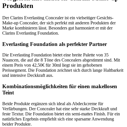
Produkten
Der Clarins Everlasting Concealer ist ein vielseitiger Gesichts-
Make-up Concealer, der sich perfekt mit anderen Produkten der
Marke kombinieren lässt. Besonders gut harmoniert er mit der
Clarins Everlasting Foundation.
Everlasting Foundation als perfekter Partner
Die Everlasting Foundation bietet eine breite Palette von 35
Nuancen, die auf die 8 Töne des Concealers abgestimmt sind. Mit
einem Preis von 42,50€ für 30ml liegt sie im gehobenen
Preissegment. Die Foundation zeichnet sich durch lange Haltbarkeit
und intensive Deckkraft aus.
Kombinationsmöglichkeiten für einen makellosen
Teint
Beide Produkte ergänzen sich ideal als Abdeckcreme für
Verfärbungen. Der Concealer hat eine sehr starke Deckkraft und
feste Textur. Die Foundation bietet ein semi-mattes Finish. Für ein
natürliches Ergebnis empfiehlt sich eine sparsame Anwendung
beider Produkte.