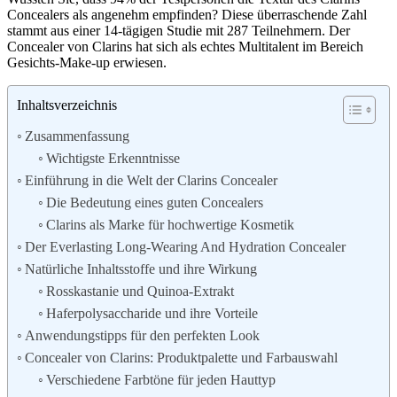
Concealers als angenehm empfinden? Diese überraschende Zahl
stammt aus einer 14-tägigen Studie mit 287 Teilnehmern. Der
Concealer von Clarins hat sich als echtes Multitalent im Bereich
Gesichts-Make-up erwiesen.
Inhaltsverzeichnis
Zusammenfassung
Wichtigste Erkenntnisse
Einführung in die Welt der Clarins Concealer
Die Bedeutung eines guten Concealers
Clarins als Marke für hochwertige Kosmetik
Der Everlasting Long-Wearing And Hydration Concealer
Natürliche Inhaltsstoffe und ihre Wirkung
Rosskastanie und Quinoa-Extrakt
Haferpolysaccharide und ihre Vorteile
Anwendungstipps für den perfekten Look
Concealer von Clarins: Produktpalette und Farbauswahl
Verschiedene Farbtöne für jeden Hauttyp