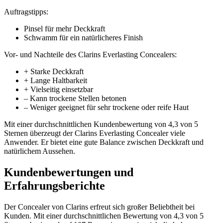
Auftragstipps:
Pinsel für mehr Deckkraft
Schwamm für ein natürlicheres Finish
Vor- und Nachteile des Clarins Everlasting Concealers:
+ Starke Deckkraft
+ Lange Haltbarkeit
+ Vielseitig einsetzbar
– Kann trockene Stellen betonen
– Weniger geeignet für sehr trockene oder reife Haut
Mit einer durchschnittlichen Kundenbewertung von 4,3 von 5
Sternen überzeugt der Clarins Everlasting Concealer viele
Anwender. Er bietet eine gute Balance zwischen Deckkraft und
natürlichem Aussehen.
Kundenbewertungen und
Erfahrungsberichte
Der Concealer von Clarins erfreut sich großer Beliebtheit bei
Kunden. Mit einer durchschnittlichen Bewertung von 4,3 von 5