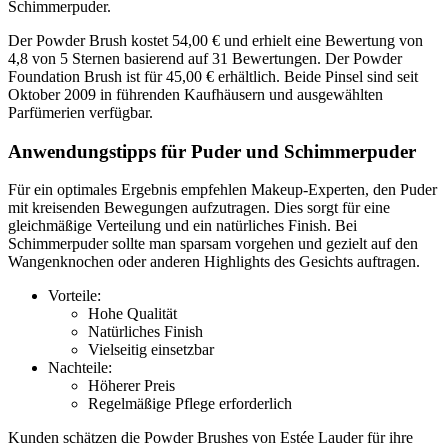
Schimmerpuder.
Der Powder Brush kostet 54,00 € und erhielt eine Bewertung von
4,8 von 5 Sternen basierend auf 31 Bewertungen. Der Powder
Foundation Brush ist für 45,00 € erhältlich. Beide Pinsel sind seit
Oktober 2009 in führenden Kaufhäusern und ausgewählten
Parfümerien verfügbar.
Anwendungstipps für Puder und Schimmerpuder
Für ein optimales Ergebnis empfehlen Makeup-Experten, den Puder
mit kreisenden Bewegungen aufzutragen. Dies sorgt für eine
gleichmäßige Verteilung und ein natürliches Finish. Bei
Schimmerpuder sollte man sparsam vorgehen und gezielt auf den
Wangenknochen oder anderen Highlights des Gesichts auftragen.
Vorteile:
Hohe Qualität
Natürliches Finish
Vielseitig einsetzbar
Nachteile:
Höherer Preis
Regelmäßige Pflege erforderlich
Kunden schätzen die Powder Brushes von Estée Lauder für ihre