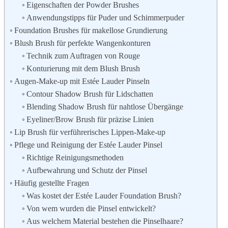
Eigenschaften der Powder Brushes
Anwendungstipps für Puder und Schimmerpuder
Foundation Brushes für makellose Grundierung
Blush Brush für perfekte Wangenkonturen
Technik zum Auftragen von Rouge
Konturierung mit dem Blush Brush
Augen-Make-up mit Estée Lauder Pinseln
Contour Shadow Brush für Lidschatten
Blending Shadow Brush für nahtlose Übergänge
Eyeliner/Brow Brush für präzise Linien
Lip Brush für verführerisches Lippen-Make-up
Pflege und Reinigung der Estée Lauder Pinsel
Richtige Reinigungsmethoden
Aufbewahrung und Schutz der Pinsel
Häufig gestellte Fragen
Was kostet der Estée Lauder Foundation Brush?
Von wem wurden die Pinsel entwickelt?
Aus welchem Material bestehen die Pinselhaare?