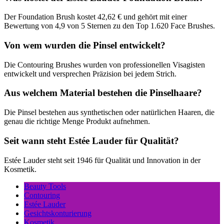
Der Foundation Brush kostet 42,62 € und gehört mit einer
Bewertung von 4,9 von 5 Sternen zu den Top 1.620 Face Brushes.
Von wem wurden die Pinsel entwickelt?
Die Contouring Brushes wurden von professionellen Visagisten
entwickelt und versprechen Präzision bei jedem Strich.
Aus welchem Material bestehen die Pinselhaare?
Die Pinsel bestehen aus synthetischen oder natürlichen Haaren, die
genau die richtige Menge Produkt aufnehmen.
Seit wann steht Estée Lauder für Qualität?
Estée Lauder steht seit 1946 für Qualität und Innovation in der
Kosmetik.
Beauty Tools
Contouring
Estée Lauder
Gesichtskonturierung
Kosmetik