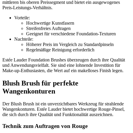
mittleren bis oberen Preissegment und bietet ein ausgewogenes
Preis-Leistungs-Verhältnis.
Vorteile:
Hochwertige Kunstfasern
Streifenfreies Auftragen
Geeignet für verschiedene Foundation-Texturen
Nachteile:
Höherer Preis im Vergleich zu Standardpinseln
Regelmäßige Reinigung erforderlich
Estée Lauder Foundation Brushes überzeugen durch ihre Qualität
und Anwendungsvielfalt. Sie sind eine lohnende Investition für
Make-up-Enthusiasten, die Wert auf ein makelloses Finish legen.
Blush Brush für perfekte
Wangenkonturen
Der Blush Brush ist ein unverzichtbares Werkzeug für strahlende
Wangenkonturen. Estée Lauder bietet hochwertige Rouge-Pinsel,
die sich durch ihre Qualität und Funktionalität auszeichnen.
Technik zum Auftragen von Rouge