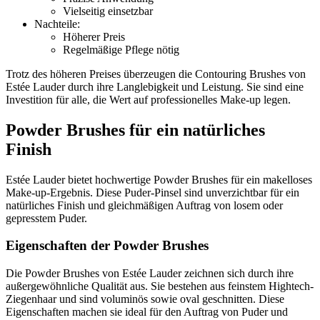
Vielseitig einsetzbar
Nachteile:
Höherer Preis
Regelmäßige Pflege nötig
Trotz des höheren Preises überzeugen die Contouring Brushes von
Estée Lauder durch ihre Langlebigkeit und Leistung. Sie sind eine
Investition für alle, die Wert auf professionelles Make-up legen.
Powder Brushes für ein natürliches
Finish
Estée Lauder bietet hochwertige Powder Brushes für ein makelloses
Make-up-Ergebnis. Diese Puder-Pinsel sind unverzichtbar für ein
natürliches Finish und gleichmäßigen Auftrag von losem oder
gepresstem Puder.
Eigenschaften der Powder Brushes
Die Powder Brushes von Estée Lauder zeichnen sich durch ihre
außergewöhnliche Qualität aus. Sie bestehen aus feinstem Hightech-
Ziegenhaar und sind voluminös sowie oval geschnitten. Diese
Eigenschaften machen sie ideal für den Auftrag von Puder und