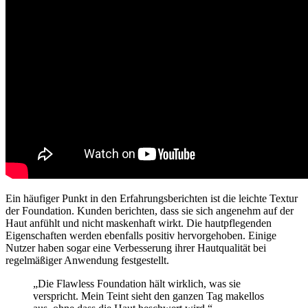
Ein häufiger Punkt in den Erfahrungsberichten ist die leichte Textur
der Foundation. Kunden berichten, dass sie sich angenehm auf der
Haut anfühlt und nicht maskenhaft wirkt. Die hautpflegenden
Eigenschaften werden ebenfalls positiv hervorgehoben. Einige
Nutzer haben sogar eine Verbesserung ihrer Hautqualität bei
regelmäßiger Anwendung festgestellt.
„Die Flawless Foundation hält wirklich, was sie
verspricht. Mein Teint sieht den ganzen Tag makellos