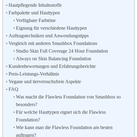
Hautpflegende Inhaltsstoffe
Farbpalette und Hauttypen
Verfügbare Farbtöne
Eignung für verschiedene Hauttypen
Auftragstechniken und Anwendungstipps
Vergleich mit anderen Smashbox Foundations
Studio Skin Full Coverage 24 Hour Foundation
Always on Skin Balancing Foundation
Kundenbewertungen und Erfahrungsberichte
Preis-Leistungs-Verhältnis
Vegane und tierversuchsfreie Aspekte
FAQ
Was macht die Flawless Foundation von Smashbox so
besonders?
Für welche Hauttypen eignet sich die Flawless
Foundation?
Wie kann man die Flawless Foundation am besten
auftragen?