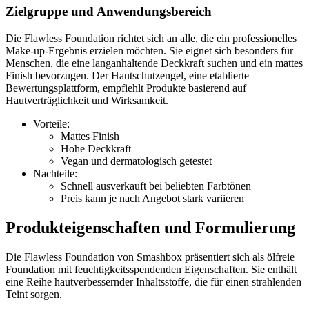
Zielgruppe und Anwendungsbereich
Die Flawless Foundation richtet sich an alle, die ein professionelles
Make-up-Ergebnis erzielen möchten. Sie eignet sich besonders für
Menschen, die eine langanhaltende Deckkraft suchen und ein mattes
Finish bevorzugen. Der Hautschutzengel, eine etablierte
Bewertungsplattform, empfiehlt Produkte basierend auf
Hautverträglichkeit und Wirksamkeit.
Vorteile:
Mattes Finish
Hohe Deckkraft
Vegan und dermatologisch getestet
Nachteile:
Schnell ausverkauft bei beliebten Farbtönen
Preis kann je nach Angebot stark variieren
Produkteigenschaften und Formulierung
Die Flawless Foundation von Smashbox präsentiert sich als ölfreie
Foundation mit feuchtigkeitsspendenden Eigenschaften. Sie enthält
eine Reihe hautverbessernder Inhaltsstoffe, die für einen strahlenden
Teint sorgen.