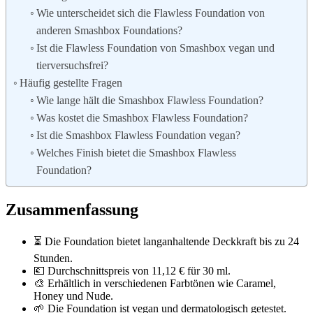
Wie unterscheidet sich die Flawless Foundation von
anderen Smashbox Foundations?
Ist die Flawless Foundation von Smashbox vegan und
tierversuchsfrei?
Häufig gestellte Fragen
Wie lange hält die Smashbox Flawless Foundation?
Was kostet die Smashbox Flawless Foundation?
Ist die Smashbox Flawless Foundation vegan?
Welches Finish bietet die Smashbox Flawless
Foundation?
Zusammenfassung
⏳ Die Foundation bietet langanhaltende Deckkraft bis zu 24
Stunden.
💶 Durchschnittspreis von 11,12 € für 30 ml.
🎨 Erhältlich in verschiedenen Farbtönen wie Caramel,
Honey und Nude.
🌱 Die Foundation ist vegan und dermatologisch getestet.