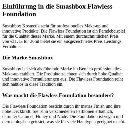
Einführung in die Smashbox Flawless
Foundation
Smashbox Kosmetik steht für professionelles Make-up und
innovative Produkte. Die Flawless Foundation ist ein Paradebeispiel
für die Qualität dieser Marke. Mit einem durchschnittlichen Preis
von €11.12 für 30ml bietet sie ein ausgezeichnetes Preis-Leistungs-
Verhältnis.
Die Marke Smashbox
Smashbox hat sich als führende Marke im Bereich professionelles
Make-up etabliert. Die Produkte zeichnen sich durch hohe Qualität
und innovative Formulierungen aus. Die Flawless Foundation reiht
sich nahtlos in diese Tradition ein.
Was macht die Flawless Foundation besonders?
Die Flawless Foundation besticht durch ihr mattes Finish und ihre
hohe Deckkraft. Sie ist in verschiedenen Farbtönen erhältlich,
darunter Caramel, Honey und Nude. Die Foundation ist vegan und
dermatologisch getestet, was sie für viele Hauttypen geeignet macht.