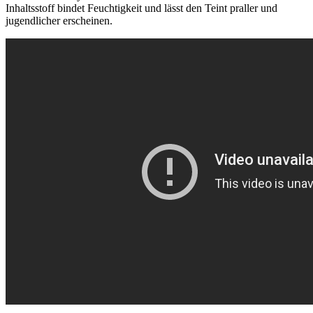
Inhaltsstoff bindet Feuchtigkeit und lässt den Teint praller und
jugendlicher erscheinen.