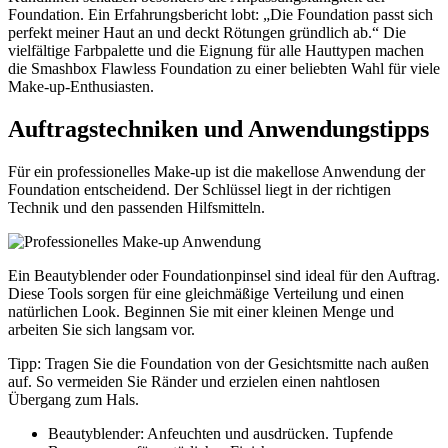
Foundation. Ein Erfahrungsbericht lobt: „Die Foundation passt sich
perfekt meiner Haut an und deckt Rötungen gründlich ab.“ Die
vielfältige Farbpalette und die Eignung für alle Hauttypen machen
die Smashbox Flawless Foundation zu einer beliebten Wahl für viele
Make-up-Enthusiasten.
Auftragstechniken und Anwendungstipps
Für ein professionelles Make-up ist die makellose Anwendung der
Foundation entscheidend. Der Schlüssel liegt in der richtigen
Technik und den passenden Hilfsmitteln.
Ein Beautyblender oder Foundationpinsel sind ideal für den Auftrag.
Diese Tools sorgen für eine gleichmäßige Verteilung und einen
natürlichen Look. Beginnen Sie mit einer kleinen Menge und
arbeiten Sie sich langsam vor.
Tipp: Tragen Sie die Foundation von der Gesichtsmitte nach außen
auf. So vermeiden Sie Ränder und erzielen einen nahtlosen
Übergang zum Hals.
Beautyblender: Anfeuchten und ausdrücken. Tupfende