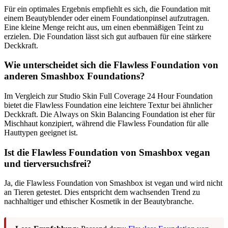
Für ein optimales Ergebnis empfiehlt es sich, die Foundation mit
einem Beautyblender oder einem Foundationpinsel aufzutragen.
Eine kleine Menge reicht aus, um einen ebenmäßigen Teint zu
erzielen. Die Foundation lässt sich gut aufbauen für eine stärkere
Deckkraft.
Wie unterscheidet sich die Flawless Foundation von
anderen Smashbox Foundations?
Im Vergleich zur Studio Skin Full Coverage 24 Hour Foundation
bietet die Flawless Foundation eine leichtere Textur bei ähnlicher
Deckkraft. Die Always on Skin Balancing Foundation ist eher für
Mischhaut konzipiert, während die Flawless Foundation für alle
Hauttypen geeignet ist.
Ist die Flawless Foundation von Smashbox vegan
und tierversuchsfrei?
Ja, die Flawless Foundation von Smashbox ist vegan und wird nicht
an Tieren getestet. Dies entspricht dem wachsenden Trend zu
nachhaltiger und ethischer Kosmetik in der Beautybranche.