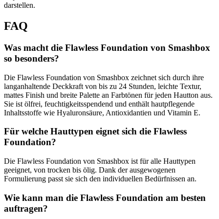
darstellen.
FAQ
Was macht die Flawless Foundation von Smashbox
so besonders?
Die Flawless Foundation von Smashbox zeichnet sich durch ihre
langanhaltende Deckkraft von bis zu 24 Stunden, leichte Textur,
mattes Finish und breite Palette an Farbtönen für jeden Hautton aus.
Sie ist ölfrei, feuchtigkeitsspendend und enthält hautpflegende
Inhaltsstoffe wie Hyaluronsäure, Antioxidantien und Vitamin E.
Für welche Hauttypen eignet sich die Flawless
Foundation?
Die Flawless Foundation von Smashbox ist für alle Hauttypen
geeignet, von trocken bis ölig. Dank der ausgewogenen
Formulierung passt sie sich den individuellen Bedürfnissen an.
Wie kann man die Flawless Foundation am besten
auftragen?