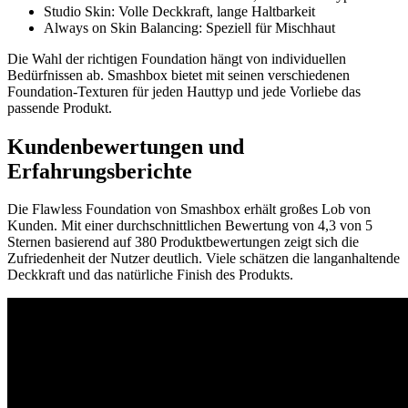
Studio Skin: Volle Deckkraft, lange Haltbarkeit
Always on Skin Balancing: Speziell für Mischhaut
Die Wahl der richtigen Foundation hängt von individuellen
Bedürfnissen ab. Smashbox bietet mit seinen verschiedenen
Foundation-Texturen für jeden Hauttyp und jede Vorliebe das
passende Produkt.
Kundenbewertungen und
Erfahrungsberichte
Die Flawless Foundation von Smashbox erhält großes Lob von
Kunden. Mit einer durchschnittlichen Bewertung von 4,3 von 5
Sternen basierend auf 380 Produktbewertungen zeigt sich die
Zufriedenheit der Nutzer deutlich. Viele schätzen die langanhaltende
Deckkraft und das natürliche Finish des Produkts.