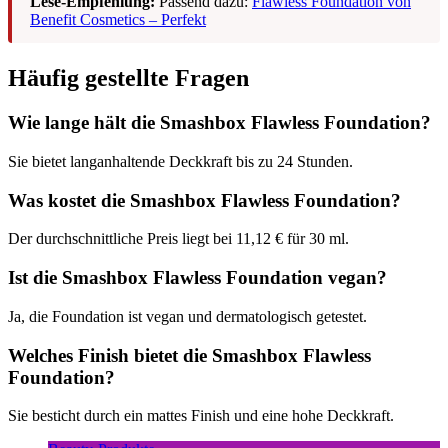
Lese-Empfehlung:
Passend dazu:
Flawless Foundation von
Benefit Cosmetics – Perfekt
Häufig gestellte Fragen
Wie lange hält die Smashbox Flawless Foundation?
Sie bietet langanhaltende Deckkraft bis zu 24 Stunden.
Was kostet die Smashbox Flawless Foundation?
Der durchschnittliche Preis liegt bei 11,12 € für 30 ml.
Ist die Smashbox Flawless Foundation vegan?
Ja, die Foundation ist vegan und dermatologisch getestet.
Welches Finish bietet die Smashbox Flawless
Foundation?
Sie besticht durch ein mattes Finish und eine hohe Deckkraft.