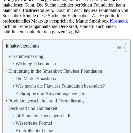
makellosen Teint. Die Suche nach der perfekten Foundation kann
manchmal frustrierend sein. Doch mit der Flawless Foundation von
Smashbox könnte diese Suche ein Ende haben. Als Expertin für
professionelles Make-up verspricht die Marke Smashbox
Kosmetik
nicht nur eine langanhaltende Deckkraft, sondern auch einen
natürlichen Look, der den ganzen Tag hält.
Inhaltsverzeichnis
Zusammenfassung
Wichtige Erkenntnisse
Einführung in die Smashbox Flawless Foundation
Die Marke Smashbox
Was macht die Flawless Foundation besonders?
Zielgruppe und Anwendungsbereich
Produkteigenschaften und Formulierung
Deckkraft und Haltbarkeit
24-Stunden-Trageeigenschaft
Wasserfeste Formel
Kontrollierter Glanz