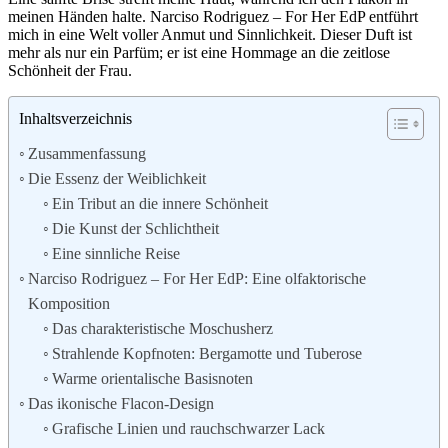
meinen Händen halte. Narciso Rodriguez – For Her EdP entführt
mich in eine Welt voller Anmut und Sinnlichkeit. Dieser Duft ist
mehr als nur ein Parfüm; er ist eine Hommage an die zeitlose
Schönheit der Frau.
Inhaltsverzeichnis
Zusammenfassung
Die Essenz der Weiblichkeit
Ein Tribut an die innere Schönheit
Die Kunst der Schlichtheit
Eine sinnliche Reise
Narciso Rodriguez – For Her EdP: Eine olfaktorische
Komposition
Das charakteristische Moschusherz
Strahlende Kopfnoten: Bergamotte und Tuberose
Warme orientalische Basisnoten
Das ikonische Flacon-Design
Grafische Linien und rauchschwarzer Lack