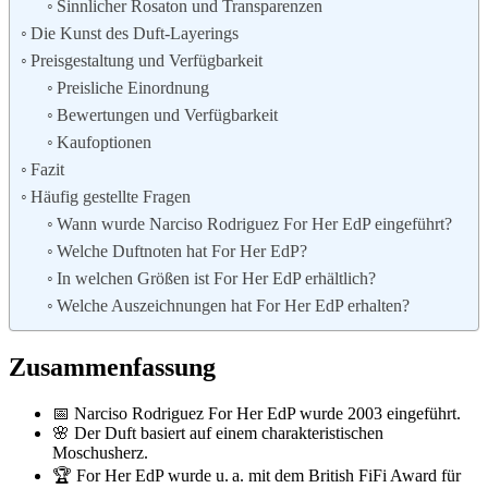
Sinnlicher Rosaton und Transparenzen
Die Kunst des Duft-Layerings
Preisgestaltung und Verfügbarkeit
Preisliche Einordnung
Bewertungen und Verfügbarkeit
Kaufoptionen
Fazit
Häufig gestellte Fragen
Wann wurde Narciso Rodriguez For Her EdP eingeführt?
Welche Duftnoten hat For Her EdP?
In welchen Größen ist For Her EdP erhältlich?
Welche Auszeichnungen hat For Her EdP erhalten?
Zusammenfassung
📅 Narciso Rodriguez For Her EdP wurde 2003 eingeführt.
🌸 Der Duft basiert auf einem charakteristischen
Moschusherz.
🏆 For Her EdP wurde u. a. mit dem British FiFi Award für