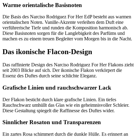
Warme orientalische Basisnoten
Die Basis des Narciso Rodriguez For Her EdP besteht aus warmen
orientalischen Noten. Vanille-Akzente verleihen dem Duft eine
verführerische Tiefe und runden die Komposition harmonisch ab.
Diese Basisnoten sorgen für die Langlebigkeit des Parfüms und
machen es zu einem treuen Begleiter vom Morgen bis in die Nacht.
Das ikonische Flacon-Design
Das raffinierte Design des Narciso Rodriguez For Her Flakons zieht
seit 2003 Blicke auf sich. Der ikonische Flakon verkörpert die
Essenz des Duftes durch seine schlichte Eleganz.
Grafische Linien und rauchschwarzer Lack
Der Flakon besticht durch klare grafische Linien. Ein tiefes
Rauchschwarz umhüllt das Glas wie ein geheimnisvoller Schleier.
Diese Gestaltung spiegelt die Raffinesse des Duftes wider.
Sinnlicher Rosaton und Transparenzen
Ein zartes Rosa schimmert durch die dunkle Hülle. Es erinnert an