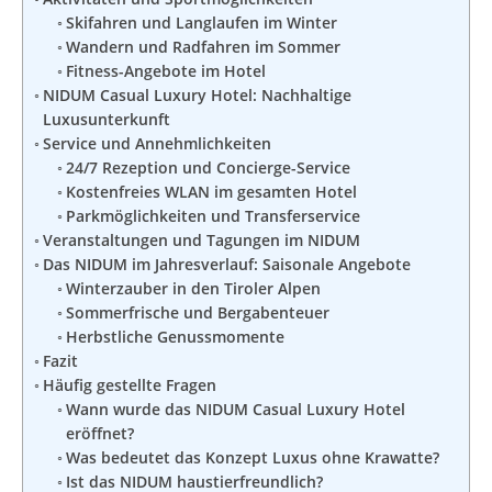
Skifahren und Langlaufen im Winter
Wandern und Radfahren im Sommer
Fitness-Angebote im Hotel
NIDUM Casual Luxury Hotel: Nachhaltige
Luxusunterkunft
Service und Annehmlichkeiten
24/7 Rezeption und Concierge-Service
Kostenfreies WLAN im gesamten Hotel
Parkmöglichkeiten und Transferservice
Veranstaltungen und Tagungen im NIDUM
Das NIDUM im Jahresverlauf: Saisonale Angebote
Winterzauber in den Tiroler Alpen
Sommerfrische und Bergabenteuer
Herbstliche Genussmomente
Fazit
Häufig gestellte Fragen
Wann wurde das NIDUM Casual Luxury Hotel
eröffnet?
Was bedeutet das Konzept Luxus ohne Krawatte?
Ist das NIDUM haustierfreundlich?