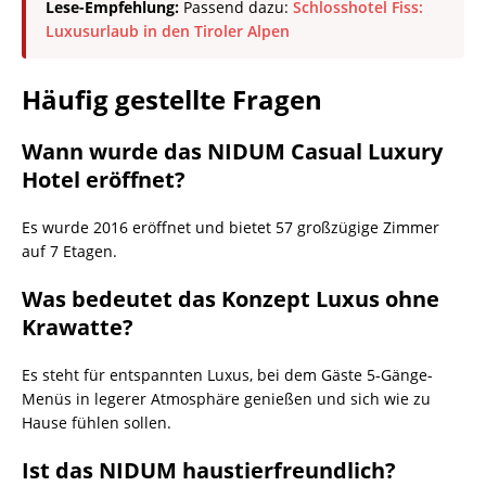
Lese-Empfehlung:
Passend dazu:
Schlosshotel Fiss:
Luxusurlaub in den Tiroler Alpen
Häufig gestellte Fragen
Wann wurde das NIDUM Casual Luxury
Hotel eröffnet?
Es wurde 2016 eröffnet und bietet 57 großzügige Zimmer
auf 7 Etagen.
Was bedeutet das Konzept Luxus ohne
Krawatte?
Es steht für entspannten Luxus, bei dem Gäste 5-Gänge-
Menüs in legerer Atmosphäre genießen und sich wie zu
Hause fühlen sollen.
Ist das NIDUM haustierfreundlich?