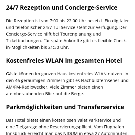
24/7 Rezeption und Concierge-Service
Die Rezeption ist von 7:00 bis 22:00 Uhr besetzt. Ein digitaler
und telefonischer 24/7 TUI Service steht zur Verfügung. Der
Concierge-Service hilft bei Tourenplanung und
Ticketbuchungen. Für späte Ankünfte gibt es flexible Check-
in-Möglichkeiten bis 21:30 Uhr.
Kostenfreies WLAN im gesamten Hotel
Gäste können im ganzen Haus kostenfreies WLAN nutzen. In
den 46 geräumigen Zimmern gibt es Flachbildfernseher und
AM/FM-Radiowecker. Viele Zimmer bieten einen
atemberaubenden Blick auf die Berge.
Parkmöglichkeiten und Transferservice
Das Hotel bietet einen kostenlosen Valet Parkservice und
eine Tiefgarage ohne Reservierungspflicht. Vom Flughafen
Innsbruck erreicht man das NIDUM in etwa 27 Autominuten.