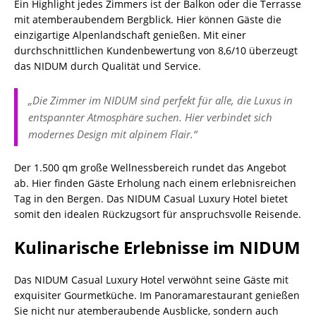
Ein Highlight jedes Zimmers ist der Balkon oder die Terrasse
mit atemberaubendem Bergblick. Hier können Gäste die
einzigartige Alpenlandschaft genießen. Mit einer
durchschnittlichen Kundenbewertung von 8,6/10 überzeugt
das NIDUM durch Qualität und Service.
„Die Zimmer im NIDUM sind perfekt für alle, die Luxus in
entspannter Atmosphäre suchen. Hier verbindet sich
modernes Design mit alpinem Flair.“
Der 1.500 qm große Wellnessbereich rundet das Angebot
ab. Hier finden Gäste Erholung nach einem erlebnisreichen
Tag in den Bergen. Das NIDUM Casual Luxury Hotel bietet
somit den idealen Rückzugsort für anspruchsvolle Reisende.
Kulinarische Erlebnisse im NIDUM
Das NIDUM Casual Luxury Hotel verwöhnt seine Gäste mit
exquisiter Gourmetküche. Im Panoramarestaurant genießen
Sie nicht nur atemberaubende Ausblicke, sondern auch