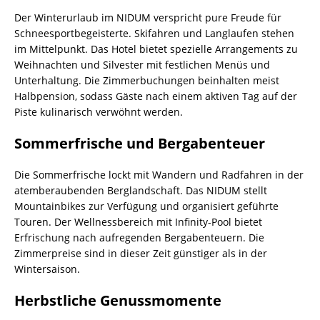
Der Winterurlaub im NIDUM verspricht pure Freude für
Schneesportbegeisterte. Skifahren und Langlaufen stehen
im Mittelpunkt. Das Hotel bietet spezielle Arrangements zu
Weihnachten und Silvester mit festlichen Menüs und
Unterhaltung. Die Zimmerbuchungen beinhalten meist
Halbpension, sodass Gäste nach einem aktiven Tag auf der
Piste kulinarisch verwöhnt werden.
Sommerfrische und Bergabenteuer
Die Sommerfrische lockt mit Wandern und Radfahren in der
atemberaubenden Berglandschaft. Das NIDUM stellt
Mountainbikes zur Verfügung und organisiert geführte
Touren. Der Wellnessbereich mit Infinity-Pool bietet
Erfrischung nach aufregenden Bergabenteuern. Die
Zimmerpreise sind in dieser Zeit günstiger als in der
Wintersaison.
Herbstliche Genussmomente