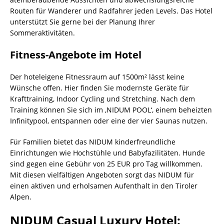
Routen für Wanderer und Radfahrer jeden Levels. Das Hotel
unterstützt Sie gerne bei der Planung Ihrer
Sommeraktivitäten.
Fitness-Angebote im Hotel
Der hoteleigene Fitnessraum auf 1500m² lässt keine
Wünsche offen. Hier finden Sie modernste Geräte für
Krafttraining, Indoor Cycling und Stretching. Nach dem
Training können Sie sich im ‚NIDUM POOL‘, einem beheizten
Infinitypool, entspannen oder eine der vier Saunas nutzen.
Für Familien bietet das NIDUM kinderfreundliche
Einrichtungen wie Hochstühle und Babyfazilitäten. Hunde
sind gegen eine Gebühr von 25 EUR pro Tag willkommen.
Mit diesen vielfältigen Angeboten sorgt das NIDUM für
einen aktiven und erholsamen Aufenthalt in den Tiroler
Alpen.
NIDUM Casual Luxury Hotel: