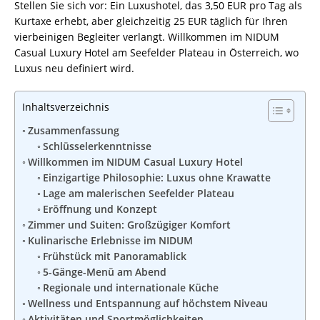
Stellen Sie sich vor: Ein Luxushotel, das 3,50 EUR pro Tag als
Kurtaxe erhebt, aber gleichzeitig 25 EUR täglich für Ihren
vierbeinigen Begleiter verlangt. Willkommen im NIDUM
Casual Luxury Hotel am Seefelder Plateau in Österreich, wo
Luxus neu definiert wird.
Inhaltsverzeichnis
Zusammenfassung
Schlüsselerkenntnisse
Willkommen im NIDUM Casual Luxury Hotel
Einzigartige Philosophie: Luxus ohne Krawatte
Lage am malerischen Seefelder Plateau
Eröffnung und Konzept
Zimmer und Suiten: Großzügiger Komfort
Kulinarische Erlebnisse im NIDUM
Frühstück mit Panoramablick
5-Gänge-Menü am Abend
Regionale und internationale Küche
Wellness und Entspannung auf höchstem Niveau
Aktivitäten und Sportmöglichkeiten