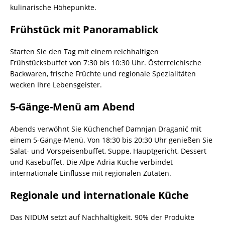
kulinarische Höhepunkte.
Frühstück mit Panoramablick
Starten Sie den Tag mit einem reichhaltigen
Frühstücksbuffet von 7:30 bis 10:30 Uhr. Österreichische
Backwaren, frische Früchte und regionale Spezialitäten
wecken Ihre Lebensgeister.
5-Gänge-Menü am Abend
Abends verwöhnt Sie Küchenchef Damnjan Draganić mit
einem 5-Gänge-Menü. Von 18:30 bis 20:30 Uhr genießen Sie
Salat- und Vorspeisenbuffet, Suppe, Hauptgericht, Dessert
und Käsebuffet. Die Alpe-Adria Küche verbindet
internationale Einflüsse mit regionalen Zutaten.
Regionale und internationale Küche
Das NIDUM setzt auf Nachhaltigkeit. 90% der Produkte