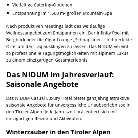
Vielfältige Catering-Optionen
Entspannung im 1.500 m² großen Mountain-Spa
Nach produktiven Meetings lädt das weitläufige
Wellnessangebot zum Entspannen ein. Der Infinity Pool mit
Bergblick oder die Cigar Lounge „Schnapsidee“ sind perfekte
Orte, um den Tag ausklingen zu lassen. Das NIDUM vereint
so professionelle Tagungsmöglichkeiten mit alpinem Luxus
zu einem einzigartigen Gesamterlebnis.
Das NIDUM im Jahresverlauf:
Saisonale Angebote
Das NIDUM Casual Luxury Hotel bietet ganzjährig attraktive
saisonale Angebote für unvergessliche Urlaubserlebnisse in
den Tiroler Alpen. Jede Jahreszeit präsentiert sich mit
einzigartigen Reizen und Aktivitäten.
Winterzauber in den Tiroler Alpen