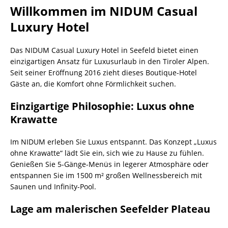
Willkommen im NIDUM Casual
Luxury Hotel
Das NIDUM Casual Luxury Hotel in Seefeld bietet einen
einzigartigen Ansatz für Luxusurlaub in den Tiroler Alpen.
Seit seiner Eröffnung 2016 zieht dieses Boutique-Hotel
Gäste an, die Komfort ohne Förmlichkeit suchen.
Einzigartige Philosophie: Luxus ohne
Krawatte
Im NIDUM erleben Sie Luxus entspannt. Das Konzept „Luxus
ohne Krawatte“ lädt Sie ein, sich wie zu Hause zu fühlen.
Genießen Sie 5-Gänge-Menüs in legerer Atmosphäre oder
entspannen Sie im 1500 m² großen Wellnessbereich mit
Saunen und Infinity-Pool.
Lage am malerischen Seefelder Plateau