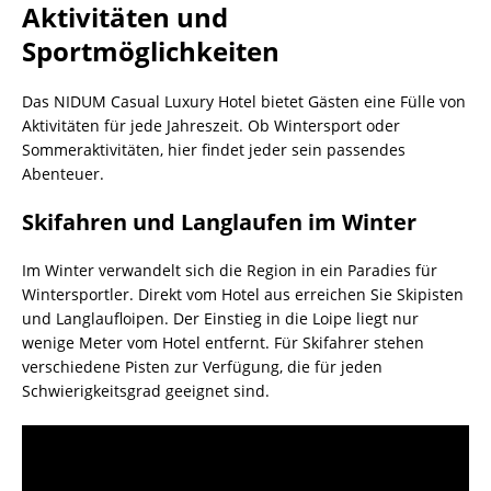
Aktivitäten und
Sportmöglichkeiten
Das NIDUM Casual Luxury Hotel bietet Gästen eine Fülle von
Aktivitäten für jede Jahreszeit. Ob Wintersport oder
Sommeraktivitäten, hier findet jeder sein passendes
Abenteuer.
Skifahren und Langlaufen im Winter
Im Winter verwandelt sich die Region in ein Paradies für
Wintersportler. Direkt vom Hotel aus erreichen Sie Skipisten
und Langlaufloipen. Der Einstieg in die Loipe liegt nur
wenige Meter vom Hotel entfernt. Für Skifahrer stehen
verschiedene Pisten zur Verfügung, die für jeden
Schwierigkeitsgrad geeignet sind.