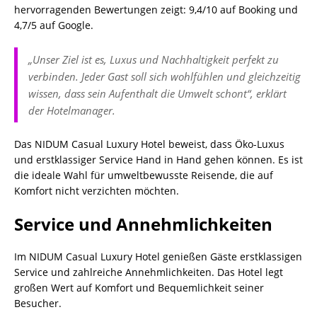
hervorragenden Bewertungen zeigt: 9,4/10 auf Booking und
4,7/5 auf Google.
„Unser Ziel ist es, Luxus und Nachhaltigkeit perfekt zu
verbinden. Jeder Gast soll sich wohlfühlen und gleichzeitig
wissen, dass sein Aufenthalt die Umwelt schont“, erklärt
der Hotelmanager.
Das NIDUM Casual Luxury Hotel beweist, dass Öko-Luxus
und erstklassiger Service Hand in Hand gehen können. Es ist
die ideale Wahl für umweltbewusste Reisende, die auf
Komfort nicht verzichten möchten.
Service und Annehmlichkeiten
Im NIDUM Casual Luxury Hotel genießen Gäste erstklassigen
Service und zahlreiche Annehmlichkeiten. Das Hotel legt
großen Wert auf Komfort und Bequemlichkeit seiner
Besucher.