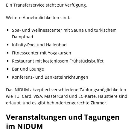
Ein Transferservice steht zur Verfügung.
Weitere Annehmlichkeiten sind:
Spa- und Wellnesscenter mit Sauna und türkischem
Dampfbad
Infinity-Pool und Hallenbad
Fitnesscenter mit Yogakursen
Restaurant mit kostenlosem Frühstücksbuffet
Bar und Lounge
Konferenz- und Banketteinrichtungen
Das NIDUM akzeptiert verschiedene Zahlungsmöglichkeiten
wie TUI Card, VISA, MasterCard und EC-Karte. Haustiere sind
erlaubt, und es gibt behindertengerechte Zimmer.
Veranstaltungen und Tagungen
im NIDUM