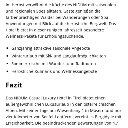
Im Herbst verwöhnt die Küche des NIDUM mit saisonalen
und regionalen Spezialitäten. Gäste genießen die
farbenprächtigen Wälder bei Wanderungen oder Spa-
Anwendungen mit Blick auf die herbstliche Bergwelt. Das
Hotel bietet in dieser ruhigen Jahreszeit besondere
Wellness-Pakete für Erholungssuchende.
Ganzjährig attraktive saisonale Angebote
Winterurlaub mit Ski- und Langlaufmöglichkeiten
Sommerfrische mit Wander- und Radtouren
Herbstliche Kulinarik und Wellnessangebote
Fazit
Das NIDUM Casual Luxury Hotel in Tirol bietet einen
außergewöhnlichen Luxusurlaub in den österreichischen
Alpen. Mit seiner Lage am Wiesenhang 1 in Mösern und nur
vier Kilometer von Seefeld entfernt, vereint es Bergidylle mit
Erreichbarkeit. Die beeindruckenden Bewertungen von 4,7