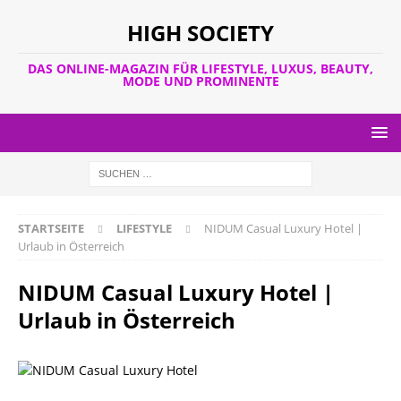
HIGH SOCIETY
DAS ONLINE-MAGAZIN FÜR LIFESTYLE, LUXUS, BEAUTY,
MODE UND PROMINENTE
STARTSEITE
LIFESTYLE
NIDUM Casual Luxury Hotel |
Urlaub in Österreich
NIDUM Casual Luxury Hotel |
Urlaub in Österreich