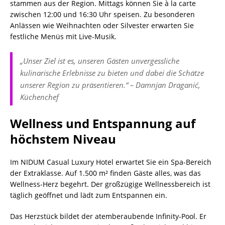
stammen aus der Region. Mittags können Sie à la carte
zwischen 12:00 und 16:30 Uhr speisen. Zu besonderen
Anlässen wie Weihnachten oder Silvester erwarten Sie
festliche Menüs mit Live-Musik.
„Unser Ziel ist es, unseren Gästen unvergessliche
kulinarische Erlebnisse zu bieten und dabei die Schätze
unserer Region zu präsentieren.“ – Damnjan Draganić,
Küchenchef
Wellness und Entspannung auf
höchstem Niveau
Im NIDUM Casual Luxury Hotel erwartet Sie ein Spa-Bereich
der Extraklasse. Auf 1.500 m² finden Gäste alles, was das
Wellness-Herz begehrt. Der großzügige Wellnessbereich ist
täglich geöffnet und lädt zum Entspannen ein.
Das Herzstück bildet der atemberaubende Infinity-Pool. Er