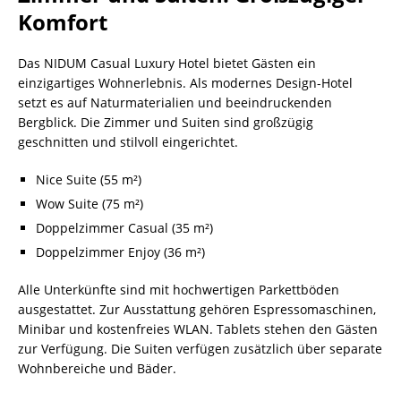
Komfort
Das NIDUM Casual Luxury Hotel bietet Gästen ein
einzigartiges Wohnerlebnis. Als modernes Design-Hotel
setzt es auf Naturmaterialien und beeindruckenden
Bergblick. Die Zimmer und Suiten sind großzügig
geschnitten und stilvoll eingerichtet.
Nice Suite (55 m²)
Wow Suite (75 m²)
Doppelzimmer Casual (35 m²)
Doppelzimmer Enjoy (36 m²)
Alle Unterkünfte sind mit hochwertigen Parkettböden
ausgestattet. Zur Ausstattung gehören Espressomaschinen,
Minibar und kostenfreies WLAN. Tablets stehen den Gästen
zur Verfügung. Die Suiten verfügen zusätzlich über separate
Wohnbereiche und Bäder.