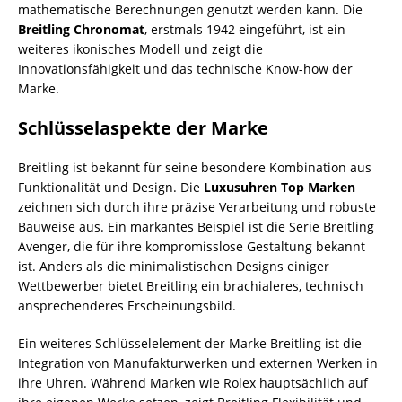
mathematische Berechnungen genutzt werden kann. Die
Breitling Chronomat
, erstmals 1942 eingeführt, ist ein
weiteres ikonisches Modell und zeigt die
Innovationsfähigkeit und das technische Know-how der
Marke.
Schlüsselaspekte der Marke
Breitling ist bekannt für seine besondere Kombination aus
Funktionalität und Design. Die
Luxusuhren Top Marken
zeichnen sich durch ihre präzise Verarbeitung und robuste
Bauweise aus. Ein markantes Beispiel ist die Serie Breitling
Avenger, die für ihre kompromisslose Gestaltung bekannt
ist. Anders als die minimalistischen Designs einiger
Wettbewerber bietet Breitling ein brachialeres, technisch
ansprechenderes Erscheinungsbild.
Ein weiteres Schlüsselelement der Marke Breitling ist die
Integration von Manufakturwerken und externen Werken in
ihre Uhren. Während Marken wie Rolex hauptsächlich auf