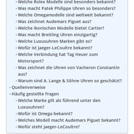
Welche Rolex Modelle sind besonders bekannt?
Was macht Patek Philippe Uhren so besonders?
Welche Omegamodelle sind weltweit bekannt?
Was zeichnet Audemars Piguet aus?
Welche ikonischen Modelle bietet Cartier?
Was macht Breitling Uhren einzigartig?
Welche Luxusuhren Marken gibt es?
Wofür ist Jaeger-LeCoultre bekannt?
Welche Verbindung hat Tag Heuer zum
Motorsport?
Was zeichnet die Uhren von Vacheron Constantin
aus?
Warum sind A. Lange & Söhne Uhren so geschätzt?
Quellenverweise
Häufig gestellte Fragen
Welche Marke gilt als führend unter den
Luxusuhren?
Wofür ist Omega bekannt?
Welches Modell macht Audemars Piguet bekannt?
Wofür steht Jaeger-LeCoultre?