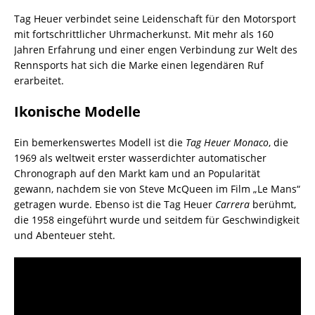
Tag Heuer verbindet seine Leidenschaft für den Motorsport
mit fortschrittlicher Uhrmacherkunst. Mit mehr als 160
Jahren Erfahrung und einer engen Verbindung zur Welt des
Rennsports hat sich die Marke einen legendären Ruf
erarbeitet.
Ikonische Modelle
Ein bemerkenswertes Modell ist die
Tag Heuer Monaco
, die
1969 als weltweit erster wasserdichter automatischer
Chronograph auf den Markt kam und an Popularität
gewann, nachdem sie von Steve McQueen im Film „Le Mans“
getragen wurde. Ebenso ist die Tag Heuer
Carrera
berühmt,
die 1958 eingeführt wurde und seitdem für Geschwindigkeit
und Abenteuer steht.