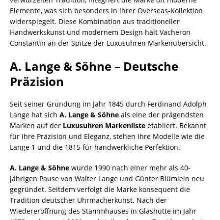
Elemente, was sich besonders in ihrer Overseas-Kollektion
widerspiegelt. Diese Kombination aus traditioneller
Handwerkskunst und modernem Design hält Vacheron
Constantin an der Spitze der Luxusuhren Markenübersicht.
A. Lange & Söhne – Deutsche
Präzision
Seit seiner Gründung im Jahr 1845 durch Ferdinand Adolph
Lange hat sich
A. Lange & Söhne
als eine der prägendsten
Marken auf der
Luxusuhren Markenliste
etabliert. Bekannt
für ihre Präzision und Eleganz, stehen ihre Modelle wie die
Lange 1 und die 1815 für handwerkliche Perfektion.
A. Lange & Söhne
wurde 1990 nach einer mehr als 40-
jährigen Pause von Walter Lange und Günter Blümlein neu
gegründet. Seitdem verfolgt die Marke konsequent die
Tradition deutscher Uhrmacherkunst. Nach der
Wiedereröffnung des Stammhauses in Glashütte im Jahr