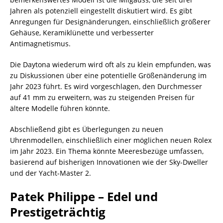
Jahren als potenziell eingestellt diskutiert wird. Es gibt
Anregungen für Designänderungen, einschließlich größerer
Gehäuse, Keramiklünette und verbesserter
Antimagnetismus.
Die Daytona wiederum wird oft als zu klein empfunden, was
zu Diskussionen über eine potentielle Größenänderung im
Jahr 2023 führt. Es wird vorgeschlagen, den Durchmesser
auf 41 mm zu erweitern, was zu steigenden Preisen für
ältere Modelle führen könnte.
Abschließend gibt es Überlegungen zu neuen
Uhrenmodellen, einschließlich einer möglichen neuen Rolex
im Jahr 2023. Ein Thema könnte Meeresbezüge umfassen,
basierend auf bisherigen Innovationen wie der Sky-Dweller
und der Yacht-Master 2.
Patek Philippe – Edel und
Prestigeträchtig