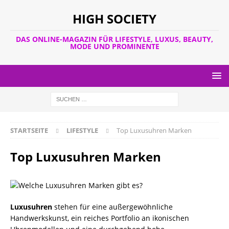
HIGH SOCIETY
DAS ONLINE-MAGAZIN FÜR LIFESTYLE, LUXUS, BEAUTY,
MODE UND PROMINENTE
STARTSEITE
LIFESTYLE
Top Luxusuhren Marken
Top Luxusuhren Marken
Luxusuhren
stehen für eine außergewöhnliche
Handwerkskunst, ein reiches Portfolio an ikonischen