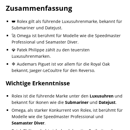
Zusammenfassung
👑 Rolex gilt als führende Luxusuhrenmarke, bekannt für
Submariner und Datejust.
🚀 Omega ist berühmt für Modelle wie die Speedmaster
Professional und Seamaster Diver.
💎 Patek Philippe zählt zu den teuersten
Luxusuhrenmarken.
🔷 Audemars Piguet ist vor allem für die Royal Oak
bekannt, Jaeger-LeCoultre für den Reverso.
Wichtige Erkenntnisse
Rolex ist die führende Marke unter den
Luxusuhren
und
bekannt für Ikonen wie die
Submariner
und
Datejust
.
Omega, als starker Konkurrent von Rolex, ist berühmt für
Modelle wie die Speedmaster Professional und
Seamaster Diver
.