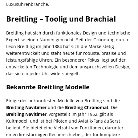
Luxusuhrenbranche.
Breitling – Toolig und Brachial
Breitling hat sich durch funktionales Design und technische
Expertise einen Namen gemacht. Seit der Gründung durch
Leon Breitling im Jahr 1884 hat sich die Marke stetig
weiterentwickelt und steht heute für robuste, präzise und
leistungsfähige Uhren. Ein besonderer Fokus liegt auf der
entwickelten Technologie und dem anspruchsvollen Design,
das sich in jeder Uhr widerspiegelt.
Bekannte Breitling Modelle
Einige der bekanntesten Modelle von Breitling sind die
Breitling Navitimer
und die
Breitling Chronomat
. Die
Breitling Navitimer
, vorgestellt im Jahr 1952, gilt als
Kultmodell und ist bei Piloten und Aviatik-Fans äußerst
beliebt. Sie bietet eine Vielzahl von Funktionen, darunter
einen kreisförmigen Rechenschieber, der für komplexe