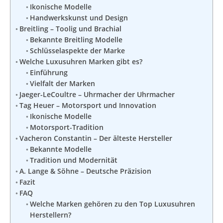
Ikonische Modelle
Handwerkskunst und Design
Breitling – Toolig und Brachial
Bekannte Breitling Modelle
Schlüsselaspekte der Marke
Welche Luxusuhren Marken gibt es?
Einführung
Vielfalt der Marken
Jaeger-LeCoultre – Uhrmacher der Uhrmacher
Tag Heuer – Motorsport und Innovation
Ikonische Modelle
Motorsport-Tradition
Vacheron Constantin – Der älteste Hersteller
Bekannte Modelle
Tradition und Modernität
A. Lange & Söhne – Deutsche Präzision
Fazit
FAQ
Welche Marken gehören zu den Top Luxusuhren
Herstellern?