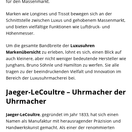
für den Massenmarkt.
Marken wie Longines und Tissot bewegen sich an der
Schnittstelle zwischen Luxus und gehobenem Massenmarkt,
und bieten vielfältige Funktionen wie Luftdruck- und
Höhenmesser.
Um die gesamte Bandbreite der
Luxusuhren
Markenübersicht
zu erleben, lohnt es sich, einen Blick auf
auch kleinere, aber nicht weniger bedeutende Hersteller wie
Junghans, Bruno Söhnle und Hamilton zu werfen. Sie alle
tragen zu der beeindruckenden Vielfalt und Innovation im
Bereich der Luxusuhrmacherei bei.
Jaeger-LeCoultre – Uhrmacher der
Uhrmacher
Jaeger-LeCoultre
, gegründet im Jahr 1833, hat sich einen
Namen als Manufaktur mit herausragender Präzision und
Handwerkskunst gemacht. Als einer der renommierten