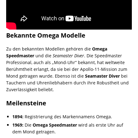
Bekannte Omega Modelle
Zu den bekannten Modellen gehören die
Omega
Speedmaster
und die
Seamaster Diver
. Die Speedmaster
Professional, auch als „Mond-Uhr“ bekannt, hat weltweite
Berühmtheit erlangt, da sie bei der Apollo-11-Mission zum
Mond getragen wurde. Ebenso ist die
Seamaster Diver
bei
Tauchern und Uhrenliebhabern durch ihre Robustheit und
Zuverlässigkeit beliebt.
Meilensteine
1894:
Registrierung des Markennamens Omega.
1969:
Die
Omega Speedmaster
wird als erste Uhr auf
dem Mond getragen.