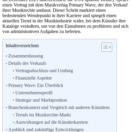
einen Vertrag mit dem Musikverlag Primary Wave, der den Verkauf
ihrer Musikrechte umfasst. Dieser Schritt markiert einen
bedeutenden Wendepunkt in ihrer Karriere und spiegelt einen
aktuellen Trend in der Musikindustrie wider, bei dem Künstler ihre
Kataloge veräußern, um von den Einnahmen zu profitieren und sich
von administrativen Aufgaben zu befreien.
Inhaltsverzeichnis
Zusammenfassung
Details des Verkaufs
Vertragsabschluss und Umfang
Finanzielle Aspekte
Primary Wave: Ein Überblick
Unternehmensprofil
Strategie und Marktposition
Branchenkontext und Vergleich mit anderen Künstlern
Trends im Musikrechte-Markt
Auswirkungen auf die Künstlerkarriere
Ausblick und zukünftige Entwicklungen