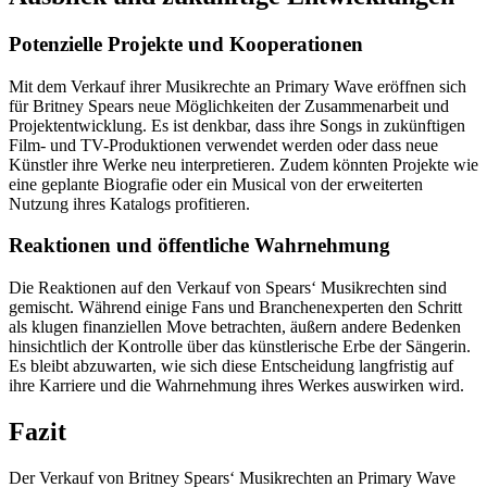
Potenzielle Projekte und Kooperationen
Mit dem Verkauf ihrer Musikrechte an Primary Wave eröffnen sich
für Britney Spears neue Möglichkeiten der Zusammenarbeit und
Projektentwicklung. Es ist denkbar, dass ihre Songs in zukünftigen
Film- und TV-Produktionen verwendet werden oder dass neue
Künstler ihre Werke neu interpretieren. Zudem könnten Projekte wie
eine geplante Biografie oder ein Musical von der erweiterten
Nutzung ihres Katalogs profitieren.
Reaktionen und öffentliche Wahrnehmung
Die Reaktionen auf den Verkauf von Spears‘ Musikrechten sind
gemischt. Während einige Fans und Branchenexperten den Schritt
als klugen finanziellen Move betrachten, äußern andere Bedenken
hinsichtlich der Kontrolle über das künstlerische Erbe der Sängerin.
Es bleibt abzuwarten, wie sich diese Entscheidung langfristig auf
ihre Karriere und die Wahrnehmung ihres Werkes auswirken wird.
Fazit
Der Verkauf von Britney Spears‘ Musikrechten an Primary Wave