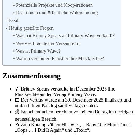
Potenzielle Projekte und Kooperationen
Reaktionen und öffentliche Wahrnehmung
Fazit
Häufig gestellte Fragen
Was hat Britney Spears an Primary Wave verkauft?
Wie viel brachte der Verkauf ein?
Was ist Primary Wave?
Warum verkaufen Künstler ihre Musikrechte?
Zusammenfassung
🎵 Britney Spears verkaufte im Dezember 2025 ihre
Musikrechte an den Verlag Primary Wave.
📅 Der Vertrag wurde am 30. Dezember 2025 finalisiert und
umfasst ihren Katalog samt Verlagsrechten.
💰 Branchenquellen berichten von einem Betrag im niedrigen
neunstelligen Bereich.
🎶 Zum Katalog zählen Hits wie „…Baby One More Time“,
„Oops!… I Did It Again“ und „Toxic“.