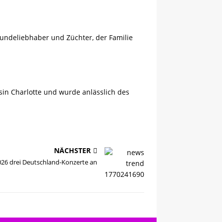
undeliebhaber und Züchter, der Familie
sin Charlotte und wurde anlässlich des
NÄCHSTER
026 drei Deutschland-Konzerte an