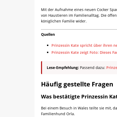
Mit der Aufnahme eines neuen Cocker Spani
von Haustieren im Familienalltag. Die öffen
königlichen Familie wider.
Quellen
Prinzessin Kate spricht über ihren 
Prinzessin Kate zeigt Foto: Dieses 
Lese-Empfehlung:
Passend dazu:
Prinz
Häufig gestellte Fragen
Was bestätigte Prinzessin Ka
Bei einem Besuch in Wales teilte sie mit, 
Familienhund Orla.