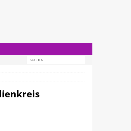
lienkreis