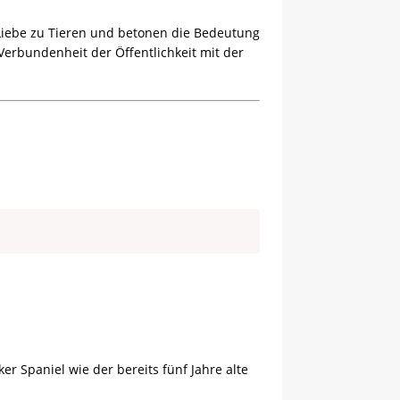
 Liebe zu Tieren und betonen die Bedeutung
 Verbundenheit der Öffentlichkeit mit der
er Spaniel wie der bereits fünf Jahre alte