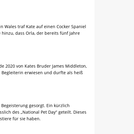
 Wales traf Kate auf einen Cocker Spaniel
hinzu, dass Orla, der bereits fünf Jahre
rde 2020 von Kates Bruder James Middleton,
 Begleiterin erwiesen und durfte als heiß
Begeisterung gesorgt. Ein kürzlich
slich des „National Pet Day“ geteilt. Dieses
stiere für sie haben.