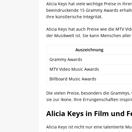
Alicia Keys hat viele wichtige Preise in ihr
beeindruckende 15 Grammy Awards erhalten.
ihre künstlerische Integrität.
Alicia Keys hat auch Preise wie die MTV V
der Musikwelt ist. Sie kann Menschen aller
Auszeichnung
Grammy Awards
MTV Video Music Awards
Billboard Music Awards
Die vielen Preise, besonders die Grammys, 
sie zur Ikone. Ihre Errungenschaften inspi
Alicia Keys in Film und 
Alicia Keys ist nicht nur eine talentierte 