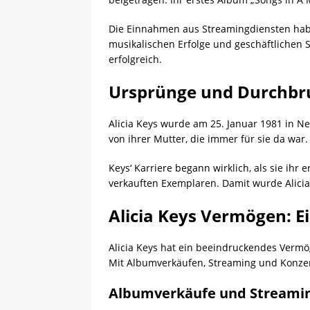
Die Einnahmen aus Streamingdiensten haben
musikalischen Erfolge und geschäftlichen
erfolgreich.
Ursprünge und Durchbr
Alicia Keys wurde am 25. Januar 1981 in N
von ihrer Mutter, die immer für sie da war.
Keys‘ Karriere begann wirklich, als sie ihr
verkauften Exemplaren. Damit wurde Alicia
Alicia Keys Vermögen: 
Alicia Keys hat ein beeindruckendes Vermö
Mit Albumverkäufen, Streaming und Konzert
Albumverkäufe und Streami