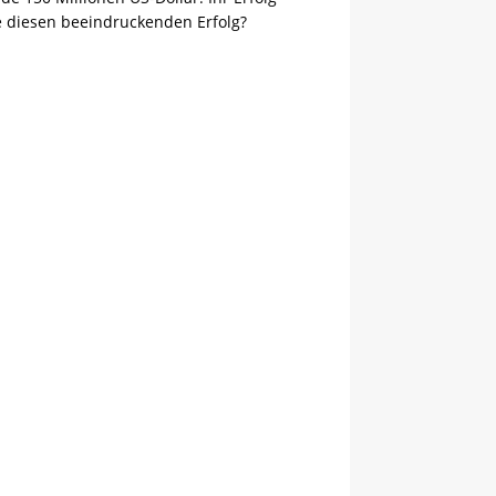
sie diesen beeindruckenden Erfolg?