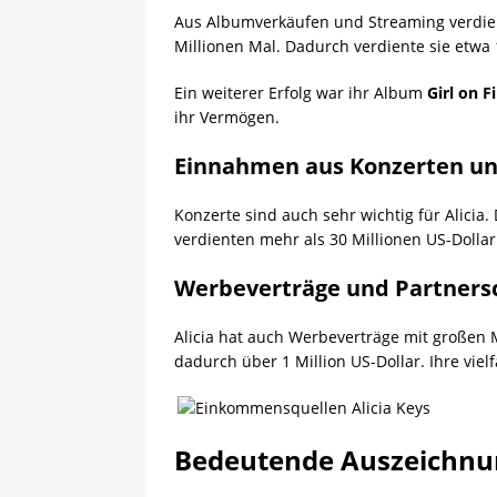
Aus Albumverkäufen und Streaming verdient 
Millionen Mal. Dadurch verdiente sie etwa 
Ein weiterer Erfolg war ihr Album
Girl on F
ihr Vermögen.
Einnahmen aus Konzerten u
Konzerte sind auch sehr wichtig für Alicia.
verdienten mehr als 30 Millionen US-Dollar
Werbeverträge und Partners
Alicia hat auch Werbeverträge mit großen 
dadurch über 1 Million US-Dollar. Ihre viel
Bedeutende Auszeichn