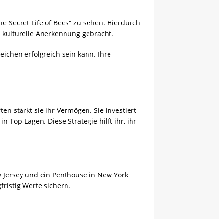
The Secret Life of Bees“ zu sehen. Hierdurch
h kulturelle Anerkennung gebracht.
eichen erfolgreich sein kann. Ihre
en stärkt sie ihr Vermögen. Sie investiert
n Top-Lagen. Diese Strategie hilft ihr, ihr
ew Jersey und ein Penthouse in New York
fristig Werte sichern.