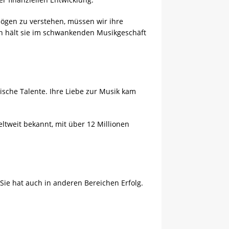
mögen zu verstehen, müssen wir ihre
en hält sie im schwankenden Musikgeschäft
ische Talente. Ihre Liebe zur Musik kam
weltweit bekannt, mit über 12 Millionen
ie hat auch in anderen Bereichen Erfolg.