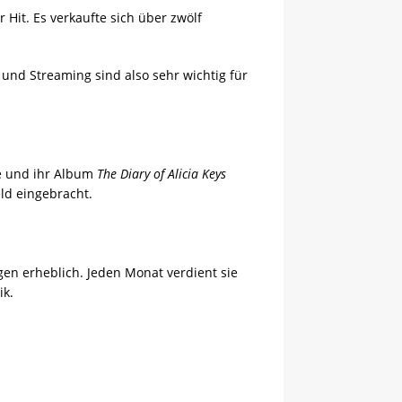
r Hit. Es verkaufte sich über zwölf
 und Streaming sind also sehr wichtig für
Sie und ihr Album
The Diary of Alicia Keys
eld eingebracht.
gen erheblich. Jeden Monat verdient sie
ik.