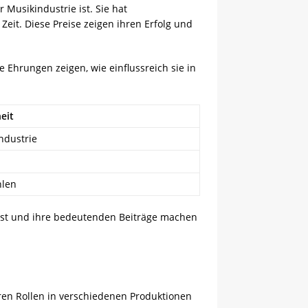
r Musikindustrie ist. Sie hat
it. Diese Preise zeigen ihren Erfolg und
Ehrungen zeigen, wie einflussreich sie in
eit
ndustrie
hlen
Kunst und ihre bedeutenden Beiträge machen
ihren Rollen in verschiedenen Produktionen