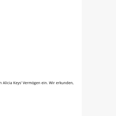
in Alicia Keys‘ Vermögen ein. Wir erkunden,