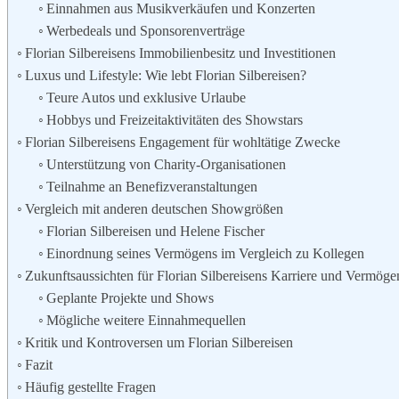
Einnahmen aus Musikverkäufen und Konzerten
Werbedeals und Sponsorenverträge
Florian Silbereisens Immobilienbesitz und Investitionen
Luxus und Lifestyle: Wie lebt Florian Silbereisen?
Teure Autos und exklusive Urlaube
Hobbys und Freizeitaktivitäten des Showstars
Florian Silbereisens Engagement für wohltätige Zwecke
Unterstützung von Charity-Organisationen
Teilnahme an Benefizveranstaltungen
Vergleich mit anderen deutschen Showgrößen
Florian Silbereisen und Helene Fischer
Einordnung seines Vermögens im Vergleich zu Kollegen
Zukunftsaussichten für Florian Silbereisens Karriere und Vermöge
Geplante Projekte und Shows
Mögliche weitere Einnahmequellen
Kritik und Kontroversen um Florian Silbereisen
Fazit
Häufig gestellte Fragen