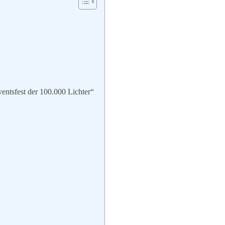
ntsfest der 100.000 Lichter“