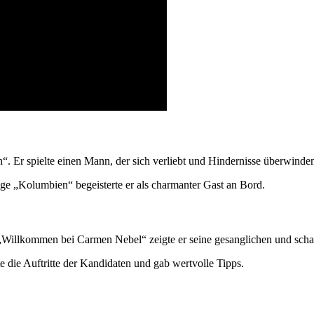
. Er spielte einen Mann, der sich verliebt und Hindernisse überwinde
ge „Kolumbien“ begeisterte er als charmanter Gast an Bord.
 „Willkommen bei Carmen Nebel“ zeigte er seine gesanglichen und scha
e die Auftritte der Kandidaten und gab wertvolle Tipps.