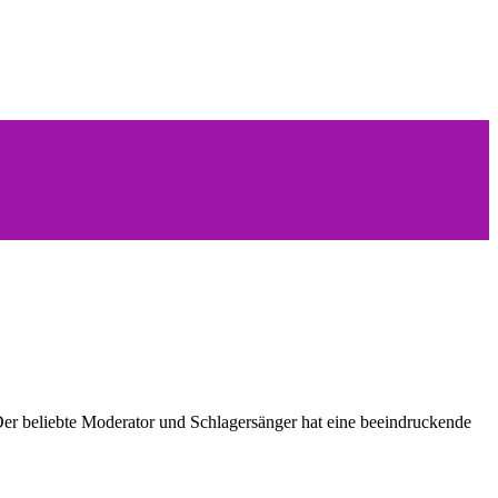
Der beliebte Moderator und Schlagersänger hat eine beeindruckende