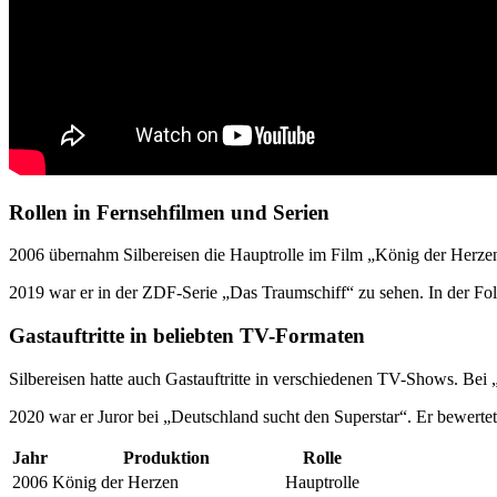
Rollen in Fernsehfilmen und Serien
2006 übernahm Silbereisen die Hauptrolle im Film „König der Herzen“
2019 war er in der ZDF-Serie „Das Traumschiff“ zu sehen. In der Fol
Gastauftritte in beliebten TV-Formaten
Silbereisen hatte auch Gastauftritte in verschiedenen TV-Shows. Bei
2020 war er Juror bei „Deutschland sucht den Superstar“. Er bewertet
Jahr
Produktion
Rolle
2006
König der Herzen
Hauptrolle