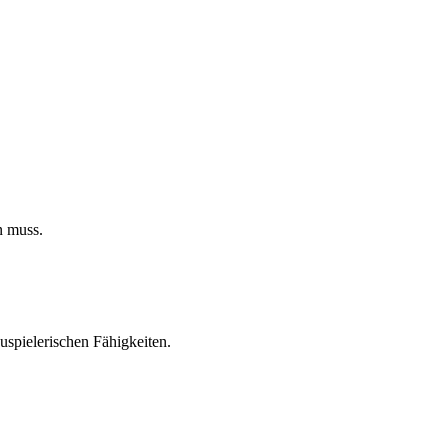
n muss.
uspielerischen Fähigkeiten.