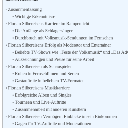
Zusammenfassung
Wichtige Erkenntnisse
Florian Silbereisens Karriere im Rampenlicht
Die Anfänge als Schlagersänger
Durchbruch mit Volksmusik-Sendungen im Fernsehen
Florian Silbereisens Erfolg als Moderator und Entertainer
Beliebte TV-Shows wie „Feste der Volksmusik“ und „Das Adve
Auszeichnungen und Preise für seine Arbeit
Florian Silbereisen als Schauspieler
Rollen in Fernsehfilmen und Serien
Gastauftritte in beliebten TV-Formaten
Florian Silbereisens Musikkarriere
Erfolgreiche Alben und Singles
Tourneen und Live-Auftritte
Zusammenarbeit mit anderen Künstlern
Florian Silbereisen Vermögen: Einblicke in sein Einkommen
Gagen für TV-Auftritte und Moderationen