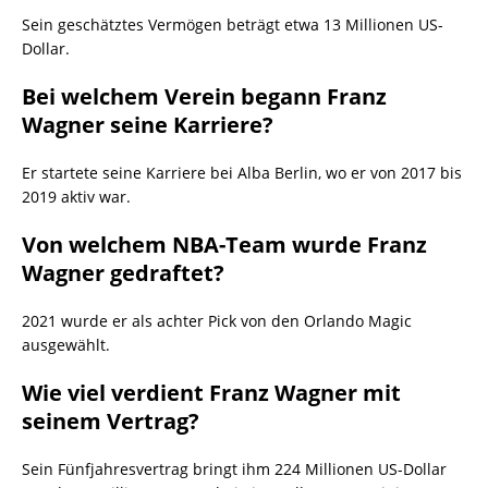
Sein geschätztes Vermögen beträgt etwa 13 Millionen US-
Dollar.
Bei welchem Verein begann Franz
Wagner seine Karriere?
Er startete seine Karriere bei Alba Berlin, wo er von 2017 bis
2019 aktiv war.
Von welchem NBA-Team wurde Franz
Wagner gedraftet?
2021 wurde er als achter Pick von den Orlando Magic
ausgewählt.
Wie viel verdient Franz Wagner mit
seinem Vertrag?
Sein Fünfjahresvertrag bringt ihm 224 Millionen US-Dollar