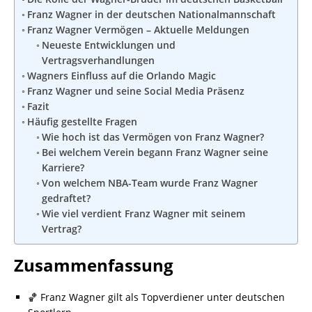
Franz Wagner in der deutschen Nationalmannschaft
Franz Wagner Vermögen – Aktuelle Meldungen
Neueste Entwicklungen und
Vertragsverhandlungen
Wagners Einfluss auf die Orlando Magic
Franz Wagner und seine Social Media Präsenz
Fazit
Häufig gestellte Fragen
Wie hoch ist das Vermögen von Franz Wagner?
Bei welchem Verein begann Franz Wagner seine
Karriere?
Von welchem NBA-Team wurde Franz Wagner
gedraftet?
Wie viel verdient Franz Wagner mit seinem
Vertrag?
Zusammenfassung
🏀 Franz Wagner gilt als Topverdiener unter deutschen