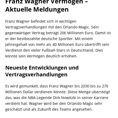
Franz Wagner Vermögen –
Aktuelle Meldungen
Franz Wagner befindet sich in wichtigen
Vertragsverhandlungen mit den Orlando Magic. Sein
gegenwärtiger Vertrag beträgt 206 Millionen Euro. Damit ist
er der bestbezahlte deutsche Sportler. Mit einem
Jahresgehalt von mehr als 40 Millionen Euro übertrifft sein
Verdienst den vieler Fußball-Stars in Deutschland. Dies
könnte sein Vermögen deutlich erhöhen.
Neueste Entwicklungen und
Vertragsverhandlungen
Es wird gemunkelt, dass Franz Wagner bis 2030 bis zu 270
Millionen Dollar verdienen könnte. Diese Menge übersteigt
das, was die NBA-Legende Dirk Nowitzki in seiner Karriere
verdient hat. Wagner wird bei den Orlando Magic sehr
geschätzt und als Zukunft des Teams angesehen.