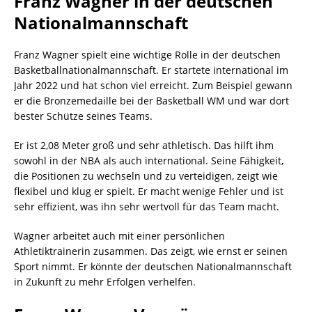
Franz Wagner in der deutschen
Nationalmannschaft
Franz Wagner spielt eine wichtige Rolle in der deutschen
Basketballnationalmannschaft. Er startete international im
Jahr 2022 und hat schon viel erreicht. Zum Beispiel gewann
er die Bronzemedaille bei der Basketball WM und war dort
bester Schütze seines Teams.
Er ist 2,08 Meter groß und sehr athletisch. Das hilft ihm
sowohl in der NBA als auch international. Seine Fähigkeit,
die Positionen zu wechseln und zu verteidigen, zeigt wie
flexibel und klug er spielt. Er macht wenige Fehler und ist
sehr effizient, was ihn sehr wertvoll für das Team macht.
Wagner arbeitet auch mit einer persönlichen
Athletiktrainerin zusammen. Das zeigt, wie ernst er seinen
Sport nimmt. Er könnte der deutschen Nationalmannschaft
in Zukunft zu mehr Erfolgen verhelfen.