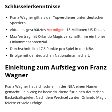
Schlüsselerkenntnisse
Franz Wagner gilt als der Topverdiener unter deutschen
Sportlern.
Aktuelles geschätztes
Vermögen
: 13 Millionen US-Dollar.
Max-Vertrag mit Orlando Magic verschafft ihm ein hohes
Einkommenspotenzial.
Durchschnittlich 17,8 Punkte pro Spiel in der NBA.
Erfolge mit der deutschen Nationalmannschaft.
Einleitung zum Aufstieg von Franz
Wagner
Franz Wagner hat sich schnell in der NBA einen Namen
gemacht. Sein Weg ist beeindruckend für einen deutschen
Basketballspieler. Nach dem Wechsel zu den Orlando Magic
feierte er viele Erfolge.