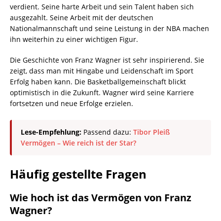
verdient. Seine harte Arbeit und sein Talent haben sich
ausgezahlt. Seine Arbeit mit der deutschen
Nationalmannschaft und seine Leistung in der NBA machen
ihn weiterhin zu einer wichtigen Figur.
Die Geschichte von Franz Wagner ist sehr inspirierend. Sie
zeigt, dass man mit Hingabe und Leidenschaft im Sport
Erfolg haben kann. Die Basketballgemeinschaft blickt
optimistisch in die Zukunft. Wagner wird seine Karriere
fortsetzen und neue Erfolge erzielen.
Lese-Empfehlung:
Passend dazu:
Tibor Pleiß
Vermögen – Wie reich ist der Star?
Häufig gestellte Fragen
Wie hoch ist das Vermögen von Franz
Wagner?