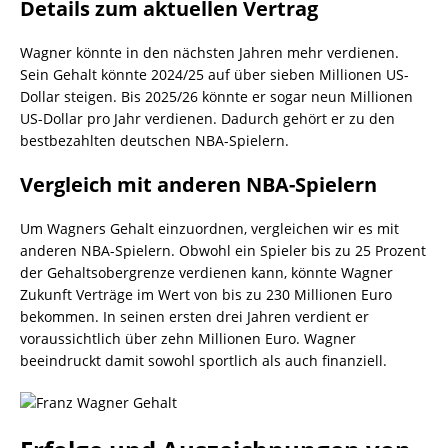
Details zum aktuellen Vertrag
Wagner könnte in den nächsten Jahren mehr verdienen.
Sein Gehalt könnte 2024/25 auf über sieben Millionen US-
Dollar steigen. Bis 2025/26 könnte er sogar neun Millionen
US-Dollar pro Jahr verdienen. Dadurch gehört er zu den
bestbezahlten deutschen NBA-Spielern.
Vergleich mit anderen NBA-Spielern
Um Wagners Gehalt einzuordnen, vergleichen wir es mit
anderen NBA-Spielern. Obwohl ein Spieler bis zu 25 Prozent
der Gehaltsobergrenze verdienen kann, könnte Wagner
Zukunft Verträge im Wert von bis zu 230 Millionen Euro
bekommen. In seinen ersten drei Jahren verdient er
voraussichtlich über zehn Millionen Euro. Wagner
beeindruckt damit sowohl sportlich als auch finanziell.