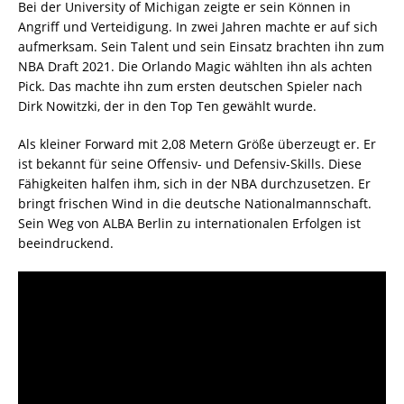
Bei der University of Michigan zeigte er sein Können in
Angriff und Verteidigung. In zwei Jahren machte er auf sich
aufmerksam. Sein Talent und sein Einsatz brachten ihn zum
NBA Draft 2021. Die Orlando Magic wählten ihn als achten
Pick. Das machte ihn zum ersten deutschen Spieler nach
Dirk Nowitzki, der in den Top Ten gewählt wurde.
Als kleiner Forward mit 2,08 Metern Größe überzeugt er. Er
ist bekannt für seine Offensiv- und Defensiv-Skills. Diese
Fähigkeiten halfen ihm, sich in der NBA durchzusetzen. Er
bringt frischen Wind in die deutsche Nationalmannschaft.
Sein Weg von ALBA Berlin zu internationalen Erfolgen ist
beeindruckend.