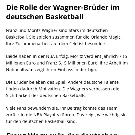
Die Rolle der Wagner-Brüder im
deutschen Basketball
Franz und Moritz Wagner sind Stars im deutschen
Basketball. Sie spielen zusammen für die Orlando Magic.
Ihre Zusammenarbeit auf dem Feld ist besonders.
Beide haben in der NBA Erfolg. Moritz verdient jährlich 7,15
Millionen Euro und Franz 5,15 Millionen Euro. Ihre Arbeit im
Nationalteam zeigt ihren Einfluss in der Liga.
Die Brüder beleben das Spiel. Andere deutsche Talente
finden dadurch Motivation. Die Wagners verbessern die
Sichtbarkeit des deutschen Basketballs.
Viele Fans bewundern sie. Ihr Beitrag könnte das Team
zurück in die NBA Playoffs führen. Das zeigt, wie wichtig sie
für den deutschen Basketball sind.