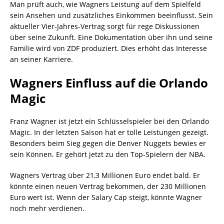
Man prüft auch, wie Wagners Leistung auf dem Spielfeld
sein Ansehen und zusätzliches Einkommen beeinflusst. Sein
aktueller Vier-Jahres-Vertrag sorgt für rege Diskussionen
über seine Zukunft. Eine Dokumentation über ihn und seine
Familie wird von ZDF produziert. Dies erhöht das Interesse
an seiner Karriere.
Wagners Einfluss auf die Orlando
Magic
Franz Wagner ist jetzt ein Schlüsselspieler bei den Orlando
Magic. In der letzten Saison hat er tolle Leistungen gezeigt.
Besonders beim Sieg gegen die Denver Nuggets bewies er
sein Können. Er gehört jetzt zu den Top-Spielern der NBA.
Wagners Vertrag über 21,3 Millionen Euro endet bald. Er
könnte einen neuen Vertrag bekommen, der 230 Millionen
Euro wert ist. Wenn der Salary Cap steigt, könnte Wagner
noch mehr verdienen.