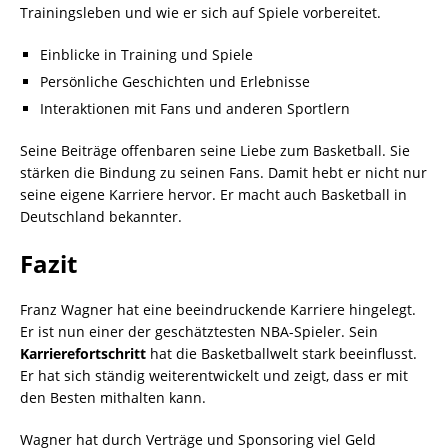
Trainingsleben und wie er sich auf Spiele vorbereitet.
Einblicke in Training und Spiele
Persönliche Geschichten und Erlebnisse
Interaktionen mit Fans und anderen Sportlern
Seine Beiträge offenbaren seine Liebe zum Basketball. Sie
stärken die Bindung zu seinen Fans. Damit hebt er nicht nur
seine eigene Karriere hervor. Er macht auch Basketball in
Deutschland bekannter.
Fazit
Franz Wagner hat eine beeindruckende Karriere hingelegt.
Er ist nun einer der geschätztesten NBA-Spieler. Sein
Karrierefortschritt
hat die Basketballwelt stark beeinflusst.
Er hat sich ständig weiterentwickelt und zeigt, dass er mit
den Besten mithalten kann.
Wagner hat durch Verträge und Sponsoring viel Geld