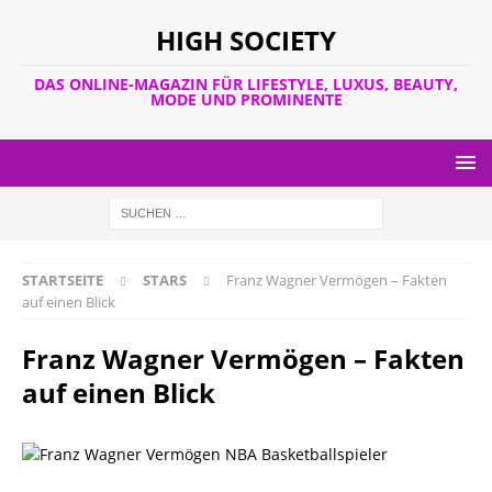
HIGH SOCIETY
DAS ONLINE-MAGAZIN FÜR LIFESTYLE, LUXUS, BEAUTY,
MODE UND PROMINENTE
STARTSEITE
STARS
Franz Wagner Vermögen – Fakten
auf einen Blick
Franz Wagner Vermögen – Fakten
auf einen Blick