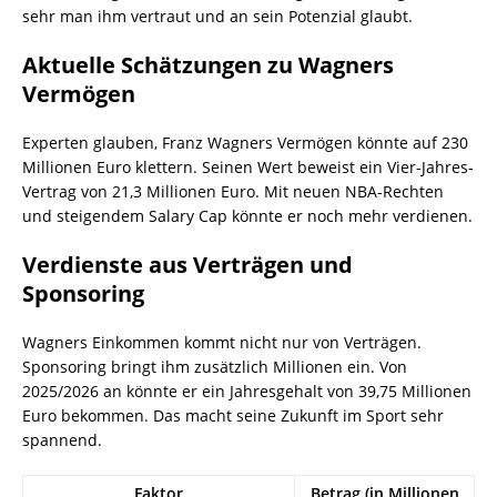
sehr man ihm vertraut und an sein Potenzial glaubt.
Aktuelle Schätzungen zu Wagners
Vermögen
Experten glauben, Franz Wagners Vermögen könnte auf 230
Millionen Euro klettern. Seinen Wert beweist ein Vier-Jahres-
Vertrag von 21,3 Millionen Euro. Mit neuen NBA-Rechten
und steigendem Salary Cap könnte er noch mehr verdienen.
Verdienste aus Verträgen und
Sponsoring
Wagners Einkommen kommt nicht nur von Verträgen.
Sponsoring bringt ihm zusätzlich Millionen ein. Von
2025/2026 an könnte er ein Jahresgehalt von 39,75 Millionen
Euro bekommen. Das macht seine Zukunft im Sport sehr
spannend.
Faktor
Betrag (in Millionen