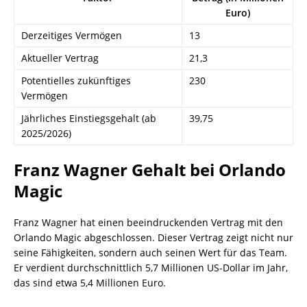
Euro)
Derzeitiges Vermögen
13
Aktueller Vertrag
21,3
Potentielles zukünftiges
230
Vermögen
Jährliches Einstiegsgehalt (ab
39,75
2025/2026)
Franz Wagner Gehalt bei Orlando
Magic
Franz Wagner hat einen beeindruckenden Vertrag mit den
Orlando Magic abgeschlossen. Dieser Vertrag zeigt nicht nur
seine Fähigkeiten, sondern auch seinen Wert für das Team.
Er verdient durchschnittlich 5,7 Millionen US-Dollar im Jahr,
das sind etwa 5,4 Millionen Euro.