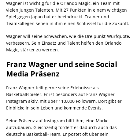
Wagner ist wichtig für die Orlando Magic, ein Team mit
vielen jungen Talenten. Mit 27 Punkten in einem wichtigen
Spiel gegen Japan hat er beeindruckt. Trainer und
Teamkollegen sehen in ihm einen Schlüssel für die Zukunft.
Wagner will seine Schwächen, wie die Dreipunkt-Wurfquote,
verbessern. Sein Einsatz und Talent helfen den Orlando
Magic, stärker zu werden.
Franz Wagner und seine Social
Media Präsenz
Franz Wagner teilt gerne seine Erlebnisse als
Basketballspieler. Er ist besonders auf Franz Wagner
Instagram aktiv, mit über 110.000 Followern. Dort gibt er
Einblicke in sein Leben und kommende Events.
Seine Präsenz auf Instagram hilft ihm, eine Marke
aufzubauen. Gleichzeitig fördert er dadurch auch das
deutsche Basketball-Team. Er postet oft über sein