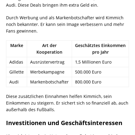
Audi. Diese Deals bringen ihm extra Geld ein.
Durch Werbung und als Markenbotschafter wird Kimmich
noch bekannter. Er kann sein Image verbessern und mehr
Fans gewinnen.
Marke
Art der
Geschätztes Einkommen
Kooperation
pro Jahr
Adidas
Ausrüstervertrag
1,5 Millionen Euro
Gillette
Werbekampagne
500.000 Euro
Audi
Markenbotschafter
800.000 Euro
Diese zusätzlichen Einnahmen helfen Kimmich, sein
Einkommen zu steigern. Er sichert sich so finanziell ab, auch
außerhalb des Fußballs.
Investitionen und Geschäftsinteressen