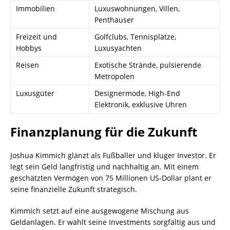
Immobilien
Luxuswohnungen, Villen,
Penthäuser
Freizeit und
Golfclubs, Tennisplätze,
Hobbys
Luxusyachten
Reisen
Exotische Strände, pulsierende
Metropolen
Luxusgüter
Designermode, High-End
Elektronik, exklusive Uhren
Finanzplanung für die Zukunft
Joshua Kimmich glänzt als Fußballer und kluger Investor. Er
legt sein Geld langfristig und nachhaltig an. Mit einem
geschätzten Vermögen von 75 Millionen US-Dollar plant er
seine finanzielle Zukunft strategisch.
Kimmich setzt auf eine ausgewogene Mischung aus
Geldanlagen. Er wählt seine Investments sorgfältig aus und