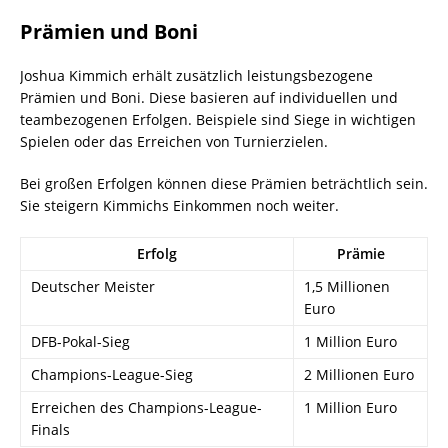
Prämien und Boni
Joshua Kimmich erhält zusätzlich leistungsbezogene
Prämien und Boni. Diese basieren auf individuellen und
teambezogenen Erfolgen. Beispiele sind Siege in wichtigen
Spielen oder das Erreichen von Turnierzielen.
Bei großen Erfolgen können diese Prämien beträchtlich sein.
Sie steigern Kimmichs Einkommen noch weiter.
Erfolg
Prämie
Deutscher Meister
1,5 Millionen
Euro
DFB-Pokal-Sieg
1 Million Euro
Champions-League-Sieg
2 Millionen Euro
Erreichen des Champions-League-
1 Million Euro
Finals