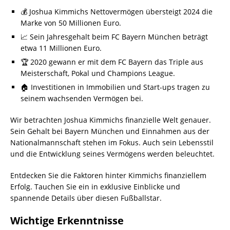
💰 Joshua Kimmichs Nettovermögen übersteigt 2024 die
Marke von 50 Millionen Euro.
📈 Sein Jahresgehalt beim FC Bayern München beträgt
etwa 11 Millionen Euro.
🏆 2020 gewann er mit dem FC Bayern das Triple aus
Meisterschaft, Pokal und Champions League.
🏠 Investitionen in Immobilien und Start-ups tragen zu
seinem wachsenden Vermögen bei.
Wir betrachten Joshua Kimmichs finanzielle Welt genauer.
Sein Gehalt bei Bayern München und Einnahmen aus der
Nationalmannschaft stehen im Fokus. Auch sein Lebensstil
und die Entwicklung seines Vermögens werden beleuchtet.
Entdecken Sie die Faktoren hinter Kimmichs finanziellem
Erfolg. Tauchen Sie ein in exklusive Einblicke und
spannende Details über diesen Fußballstar.
Wichtige Erkenntnisse