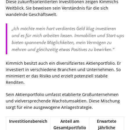
Diese zukunftsorientierten Investitionen zeigen Kimmichs
Weitblick. Sie beweisen sein Verständnis für die sich
wandelnde Geschäftswelt.
„Ich möchte mein hart verdientes Geld klug investieren
und es für mich arbeiten lassen. Immobilien und Start-ups
bieten spannende Möglichkeiten, mein Vermögen zu
mehren und gleichzeitig etwas Positives zu bewirken.“
Kimmich besitzt auch ein diversifiziertes Aktienportfolio. Er
investiert in verschiedene Branchen und Unternehmen. So
minimiert er das Risiko und erzielt potenziell stabile
Renditen.
Sein Aktienportfolio umfasst etablierte Großunternehmen
und vielversprechende Wachstumsaktien. Diese Mischung
sorgt für eine ausgewogene Anlagestrategie.
Investitionsbereich
Anteil am
Erwartete
Gesamtportfolio
jährliche