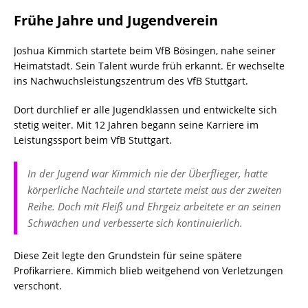
Frühe Jahre und Jugendverein
Joshua Kimmich startete beim VfB Bösingen, nahe seiner
Heimatstadt. Sein Talent wurde früh erkannt. Er wechselte
ins Nachwuchsleistungszentrum des VfB Stuttgart.
Dort durchlief er alle Jugendklassen und entwickelte sich
stetig weiter. Mit 12 Jahren begann seine Karriere im
Leistungssport beim VfB Stuttgart.
In der Jugend war Kimmich nie der Überflieger, hatte
körperliche Nachteile und startete meist aus der zweiten
Reihe. Doch mit Fleiß und Ehrgeiz arbeitete er an seinen
Schwächen und verbesserte sich kontinuierlich.
Diese Zeit legte den Grundstein für seine spätere
Profikarriere. Kimmich blieb weitgehend von Verletzungen
verschont.