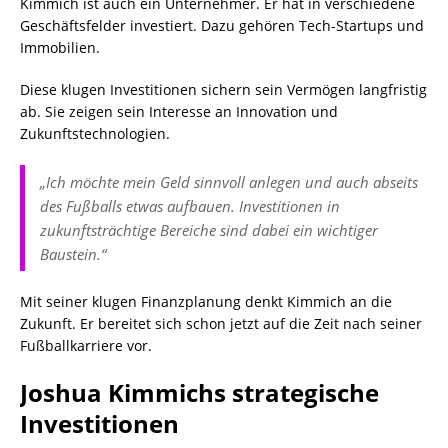
Kimmich ist auch ein Unternehmer. Er hat in verschiedene
Geschäftsfelder investiert. Dazu gehören Tech-Startups und
Immobilien.
Diese klugen Investitionen sichern sein Vermögen langfristig
ab. Sie zeigen sein Interesse an Innovation und
Zukunftstechnologien.
„Ich möchte mein Geld sinnvoll anlegen und auch abseits
des Fußballs etwas aufbauen. Investitionen in
zukunftsträchtige Bereiche sind dabei ein wichtiger
Baustein.“
Mit seiner klugen Finanzplanung denkt Kimmich an die
Zukunft. Er bereitet sich schon jetzt auf die Zeit nach seiner
Fußballkarriere vor.
Joshua Kimmichs strategische
Investitionen