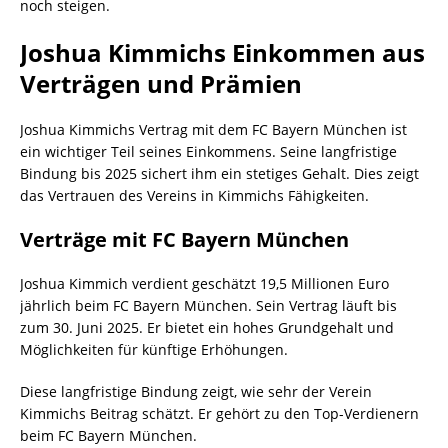
noch steigen.
Joshua Kimmichs Einkommen aus
Verträgen und Prämien
Joshua Kimmichs Vertrag mit dem FC Bayern München ist
ein wichtiger Teil seines Einkommens. Seine langfristige
Bindung bis 2025 sichert ihm ein stetiges Gehalt. Dies zeigt
das Vertrauen des Vereins in Kimmichs Fähigkeiten.
Verträge mit FC Bayern München
Joshua Kimmich verdient geschätzt 19,5 Millionen Euro
jährlich beim FC Bayern München. Sein Vertrag läuft bis
zum 30. Juni 2025. Er bietet ein hohes Grundgehalt und
Möglichkeiten für künftige Erhöhungen.
Diese langfristige Bindung zeigt, wie sehr der Verein
Kimmichs Beitrag schätzt. Er gehört zu den Top-Verdienern
beim FC Bayern München.