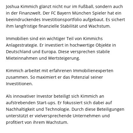
Joshua Kimmich glänzt nicht nur im Fußball, sondern auch
in der Finanzwelt. Der FC Bayern München Spieler hat ein
beeindruckendes Investitionsportfolio aufgebaut. Es sichert
ihm langfristige finanzielle Stabilität und Wachstum.
Immobilien sind ein wichtiger Teil von Kimmichs
Anlagestrategie. Er investiert in hochwertige Objekte in
Deutschland und Europa. Diese versprechen stabile
Mieteinnahmen und Wertsteigerung.
Kimmich arbeitet mit erfahrenen Immobilienexperten
zusammen. So maximiert er das Potenzial seiner
Investitionen.
Als innovativer Investor beteiligt sich Kimmich an
aufstrebenden Start-ups. Er fokussiert sich dabei auf
Nachhaltigkeit und Technologie. Durch diese Beteiligungen
unterstützt er vielversprechende Unternehmen und
profitiert von ihrem Wachstum.