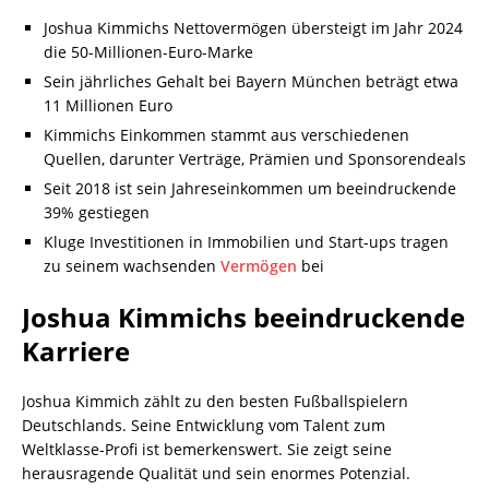
Joshua Kimmichs Nettovermögen übersteigt im Jahr 2024
die 50-Millionen-Euro-Marke
Sein jährliches Gehalt bei Bayern München beträgt etwa
11 Millionen Euro
Kimmichs Einkommen stammt aus verschiedenen
Quellen, darunter Verträge, Prämien und Sponsorendeals
Seit 2018 ist sein Jahreseinkommen um beeindruckende
39% gestiegen
Kluge Investitionen in Immobilien und Start-ups tragen
zu seinem wachsenden
Vermögen
bei
Joshua Kimmichs beeindruckende
Karriere
Joshua Kimmich zählt zu den besten Fußballspielern
Deutschlands. Seine Entwicklung vom Talent zum
Weltklasse-Profi ist bemerkenswert. Sie zeigt seine
herausragende Qualität und sein enormes Potenzial.