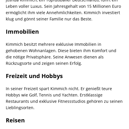
Leben voller Luxus. Sein Jahresgehalt von 15 Millionen Euro
ermöglicht ihm viele Annehmlichkeiten. Kimmich investiert
klug und gönnt seiner Familie nur das Beste.
Immobilien
Kimmich besitzt mehrere exklusive Immobilien in
gehobenen Wohnanlagen. Diese bieten ihm Komfort und
die nötige Privatsphäre. Seine Anwesen dienen als
Rückzugsorte und zeigen seinen Erfolg.
Freizeit und Hobbys
In seiner Freizeit spart Kimmich nicht. Er genießt teure
Hobbys wie Golf, Tennis und Yachten. Erstklassige
Restaurants und exklusive Fitnessstudios gehören zu seinen
Lieblingsorten.
Reisen