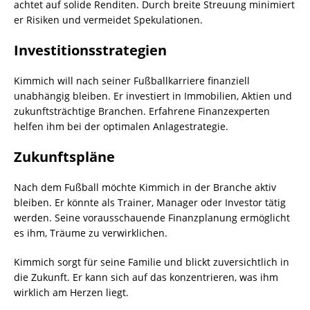
achtet auf solide Renditen. Durch breite Streuung minimiert
er Risiken und vermeidet Spekulationen.
Investitionsstrategien
Kimmich will nach seiner Fußballkarriere finanziell
unabhängig bleiben. Er investiert in Immobilien, Aktien und
zukunftsträchtige Branchen. Erfahrene Finanzexperten
helfen ihm bei der optimalen Anlagestrategie.
Zukunftspläne
Nach dem Fußball möchte Kimmich in der Branche aktiv
bleiben. Er könnte als Trainer, Manager oder Investor tätig
werden. Seine vorausschauende Finanzplanung ermöglicht
es ihm, Träume zu verwirklichen.
Kimmich sorgt für seine Familie und blickt zuversichtlich in
die Zukunft. Er kann sich auf das konzentrieren, was ihm
wirklich am Herzen liegt.