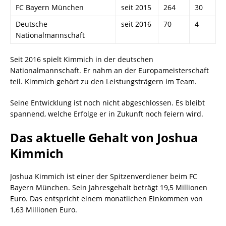
FC Bayern München
seit 2015
264
30
Deutsche
seit 2016
70
4
Nationalmannschaft
Seit 2016 spielt Kimmich in der deutschen
Nationalmannschaft. Er nahm an der Europameisterschaft
teil. Kimmich gehört zu den Leistungsträgern im Team.
Seine Entwicklung ist noch nicht abgeschlossen. Es bleibt
spannend, welche Erfolge er in Zukunft noch feiern wird.
Das aktuelle Gehalt von Joshua
Kimmich
Joshua Kimmich ist einer der Spitzenverdiener beim FC
Bayern München. Sein Jahresgehalt beträgt 19,5 Millionen
Euro. Das entspricht einem monatlichen Einkommen von
1,63 Millionen Euro.