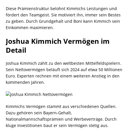
Diese Prämienstruktur belohnt Kimmichs Leistungen und
fördert den Teamgeist. Sie motiviert ihn, immer sein Bestes
zu geben. Durch Grundgehalt und Boni kann Kimmich sein
Einkommen maximieren.
Joshua Kimmich Vermögen im
Detail
Joshua Kimmich zählt zu den weltbesten Mittelfeldspielern.
Sein Nettovermögen beläuft sich 2024 auf etwa 50 Millionen
Euro. Experten rechnen mit einem weiteren Anstieg in den
kommenden Jahren.
Kimmichs Vermögen stammt aus verschiedenen Quellen.
Dazu gehören sein Bayern-Gehalt,
Nationalmannschaftsprämien und Werbeverträge. Durch
kluge Investitionen baut er sein Vermögen stetig aus.