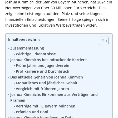
Joshua Kimmich, der Star von Bayern München, hat 2024 ein
Nettovermögen von über 50 Millionen Euro erreicht. Dies
zeigt seine Leistungen auf dem Platz und seine klugen
finanziellen Entscheidungen. Seine Erfolge spiegeln sich in
Investitionen und lukrativen Werbeverträgen wider.
Inhaltsverzeichnis
Zusammenfassung
Wichtige Erkenntnisse
Joshua Kimmichs beeindruckende Karriere
Frühe Jahre und Jugendverein
Profikarriere und Durchbruch
Das aktuelle Gehalt von Joshua Kimmich
Monatliches und jährliches Gehalt
Vergleich mit früheren Jahren
Joshua Kimmichs Einkommen aus Verträgen und
Prämien
Verträge mit FC Bayern München
Prämien und Boni
Joshua Kimmich Vermögen im Detail