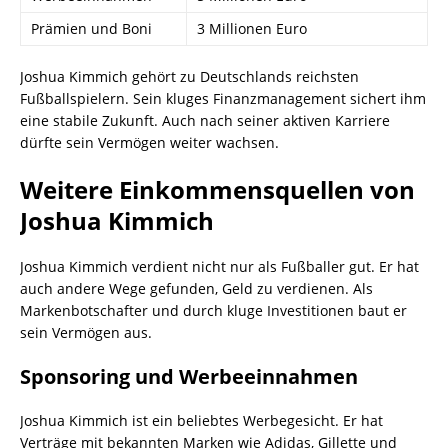
Prämien und Boni
3 Millionen Euro
Joshua Kimmich gehört zu Deutschlands reichsten
Fußballspielern. Sein kluges Finanzmanagement sichert ihm
eine stabile Zukunft. Auch nach seiner aktiven Karriere
dürfte sein Vermögen weiter wachsen.
Weitere Einkommensquellen von
Joshua Kimmich
Joshua Kimmich verdient nicht nur als Fußballer gut. Er hat
auch andere Wege gefunden, Geld zu verdienen. Als
Markenbotschafter und durch kluge Investitionen baut er
sein Vermögen aus.
Sponsoring und Werbeeinnahmen
Joshua Kimmich ist ein beliebtes Werbegesicht. Er hat
Verträge mit bekannten Marken wie Adidas, Gillette und