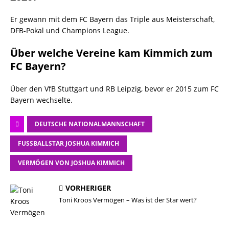
Er gewann mit dem FC Bayern das Triple aus Meisterschaft,
DFB-Pokal und Champions League.
Über welche Vereine kam Kimmich zum
FC Bayern?
Über den VfB Stuttgart und RB Leipzig, bevor er 2015 zum FC
Bayern wechselte.
DEUTSCHE NATIONALMANNSCHAFT
FUSSBALLSTAR JOSHUA KIMMICH
VERMÖGEN VON JOSHUA KIMMICH
VORHERIGER
Toni Kroos Vermögen – Was ist der Star wert?