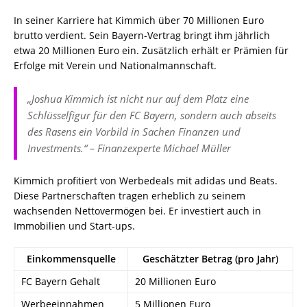
In seiner Karriere hat Kimmich über 70 Millionen Euro
brutto verdient. Sein Bayern-Vertrag bringt ihm jährlich
etwa 20 Millionen Euro ein. Zusätzlich erhält er Prämien für
Erfolge mit Verein und Nationalmannschaft.
„Joshua Kimmich ist nicht nur auf dem Platz eine
Schlüsselfigur für den FC Bayern, sondern auch abseits
des Rasens ein Vorbild in Sachen Finanzen und
Investments.“ – Finanzexperte Michael Müller
Kimmich profitiert von Werbedeals mit adidas und Beats.
Diese Partnerschaften tragen erheblich zu seinem
wachsenden Nettovermögen bei. Er investiert auch in
Immobilien und Start-ups.
Einkommensquelle
Geschätzter Betrag (pro Jahr)
FC Bayern Gehalt
20 Millionen Euro
Werbeeinnahmen
5 Millionen Euro