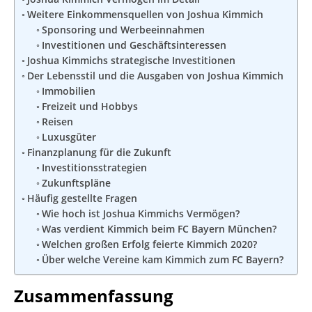
Weitere Einkommensquellen von Joshua Kimmich
Sponsoring und Werbeeinnahmen
Investitionen und Geschäftsinteressen
Joshua Kimmichs strategische Investitionen
Der Lebensstil und die Ausgaben von Joshua Kimmich
Immobilien
Freizeit und Hobbys
Reisen
Luxusgüter
Finanzplanung für die Zukunft
Investitionsstrategien
Zukunftspläne
Häufig gestellte Fragen
Wie hoch ist Joshua Kimmichs Vermögen?
Was verdient Kimmich beim FC Bayern München?
Welchen großen Erfolg feierte Kimmich 2020?
Über welche Vereine kam Kimmich zum FC Bayern?
Zusammenfassung