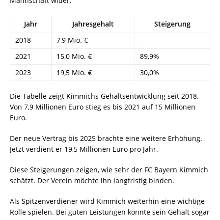
Mannschaft wider.
Jahr
Jahresgehalt
Steigerung
2018
7,9 Mio. €
–
2021
15,0 Mio. €
89,9%
2023
19,5 Mio. €
30,0%
Die Tabelle zeigt Kimmichs Gehaltsentwicklung seit 2018.
Von 7,9 Millionen Euro stieg es bis 2021 auf 15 Millionen
Euro.
Der neue Vertrag bis 2025 brachte eine weitere Erhöhung.
Jetzt verdient er 19,5 Millionen Euro pro Jahr.
Diese Steigerungen zeigen, wie sehr der FC Bayern Kimmich
schätzt. Der Verein möchte ihn langfristig binden.
Als Spitzenverdiener wird Kimmich weiterhin eine wichtige
Rolle spielen. Bei guten Leistungen könnte sein Gehalt sogar