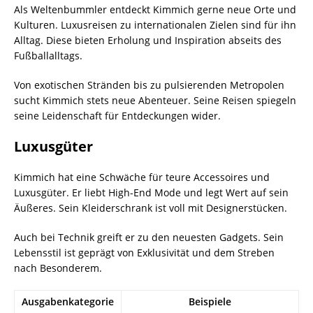
Als Weltenbummler entdeckt Kimmich gerne neue Orte und
Kulturen. Luxusreisen zu internationalen Zielen sind für ihn
Alltag. Diese bieten Erholung und Inspiration abseits des
Fußballalltags.
Von exotischen Stränden bis zu pulsierenden Metropolen
sucht Kimmich stets neue Abenteuer. Seine Reisen spiegeln
seine Leidenschaft für Entdeckungen wider.
Luxusgüter
Kimmich hat eine Schwäche für teure Accessoires und
Luxusgüter. Er liebt High-End Mode und legt Wert auf sein
Äußeres. Sein Kleiderschrank ist voll mit Designerstücken.
Auch bei Technik greift er zu den neuesten Gadgets. Sein
Lebensstil ist geprägt von Exklusivität und dem Streben
nach Besonderem.
Ausgabenkategorie
Beispiele