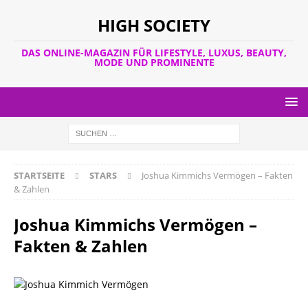
HIGH SOCIETY
DAS ONLINE-MAGAZIN FÜR LIFESTYLE, LUXUS, BEAUTY,
MODE UND PROMINENTE
STARTSEITE
STARS
Joshua Kimmichs Vermögen – Fakten
& Zahlen
Joshua Kimmichs Vermögen –
Fakten & Zahlen