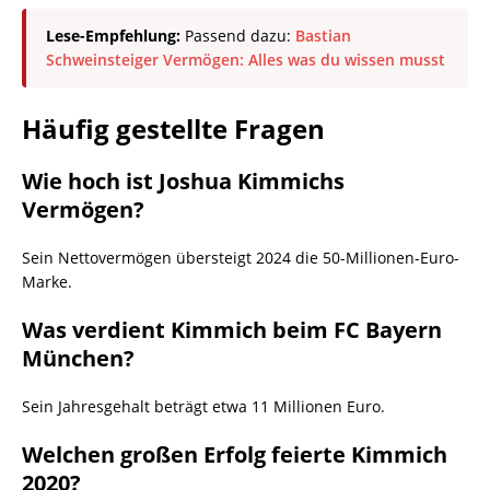
Lese-Empfehlung:
Passend dazu:
Bastian
Schweinsteiger Vermögen: Alles was du wissen musst
Häufig gestellte Fragen
Wie hoch ist Joshua Kimmichs
Vermögen?
Sein Nettovermögen übersteigt 2024 die 50-Millionen-Euro-
Marke.
Was verdient Kimmich beim FC Bayern
München?
Sein Jahresgehalt beträgt etwa 11 Millionen Euro.
Welchen großen Erfolg feierte Kimmich
2020?