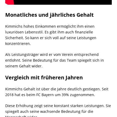
Monatliches und jährliches Gehalt
Kimmichs hohes Einkommen ermöglicht ihm einen
luxuriösen Lebensstil. Es gibt ihm auch finanzielle
Sicherheit. So kann er sich voll auf seine Leistungen
konzentrieren.
Als Leistungsträger wird er vom Verein entsprechend
entlohnt. Seine Bedeutung für das Team spiegelt sich in
seinem Gehalt wider.
Vergleich mit früheren Jahren
Kimmichs Gehalt ist über die Jahre deutlich gestiegen. Seit
2018 hat es beim FC Bayern um 39% zugenommen.
Diese Erhöhung zeigt seine konstant starken Leistungen. Sie
spiegelt auch seine wachsende Bedeutung für die