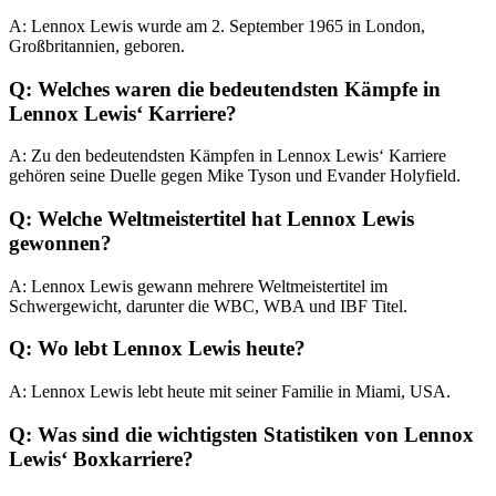
A: Lennox Lewis wurde am 2. September 1965 in London,
Großbritannien, geboren.
Q: Welches waren die bedeutendsten Kämpfe in
Lennox Lewis‘ Karriere?
A: Zu den bedeutendsten Kämpfen in Lennox Lewis‘ Karriere
gehören seine Duelle gegen Mike Tyson und Evander Holyfield.
Q: Welche Weltmeistertitel hat Lennox Lewis
gewonnen?
A: Lennox Lewis gewann mehrere Weltmeistertitel im
Schwergewicht, darunter die WBC, WBA und IBF Titel.
Q: Wo lebt Lennox Lewis heute?
A: Lennox Lewis lebt heute mit seiner Familie in Miami, USA.
Q: Was sind die wichtigsten Statistiken von Lennox
Lewis‘ Boxkarriere?