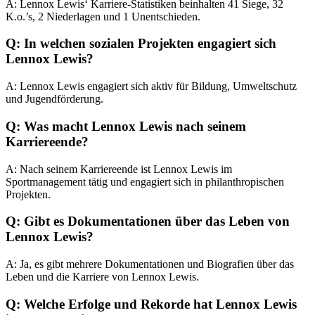
A: Lennox Lewis‘ Karriere-Statistiken beinhalten 41 Siege, 32
K.o.’s, 2 Niederlagen und 1 Unentschieden.
Q: In welchen sozialen Projekten engagiert sich
Lennox Lewis?
A: Lennox Lewis engagiert sich aktiv für Bildung, Umweltschutz
und Jugendförderung.
Q: Was macht Lennox Lewis nach seinem
Karriereende?
A: Nach seinem Karriereende ist Lennox Lewis im
Sportmanagement tätig und engagiert sich in philanthropischen
Projekten.
Q: Gibt es Dokumentationen über das Leben von
Lennox Lewis?
A: Ja, es gibt mehrere Dokumentationen und Biografien über das
Leben und die Karriere von Lennox Lewis.
Q: Welche Erfolge und Rekorde hat Lennox Lewis