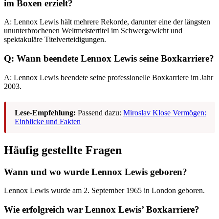
im Boxen erzielt?
A: Lennox Lewis hält mehrere Rekorde, darunter eine der längsten
ununterbrochenen Weltmeistertitel im Schwergewicht und
spektakuläre Titelverteidigungen.
Q: Wann beendete Lennox Lewis seine Boxkarriere?
A: Lennox Lewis beendete seine professionelle Boxkarriere im Jahr
2003.
Lese-Empfehlung:
Passend dazu:
Miroslav Klose Vermögen:
Einblicke und Fakten
Häufig gestellte Fragen
Wann und wo wurde Lennox Lewis geboren?
Lennox Lewis wurde am 2. September 1965 in London geboren.
Wie erfolgreich war Lennox Lewis’ Boxkarriere?