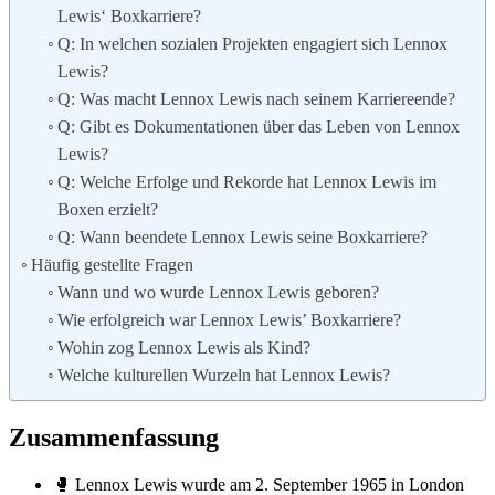
Lewis‘ Boxkarriere?
Q: In welchen sozialen Projekten engagiert sich Lennox
Lewis?
Q: Was macht Lennox Lewis nach seinem Karriereende?
Q: Gibt es Dokumentationen über das Leben von Lennox
Lewis?
Q: Welche Erfolge und Rekorde hat Lennox Lewis im
Boxen erzielt?
Q: Wann beendete Lennox Lewis seine Boxkarriere?
Häufig gestellte Fragen
Wann und wo wurde Lennox Lewis geboren?
Wie erfolgreich war Lennox Lewis’ Boxkarriere?
Wohin zog Lennox Lewis als Kind?
Welche kulturellen Wurzeln hat Lennox Lewis?
Zusammenfassung
🥊 Lennox Lewis wurde am 2. September 1965 in London