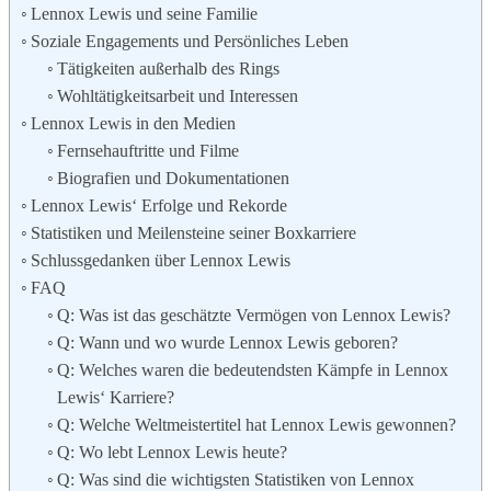
Lennox Lewis und seine Familie
Soziale Engagements und Persönliches Leben
Tätigkeiten außerhalb des Rings
Wohltätigkeitsarbeit und Interessen
Lennox Lewis in den Medien
Fernsehauftritte und Filme
Biografien und Dokumentationen
Lennox Lewis‘ Erfolge und Rekorde
Statistiken und Meilensteine seiner Boxkarriere
Schlussgedanken über Lennox Lewis
FAQ
Q: Was ist das geschätzte Vermögen von Lennox Lewis?
Q: Wann und wo wurde Lennox Lewis geboren?
Q: Welches waren die bedeutendsten Kämpfe in Lennox
Lewis‘ Karriere?
Q: Welche Weltmeistertitel hat Lennox Lewis gewonnen?
Q: Wo lebt Lennox Lewis heute?
Q: Was sind die wichtigsten Statistiken von Lennox