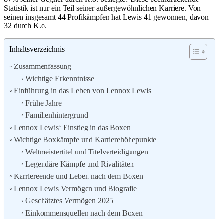
Statistik ist nur ein Teil seiner außergewöhnlichen Karriere. Von
seinen insgesamt 44 Profikämpfen hat Lewis 41 gewonnen, davon
32 durch K.o.
Inhaltsverzeichnis
Zusammenfassung
Wichtige Erkenntnisse
Einführung in das Leben von Lennox Lewis
Frühe Jahre
Familienhintergrund
Lennox Lewis‘ Einstieg in das Boxen
Wichtige Boxkämpfe und Karrierehöhepunkte
Weltmeistertitel und Titelverteidigungen
Legendäre Kämpfe und Rivalitäten
Karriereende und Leben nach dem Boxen
Lennox Lewis Vermögen und Biografie
Geschätztes Vermögen 2025
Einkommensquellen nach dem Boxen