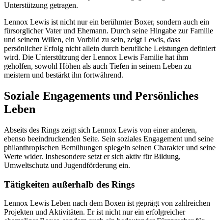
Unterstützung getragen.
Lennox Lewis ist nicht nur ein berühmter Boxer, sondern auch ein
fürsorglicher Vater und Ehemann. Durch seine Hingabe zur Familie
und seinem Willen, ein Vorbild zu sein, zeigt Lewis, dass
persönlicher Erfolg nicht allein durch berufliche Leistungen definiert
wird. Die Unterstützung der Lennox Lewis Familie hat ihm
geholfen, sowohl Höhen als auch Tiefen in seinem Leben zu
meistern und bestärkt ihn fortwährend.
Soziale Engagements und Persönliches
Leben
Abseits des Rings zeigt sich Lennox Lewis von einer anderen,
ebenso beeindruckenden Seite. Sein soziales Engagement und seine
philanthropischen Bemühungen spiegeln seinen Charakter und seine
Werte wider. Insbesondere setzt er sich aktiv für Bildung,
Umweltschutz und Jugendförderung ein.
Tätigkeiten außerhalb des Rings
Lennox Lewis Leben nach dem Boxen ist geprägt von zahlreichen
Projekten und Aktivitäten. Er ist nicht nur ein erfolgreicher