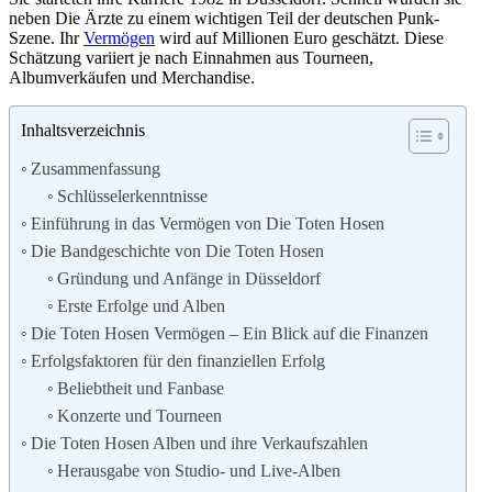
neben Die Ärzte zu einem wichtigen Teil der deutschen Punk-
Szene. Ihr
Vermögen
wird auf Millionen Euro geschätzt. Diese
Schätzung variiert je nach Einnahmen aus Tourneen,
Albumverkäufen und Merchandise.
Inhaltsverzeichnis
Zusammenfassung
Schlüsselerkenntnisse
Einführung in das Vermögen von Die Toten Hosen
Die Bandgeschichte von Die Toten Hosen
Gründung und Anfänge in Düsseldorf
Erste Erfolge und Alben
Die Toten Hosen Vermögen – Ein Blick auf die Finanzen
Erfolgsfaktoren für den finanziellen Erfolg
Beliebtheit und Fanbase
Konzerte und Tourneen
Die Toten Hosen Alben und ihre Verkaufszahlen
Herausgabe von Studio- und Live-Alben