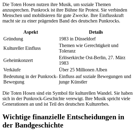
Die Toten Hosen nutzen ihre Musik, um soziale Themen
anzusprechen. Punkrock ist ihre Bühne für Protest. Sie verbinden
Menschen und mobilisieren für gute Zwecke. Ihre Einflusskraft
macht sie zu einer prägenden Band des deutschen Punkrocks.
Aspekt
Details
Gründung
1983 in Düsseldorf
Themen wie Gerechtigkeit und
Kultureller Einfluss
Toleranz
Erlöserkirche Ost-Berlin, 27. März
Geheimkonzert
1983
Verkäufe
Über 25 Millionen Alben
Bedeutung in der Punkrock-
Einfluss auf soziale Bewegungen und
Bewegung
junge Künstler
Die Toten Hosen sind ein Symbol für kulturellen Wandel. Sie haben
sich in der Punkrock-Geschichte verewigt. Ihre Musik spricht viele
Generationen an und ist Teil des deutschen Kulturerbes.
Wichtige finanzielle Entscheidungen in
der Bandgeschichte