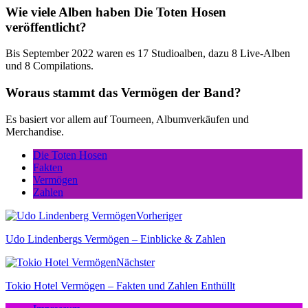
Wie viele Alben haben Die Toten Hosen
veröffentlicht?
Bis September 2022 waren es 17 Studioalben, dazu 8 Live-Alben
und 8 Compilations.
Woraus stammt das Vermögen der Band?
Es basiert vor allem auf Tourneen, Albumverkäufen und
Merchandise.
Die Toten Hosen
Fakten
Vermögen
Zahlen
Vorheriger
Udo Lindenbergs Vermögen – Einblicke & Zahlen
Nächster
Tokio Hotel Vermögen – Fakten und Zahlen Enthüllt