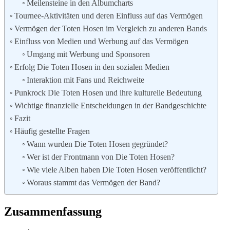
Meilensteine in den Albumcharts
Tournee-Aktivitäten und deren Einfluss auf das Vermögen
Vermögen der Toten Hosen im Vergleich zu anderen Bands
Einfluss von Medien und Werbung auf das Vermögen
Umgang mit Werbung und Sponsoren
Erfolg Die Toten Hosen in den sozialen Medien
Interaktion mit Fans und Reichweite
Punkrock Die Toten Hosen und ihre kulturelle Bedeutung
Wichtige finanzielle Entscheidungen in der Bandgeschichte
Fazit
Häufig gestellte Fragen
Wann wurden Die Toten Hosen gegründet?
Wer ist der Frontmann von Die Toten Hosen?
Wie viele Alben haben Die Toten Hosen veröffentlicht?
Woraus stammt das Vermögen der Band?
Zusammenfassung