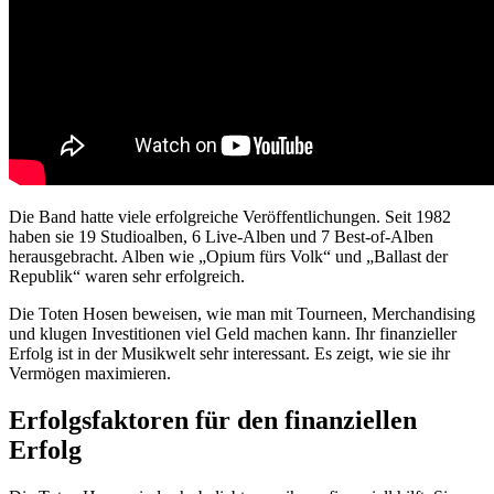
Die Band hatte viele erfolgreiche Veröffentlichungen. Seit 1982
haben sie 19 Studioalben, 6 Live-Alben und 7 Best-of-Alben
herausgebracht. Alben wie „Opium fürs Volk“ und „Ballast der
Republik“ waren sehr erfolgreich.
Die Toten Hosen beweisen, wie man mit Tourneen, Merchandising
und klugen Investitionen viel Geld machen kann. Ihr finanzieller
Erfolg ist in der Musikwelt sehr interessant. Es zeigt, wie sie ihr
Vermögen maximieren.
Erfolgsfaktoren für den finanziellen
Erfolg