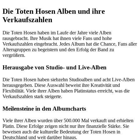
Die Toten Hosen Alben und ihre
Verkaufszahlen
Die Toten Hosen haben im Laufe der Jahre viele Alben
rausgebracht. Ihre Musik hat ihnen viele Fans und hohe
Verkaufszahlen eingebracht. Jedes Album hat die Chance, Fans aller
Altersgruppen zu begeistern und den Erfolg der Band zu
vergrößern.
Herausgabe von Studio- und Live-Alben
Die Toten Hosen haben siebzehn Studioalben und acht Live-Alben
herausgegeben. Diese Auswahl beweist ihre Kreativität und
Flexibilität. Viele ihrer Alben haben Platinstatus erreicht, was die
Verkaufszahlen stark steigerte.
Meilensteine in den Albumcharts
Viele ihrer Alben wurden über 500.000 Mal verkauft und erhielten
Platin. Diese Erfolge zeigen nicht nur ihre finanzielle Stärke. Sie
beweisen auch die kulturelle Bedeutung der Toten Hosen in
Deutschland und weit darüber hinaus.