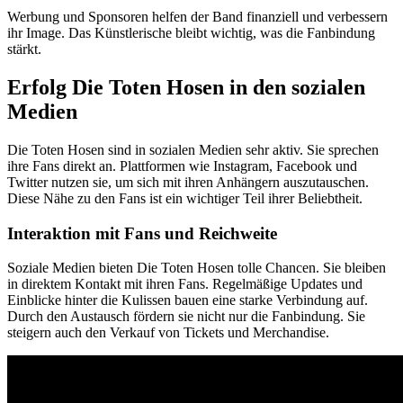
Werbung und Sponsoren helfen der Band finanziell und verbessern
ihr Image. Das Künstlerische bleibt wichtig, was die Fanbindung
stärkt.
Erfolg Die Toten Hosen in den sozialen
Medien
Die Toten Hosen sind in sozialen Medien sehr aktiv. Sie sprechen
ihre Fans direkt an. Plattformen wie Instagram, Facebook und
Twitter nutzen sie, um sich mit ihren Anhängern auszutauschen.
Diese Nähe zu den Fans ist ein wichtiger Teil ihrer Beliebtheit.
Interaktion mit Fans und Reichweite
Soziale Medien bieten Die Toten Hosen tolle Chancen. Sie bleiben
in direktem Kontakt mit ihren Fans. Regelmäßige Updates und
Einblicke hinter die Kulissen bauen eine starke Verbindung auf.
Durch den Austausch fördern sie nicht nur die Fanbindung. Sie
steigern auch den Verkauf von Tickets und Merchandise.