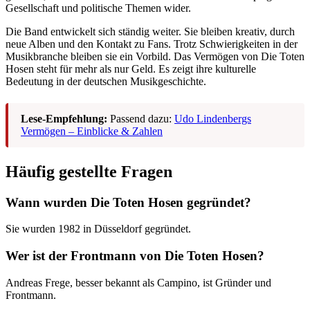
Gesellschaft und politische Themen wider.
Die Band entwickelt sich ständig weiter. Sie bleiben kreativ, durch
neue Alben und den Kontakt zu Fans. Trotz Schwierigkeiten in der
Musikbranche bleiben sie ein Vorbild. Das Vermögen von Die Toten
Hosen steht für mehr als nur Geld. Es zeigt ihre kulturelle
Bedeutung in der deutschen Musikgeschichte.
Lese-Empfehlung:
Passend dazu:
Udo Lindenbergs
Vermögen – Einblicke & Zahlen
Häufig gestellte Fragen
Wann wurden Die Toten Hosen gegründet?
Sie wurden 1982 in Düsseldorf gegründet.
Wer ist der Frontmann von Die Toten Hosen?
Andreas Frege, besser bekannt als Campino, ist Gründer und
Frontmann.