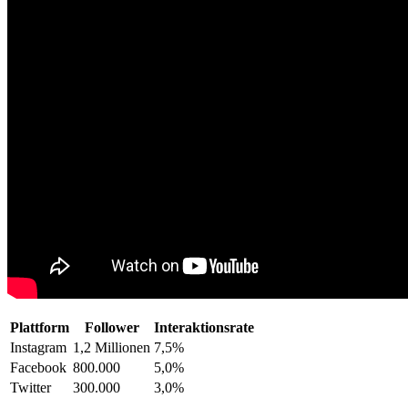
Plattform
Follower
Interaktionsrate
Instagram
1,2 Millionen
7,5%
Facebook
800.000
5,0%
Twitter
300.000
3,0%