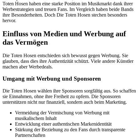
Toten Hosen haben eine starke Position im Musikmarkt dank ihrer
Werbestrategien und treuen Fans. Im Vergleich haben beide Bands
ihre Besonderheiten. Doch Die Toten Hosen stechen besonders
hervor.
Einfluss von Medien und Werbung auf
das Vermögen
Die Toten Hosen entschieden sich bewusst gegen Werbung. Sie
glauben, dass dies ihre Authentizität schützt. Viele andere Künstler
machen aber Werbedeals.
Umgang mit Werbung und Sponsoren
Die Toten Hosen wählen ihre Sponsoren sorgfältig aus. So schaffen
sie Einnahmen, ohne ihre Freiheit zu opfern. Die Sponsoren
unterstützen nicht nur finanziell, sondern auch beim Marketing.
Vermeidung der Vermischung von Werbung mit
musikalischem Inhalt
Entwicklung einer authentischen Markenidentität
Stärkung der Beziehung zu den Fans durch transparente
Partnerschaften