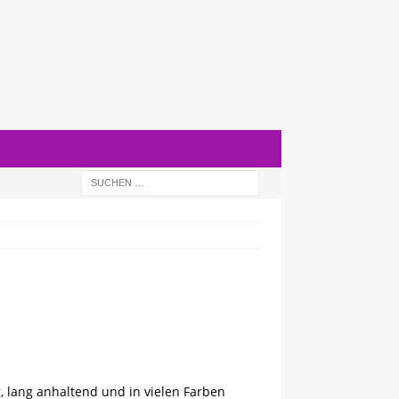
, lang anhaltend und in vielen Farben