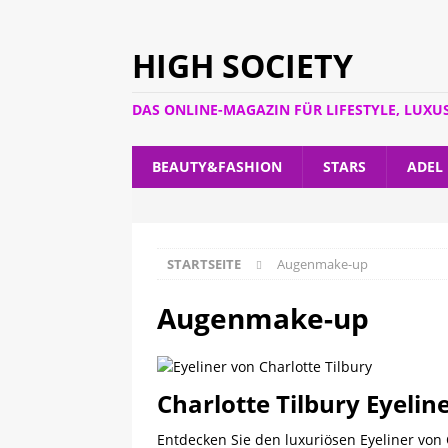
HIGH SOCIETY
DAS ONLINE-MAGAZIN FÜR LIFESTYLE, LUXU
BEAUTY&FASHION
STARS
ADEL
STARTSEITE
Augenmake-up
Augenmake-up
Charlotte Tilbury Eyelin
Entdecken Sie den luxuriösen Eyeliner von 