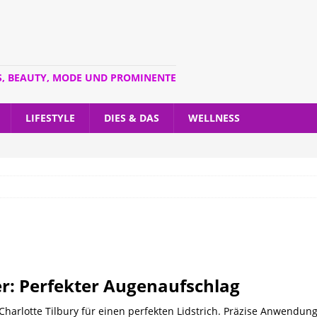
S, BEAUTY, MODE UND PROMINENTE
LIFESTYLE
DIES & DAS
WELLNESS
er: Perfekter Augenaufschlag
Charlotte Tilbury für einen perfekten Lidstrich. Präzise Anwendung