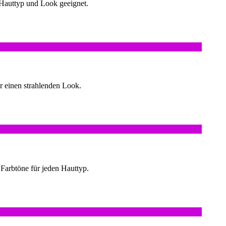
 Hauttyp und Look geeignet.
r einen strahlenden Look.
Farbtöne für jeden Hauttyp.