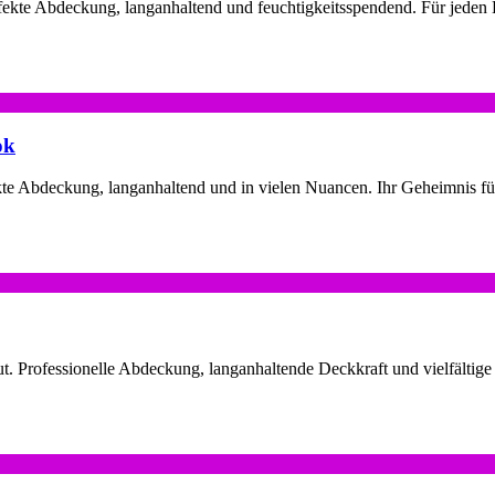
ekte Abdeckung, langanhaltend und feuchtigkeitsspendend. Für jeden
ok
te Abdeckung, langanhaltend und in vielen Nuancen. Ihr Geheimnis fü
Professionelle Abdeckung, langanhaltende Deckkraft und vielfältige 