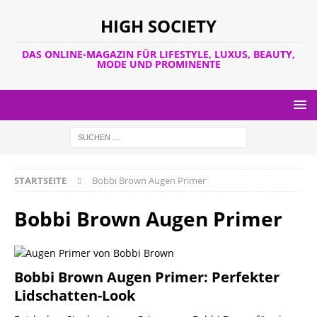
HIGH SOCIETY
DAS ONLINE-MAGAZIN FÜR LIFESTYLE, LUXUS, BEAUTY,
MODE UND PROMINENTE
STARTSEITE
Bobbi Brown Augen Primer
Bobbi Brown Augen Primer
Bobbi Brown Augen Primer: Perfekter
Lidschatten-Look