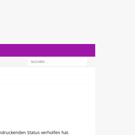
ndruckenden Status verholfen hat.