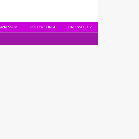
MPRESSUM
DUFTZWILLINGE
DATENSCHUTZ