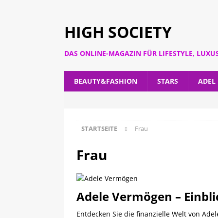
HIGH SOCIETY
DAS ONLINE-MAGAZIN FÜR LIFESTYLE, LUXU
BEAUTY&FASHION
STARS
ADEL
STARTSEITE
Frau
Frau
Adele Vermögen – Einblic
Entdecken Sie die finanzielle Welt von Ad