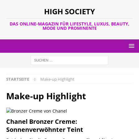
HIGH SOCIETY
DAS ONLINE-MAGAZIN FÜR LIFESTYLE, LUXUS, BEAUTY,
MODE UND PROMINENTE
STARTSEITE
Make-up Highlight
Make-up Highlight
Chanel Bronzer Creme:
Sonnenverwöhnter Teint