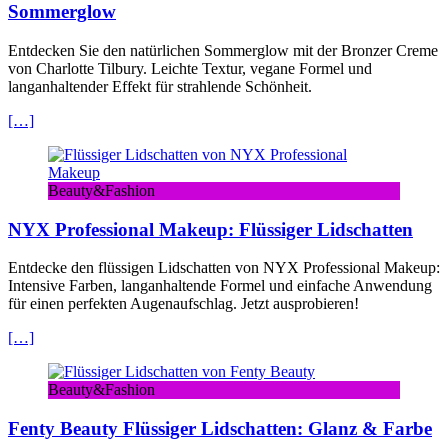
Sommerglow
Entdecken Sie den natürlichen Sommerglow mit der Bronzer Creme
von Charlotte Tilbury. Leichte Textur, vegane Formel und
langanhaltender Effekt für strahlende Schönheit.
[…]
Beauty&Fashion
NYX Professional Makeup: Flüssiger Lidschatten
Entdecke den flüssigen Lidschatten von NYX Professional Makeup:
Intensive Farben, langanhaltende Formel und einfache Anwendung
für einen perfekten Augenaufschlag. Jetzt ausprobieren!
[…]
Beauty&Fashion
Fenty Beauty Flüssiger Lidschatten: Glanz & Farbe