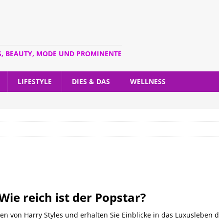
S, BEAUTY, MODE UND PROMINENTE
LIFESTYLE
DIES & DAS
WELLNESS
ie reich ist der Popstar?
 von Harry Styles und erhalten Sie Einblicke in das Luxusleben d