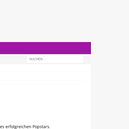
es erfolgreichen Popstars.