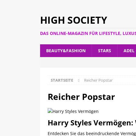
HIGH SOCIETY
DAS ONLINE-MAGAZIN FÜR LIFESTYLE, LUXU
BEAUTY&FASHION
STARS
ADEL
STARTSEITE
Reicher Popstar
Reicher Popstar
Harry Styles Vermögen: W
Entdecken Sie das beeindruckende Vermögen