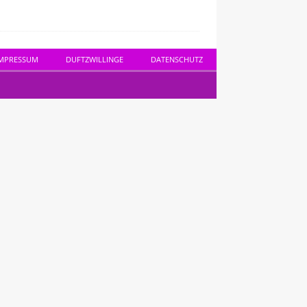
MPRESSUM
DUFTZWILLINGE
DATENSCHUTZ