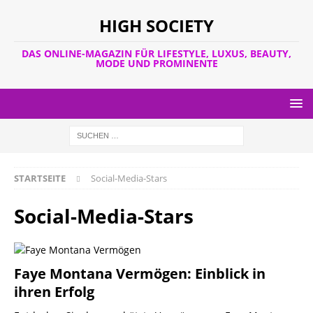
HIGH SOCIETY
DAS ONLINE-MAGAZIN FÜR LIFESTYLE, LUXUS, BEAUTY,
MODE UND PROMINENTE
STARTSEITE
Social-Media-Stars
Social-Media-Stars
Faye Montana Vermögen: Einblick in
ihren Erfolg