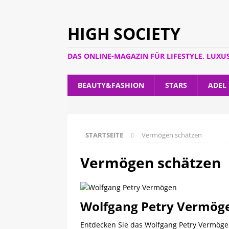
HIGH SOCIETY
DAS ONLINE-MAGAZIN FÜR LIFESTYLE, LUXU
BEAUTY&FASHION
STARS
ADEL
STARTSEITE
Vermögen schätzen
Vermögen schätzen
Wolfgang Petry Vermögen 
Entdecken Sie das Wolfgang Petry Vermögen