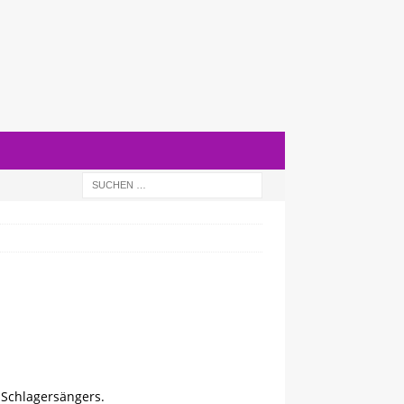
 Schlagersängers.