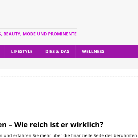
S, BEAUTY, MODE UND PROMINENTE
LIFESTYLE
DIES & DAS
WELLNESS
– Wie reich ist er wirklich?
 und erfahren Sie mehr über die finanzielle Seite des berühmten