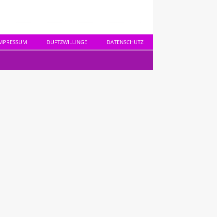
MPRESSUM
DUFTZWILLINGE
DATENSCHUTZ