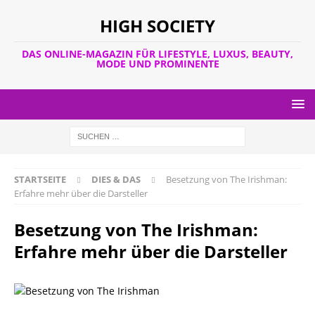
HIGH SOCIETY
DAS ONLINE-MAGAZIN FÜR LIFESTYLE, LUXUS, BEAUTY,
MODE UND PROMINENTE
STARTSEITE
DIES & DAS
Besetzung von The Irishman:
Erfahre mehr über die Darsteller
Besetzung von The Irishman:
Erfahre mehr über die Darsteller