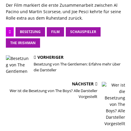
Der Film markiert die erste Zusammenarbeit zwischen Al
Pacino und Martin Scorsese, und Joe Pesci kehrte für seine
Rolle extra aus dem Ruhestand zurück.
BESETZUNG
FILM
SCHAUSPIELER
THE IRISHMAN
VORHERIGER
Besetzung von The Gentlemen: Erfahre mehr über
die Darsteller
NÄCHSTER
Wer ist die Besetzung von The Boys? Alle Darsteller
Vorgestellt