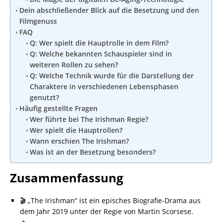
Dein abschließender Blick auf die Besetzung und den
Filmgenuss
FAQ
Q: Wer spielt die Hauptrolle in dem Film?
Q: Welche bekannten Schauspieler sind in
weiteren Rollen zu sehen?
Q: Welche Technik wurde für die Darstellung der
Charaktere in verschiedenen Lebensphasen
genutzt?
Häufig gestellte Fragen
Wer führte bei The Irishman Regie?
Wer spielt die Hauptrollen?
Wann erschien The Irishman?
Was ist an der Besetzung besonders?
Zusammenfassung
🎬 „The Irishman“ ist ein episches Biografie-Drama aus
dem Jahr 2019 unter der Regie von Martin Scorsese.