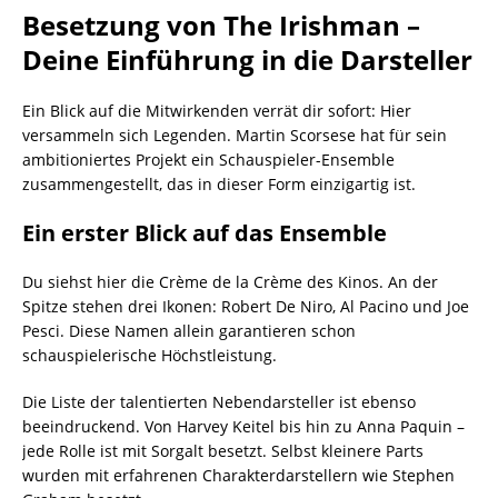
Besetzung von The Irishman –
Deine Einführung in die Darsteller
Ein Blick auf die Mitwirkenden verrät dir sofort: Hier
versammeln sich Legenden. Martin Scorsese hat für sein
ambitioniertes Projekt ein Schauspieler-Ensemble
zusammengestellt, das in dieser Form einzigartig ist.
Ein erster Blick auf das Ensemble
Du siehst hier die Crème de la Crème des Kinos. An der
Spitze stehen drei Ikonen: Robert De Niro, Al Pacino und Joe
Pesci. Diese Namen allein garantieren schon
schauspielerische Höchstleistung.
Die Liste der talentierten Nebendarsteller ist ebenso
beeindruckend. Von Harvey Keitel bis hin zu Anna Paquin –
jede Rolle ist mit Sorgalt besetzt. Selbst kleinere Parts
wurden mit erfahrenen Charakterdarstellern wie Stephen