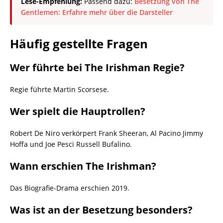
Lese-Empfehlung:
Passend dazu:
Besetzung von The
Gentlemen: Erfahre mehr über die Darsteller
Häufig gestellte Fragen
Wer führte bei The Irishman Regie?
Regie führte Martin Scorsese.
Wer spielt die Hauptrollen?
Robert De Niro verkörpert Frank Sheeran, Al Pacino Jimmy
Hoffa und Joe Pesci Russell Bufalino.
Wann erschien The Irishman?
Das Biografie-Drama erschien 2019.
Was ist an der Besetzung besonders?