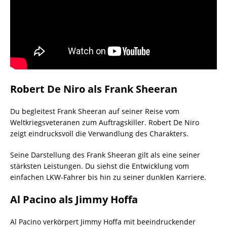
Robert De Niro als Frank Sheeran
Du begleitest Frank Sheeran auf seiner Reise vom
Weltkriegsveteranen zum Auftragskiller. Robert De Niro
zeigt eindrucksvoll die Verwandlung des Charakters.
Seine Darstellung des Frank Sheeran gilt als eine seiner
stärksten Leistungen. Du siehst die Entwicklung vom
einfachen LKW-Fahrer bis hin zu seiner dunklen Karriere.
Al Pacino als Jimmy Hoffa
Al Pacino verkörpert Jimmy Hoffa mit beeindruckender