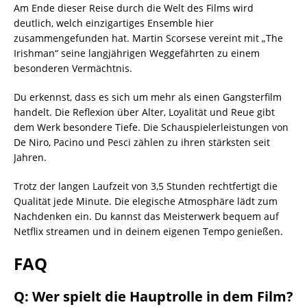
Am Ende dieser Reise durch die Welt des Films wird
deutlich, welch einzigartiges Ensemble hier
zusammengefunden hat. Martin Scorsese vereint mit „The
Irishman“ seine langjährigen Weggefährten zu einem
besonderen Vermächtnis.
Du erkennst, dass es sich um mehr als einen Gangsterfilm
handelt. Die Reflexion über Alter, Loyalität und Reue gibt
dem Werk besondere Tiefe. Die Schauspielerleistungen von
De Niro, Pacino und Pesci zählen zu ihren stärksten seit
Jahren.
Trotz der langen Laufzeit von 3,5 Stunden rechtfertigt die
Qualität jede Minute. Die elegische Atmosphäre lädt zum
Nachdenken ein. Du kannst das Meisterwerk bequem auf
Netflix streamen und in deinem eigenen Tempo genießen.
FAQ
Q: Wer spielt die Hauptrolle in dem Film?