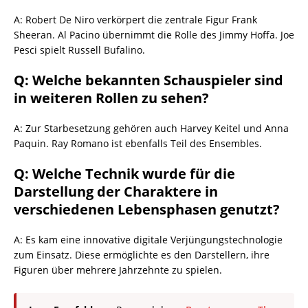
A: Robert De Niro verkörpert die zentrale Figur Frank
Sheeran. Al Pacino übernimmt die Rolle des Jimmy Hoffa. Joe
Pesci spielt Russell Bufalino.
Q: Welche bekannten Schauspieler sind
in weiteren Rollen zu sehen?
A: Zur Starbesetzung gehören auch Harvey Keitel und Anna
Paquin. Ray Romano ist ebenfalls Teil des Ensembles.
Q: Welche Technik wurde für die
Darstellung der Charaktere in
verschiedenen Lebensphasen genutzt?
A: Es kam eine innovative digitale Verjüngungstechnologie
zum Einsatz. Diese ermöglichte es den Darstellern, ihre
Figuren über mehrere Jahrzehnte zu spielen.