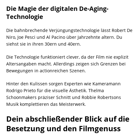
Die Magie der digitalen De-Aging-
Technologie
Die bahnbrechende Verjüngungstechnologie lässt Robert De
Niro, Joe Pesci und Al Pacino über Jahrzehnte altern. Du
siehst sie in ihren 30ern und 40ern.
Die Technologie funktioniert clever, da der Film nie explizit
Altersangaben macht. Allerdings zeigen sich Grenzen bei
Bewegungen in actionreichen Szenen.
Hinter den Kulissen sorgen Experten wie Kameramann
Rodrigo Prieto für die visuelle Ästhetik. Thelma
Schoonmakers präziser Schnitt und Robbie Robertsons
Musik komplettieren das Meisterwerk.
Dein abschließender Blick auf die
Besetzung und den Filmgenuss