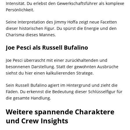
Intensität. Du erlebst den Gewerkschaftsführer als komplexe
Persönlichkeit.
Seine Interpretation des Jimmy Hoffa zeigt neue Facetten
dieser historischen Figur. Du spürst die Energie und den
Charisma dieses Mannes.
Joe Pesci als Russell Bufalino
Joe Pesci überrascht mit einer zurückhaltenden und
besonnenen Darstellung. Statt der gewohnten Ausbrüche
siehst du hier einen kalkulierenden Stratege.
Sein Russell Bufalino agiert im Hintergrund und zieht die
Fäden. Du erkennst die Bedeutung dieser Schlüsselfigur für
die gesamte Handlung.
Weitere spannende Charaktere
und Crew Insights