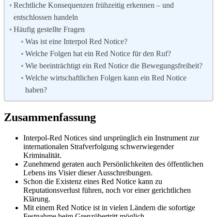
Rechtliche Konsequenzen frühzeitig erkennen – und
entschlossen handeln
Häufig gestellte Fragen
Was ist eine Interpol Red Notice?
Welche Folgen hat ein Red Notice für den Ruf?
Wie beeinträchtigt ein Red Notice die Bewegungsfreiheit?
Welche wirtschaftlichen Folgen kann ein Red Notice
haben?
Zusammenfassung
Interpol-Red Notices sind ursprünglich ein Instrument zur
internationalen Strafverfolgung schwerwiegender
Kriminalität.
Zunehmend geraten auch Persönlichkeiten des öffentlichen
Lebens ins Visier dieser Ausschreibungen.
Schon die Existenz eines Red Notice kann zu
Reputationsverlust führen, noch vor einer gerichtlichen
Klärung.
Mit einem Red Notice ist in vielen Ländern die sofortige
Festnahme beim Grenzübertritt möglich.