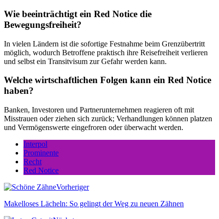
Wie beeinträchtigt ein Red Notice die
Bewegungsfreiheit?
In vielen Ländern ist die sofortige Festnahme beim Grenzübertritt
möglich, wodurch Betroffene praktisch ihre Reisefreiheit verlieren
und selbst ein Transitvisum zur Gefahr werden kann.
Welche wirtschaftlichen Folgen kann ein Red Notice
haben?
Banken, Investoren und Partnerunternehmen reagieren oft mit
Misstrauen oder ziehen sich zurück; Verhandlungen können platzen
und Vermögenswerte eingefroren oder überwacht werden.
Interpol
Prominente
Recht
Red Notice
Vorheriger
Makelloses Lächeln: So gelingt der Weg zu neuen Zähnen