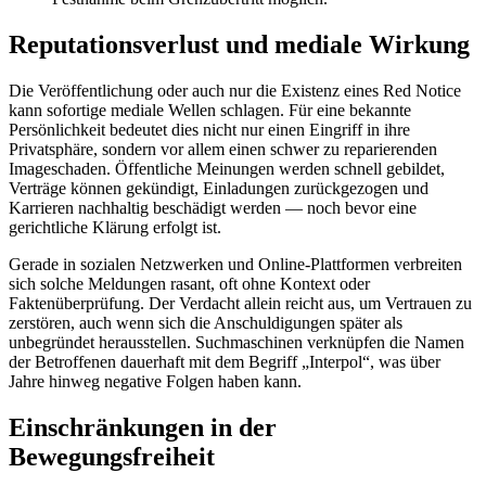
Reputationsverlust und mediale Wirkung
Die Veröffentlichung oder auch nur die Existenz eines Red Notice
kann sofortige mediale Wellen schlagen. Für eine bekannte
Persönlichkeit bedeutet dies nicht nur einen Eingriff in ihre
Privatsphäre, sondern vor allem einen schwer zu reparierenden
Imageschaden. Öffentliche Meinungen werden schnell gebildet,
Verträge können gekündigt, Einladungen zurückgezogen und
Karrieren nachhaltig beschädigt werden — noch bevor eine
gerichtliche Klärung erfolgt ist.
Gerade in sozialen Netzwerken und Online-Plattformen verbreiten
sich solche Meldungen rasant, oft ohne Kontext oder
Faktenüberprüfung. Der Verdacht allein reicht aus, um Vertrauen zu
zerstören, auch wenn sich die Anschuldigungen später als
unbegründet herausstellen. Suchmaschinen verknüpfen die Namen
der Betroffenen dauerhaft mit dem Begriff „Interpol“, was über
Jahre hinweg negative Folgen haben kann.
Einschränkungen in der
Bewegungsfreiheit