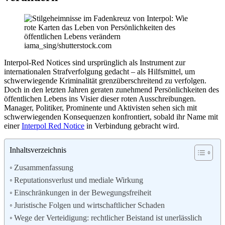
iama_sing/shutterstock.com
Interpol-Red Notices sind ursprünglich als Instrument zur
internationalen Strafverfolgung gedacht – als Hilfsmittel, um
schwerwiegende Kriminalität grenzüberschreitend zu verfolgen.
Doch in den letzten Jahren geraten zunehmend Persönlichkeiten des
öffentlichen Lebens ins Visier dieser roten Ausschreibungen.
Manager, Politiker, Prominente und Aktivisten sehen sich mit
schwerwiegenden Konsequenzen konfrontiert, sobald ihr Name mit
einer
Interpol Red Notice
in Verbindung gebracht wird.
Inhaltsverzeichnis
Zusammenfassung
Reputationsverlust und mediale Wirkung
Einschränkungen in der Bewegungsfreiheit
Juristische Folgen und wirtschaftlicher Schaden
Wege der Verteidigung: rechtlicher Beistand ist unerlässlich