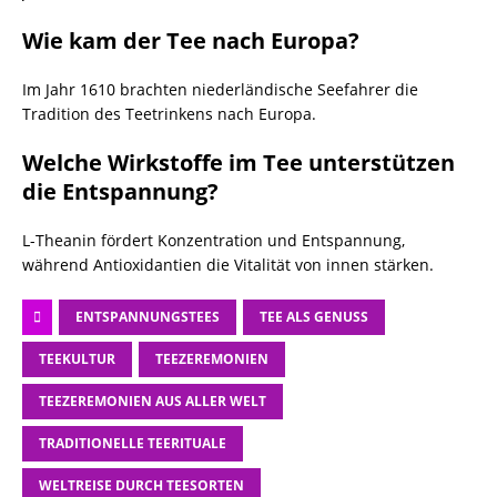
Wie kam der Tee nach Europa?
Im Jahr 1610 brachten niederländische Seefahrer die
Tradition des Teetrinkens nach Europa.
Welche Wirkstoffe im Tee unterstützen
die Entspannung?
L-Theanin fördert Konzentration und Entspannung,
während Antioxidantien die Vitalität von innen stärken.
ENTSPANNUNGSTEES
TEE ALS GENUSS
TEEKULTUR
TEEZEREMONIEN
TEEZEREMONIEN AUS ALLER WELT
TRADITIONELLE TEERITUALE
WELTREISE DURCH TEESORTEN