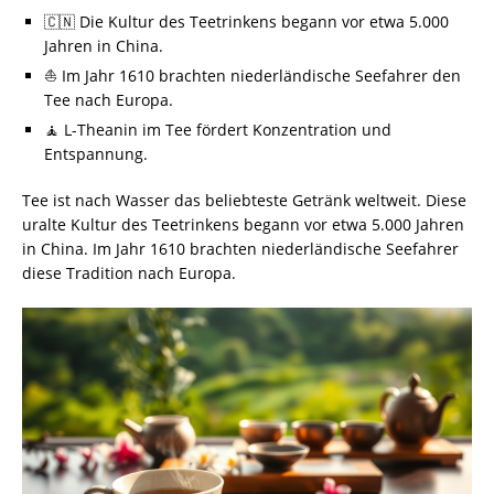
🇨🇳 Die Kultur des Teetrinkens begann vor etwa 5.000
Jahren in China.
⛵ Im Jahr 1610 brachten niederländische Seefahrer den
Tee nach Europa.
🧘 L-Theanin im Tee fördert Konzentration und
Entspannung.
Tee ist nach Wasser das beliebteste Getränk weltweit. Diese
uralte Kultur des Teetrinkens begann vor etwa 5.000 Jahren
in China. Im Jahr 1610 brachten niederländische Seefahrer
diese Tradition nach Europa.