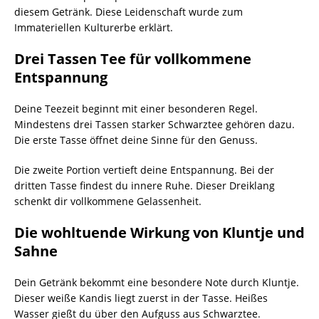
diesem Getränk. Diese Leidenschaft wurde zum
Immateriellen Kulturerbe erklärt.
Drei Tassen Tee für vollkommene
Entspannung
Deine Teezeit beginnt mit einer besonderen Regel.
Mindestens drei Tassen starker Schwarztee gehören dazu.
Die erste Tasse öffnet deine Sinne für den Genuss.
Die zweite Portion vertieft deine Entspannung. Bei der
dritten Tasse findest du innere Ruhe. Dieser Dreiklang
schenkt dir vollkommene Gelassenheit.
Die wohltuende Wirkung von Kluntje und
Sahne
Dein Getränk bekommt eine besondere Note durch Kluntje.
Dieser weiße Kandis liegt zuerst in der Tasse. Heißes
Wasser gießt du über den Aufguss aus Schwarztee.