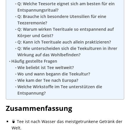
Q: Welche Teesorte eignet sich am besten für ein
Entspannungsritual?
Q: Brauche ich besondere Utensilien für eine
Teezeremonie?
Q: Warum wirken Teerituale so entspannend auf
Körper und Geist?
Q: Kann ich Teerituale auch allein praktizieren?
Q: Wie unterscheiden sich die Teekulturen in ihrer
Wirkung auf das Wohlbefinden?
Häufig gestellte Fragen
Wie beliebt ist Tee weltweit?
Wo und wann begann die Teekultur?
Wie kam der Tee nach Europa?
Welche Wirkstoffe im Tee unterstützen die
Entspannung?
Zusammenfassung
🍵 Tee ist nach Wasser das meistgetrunkene Getränk der
Welt.