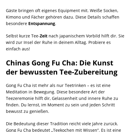
Gäste bringen oft eigenes Equipment mit. Weiße Socken,
Kimono und Fächer gehören dazu. Diese Details schaffen
besondere
Entspannung
.
Selbst kurze Tee-
Zeit
nach japanischem Vorbild hilft dir. Sie
wird zur Insel der Ruhe in deinem Alltag. Probiere es
einfach aus!
Chinas Gong Fu Cha: Die Kunst
der bewussten Tee-Zubereitung
Gong Fu Cha ist mehr als nur Teetrinken – es ist eine
Meditation in Bewegung. Diese besondere Art der
Teezeremonie hilft dir, Gelassenheit und innere Ruhe zu
finden. Du lernst, im Moment zu sein und jeden Schritt
bewusst zu genießen.
Die Bedeutung dieser Tradition reicht viele Jahre zurück.
Gong Fu Cha bedeutet „Teekochen mit Wissen“. Es ist eine