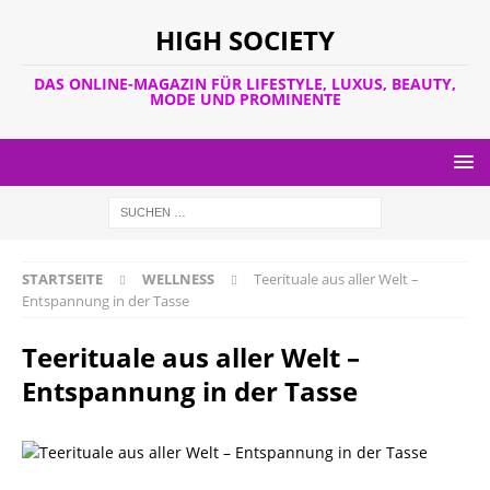
HIGH SOCIETY
DAS ONLINE-MAGAZIN FÜR LIFESTYLE, LUXUS, BEAUTY,
MODE UND PROMINENTE
STARTSEITE
WELLNESS
Teerituale aus aller Welt –
Entspannung in der Tasse
Teerituale aus aller Welt –
Entspannung in der Tasse