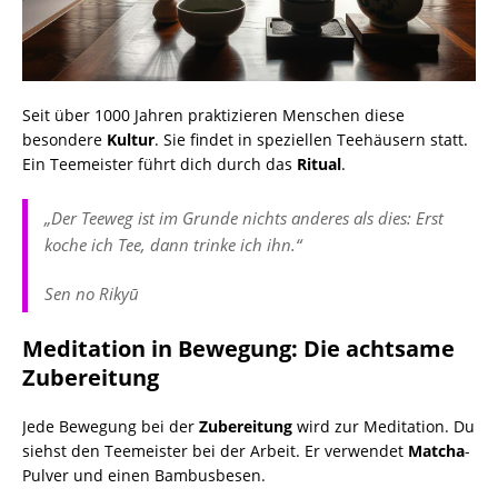
Seit über 1000 Jahren praktizieren Menschen diese
besondere
Kultur
. Sie findet in speziellen Teehäusern statt.
Ein Teemeister führt dich durch das
Ritual
.
„Der Teeweg ist im Grunde nichts anderes als dies: Erst
koche ich Tee, dann trinke ich ihn.“
Sen no Rikyū
Meditation in Bewegung: Die achtsame
Zubereitung
Jede Bewegung bei der
Zubereitung
wird zur Meditation. Du
siehst den Teemeister bei der Arbeit. Er verwendet
Matcha
-
Pulver und einen Bambusbesen.