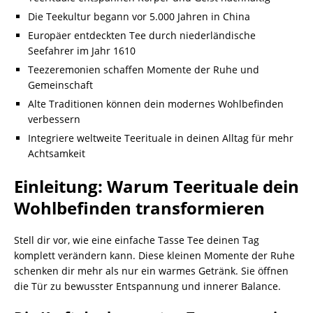
Die Teekultur begann vor 5.000 Jahren in China
Europäer entdeckten Tee durch niederländische
Seefahrer im Jahr 1610
Teezeremonien schaffen Momente der Ruhe und
Gemeinschaft
Alte Traditionen können dein modernes Wohlbefinden
verbessern
Integriere weltweite Teerituale in deinen Alltag für mehr
Achtsamkeit
Einleitung: Warum Teerituale dein
Wohlbefinden transformieren
Stell dir vor, wie eine einfache Tasse Tee deinen Tag
komplett verändern kann. Diese kleinen Momente der Ruhe
schenken dir mehr als nur ein warmes Getränk. Sie öffnen
die Tür zu bewusster Entspannung und innerer Balance.