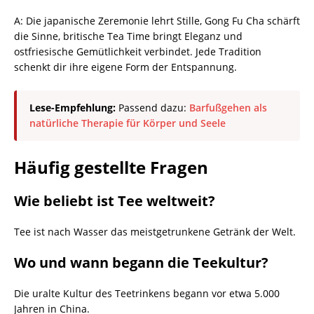
A: Die japanische Zeremonie lehrt Stille, Gong Fu Cha schärft
die Sinne, britische Tea Time bringt Eleganz und
ostfriesische Gemütlichkeit verbindet. Jede Tradition
schenkt dir ihre eigene Form der Entspannung.
Lese-Empfehlung:
Passend dazu:
Barfußgehen als
natürliche Therapie für Körper und Seele
Häufig gestellte Fragen
Wie beliebt ist Tee weltweit?
Tee ist nach Wasser das meistgetrunkene Getränk der Welt.
Wo und wann begann die Teekultur?
Die uralte Kultur des Teetrinkens begann vor etwa 5.000
Jahren in China.