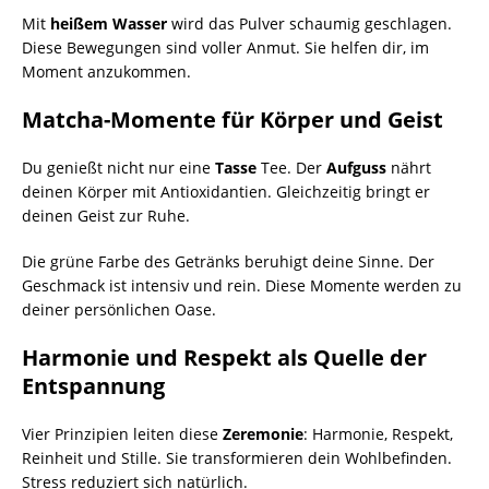
Mit
heißem Wasser
wird das Pulver schaumig geschlagen.
Diese Bewegungen sind voller Anmut. Sie helfen dir, im
Moment anzukommen.
Matcha-Momente für Körper und Geist
Du genießt nicht nur eine
Tasse
Tee. Der
Aufguss
nährt
deinen Körper mit Antioxidantien. Gleichzeitig bringt er
deinen Geist zur Ruhe.
Die grüne Farbe des Getränks beruhigt deine Sinne. Der
Geschmack ist intensiv und rein. Diese Momente werden zu
deiner persönlichen Oase.
Harmonie und Respekt als Quelle der
Entspannung
Vier Prinzipien leiten diese
Zeremonie
: Harmonie, Respekt,
Reinheit und Stille. Sie transformieren dein Wohlbefinden.
Stress reduziert sich natürlich.