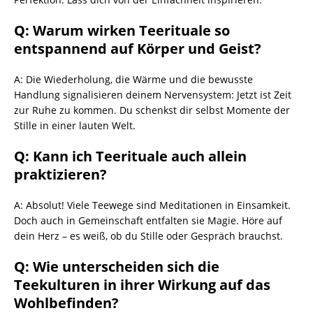
Q: Warum wirken Teerituale so
entspannend auf Körper und Geist?
A: Die Wiederholung, die Wärme und die bewusste
Handlung signalisieren deinem Nervensystem: Jetzt ist Zeit
zur Ruhe zu kommen. Du schenkst dir selbst Momente der
Stille in einer lauten Welt.
Q: Kann ich Teerituale auch allein
praktizieren?
A: Absolut! Viele Teewege sind Meditationen in Einsamkeit.
Doch auch in Gemeinschaft entfalten sie Magie. Höre auf
dein Herz – es weiß, ob du Stille oder Gespräch brauchst.
Q: Wie unterscheiden sich die
Teekulturen in ihrer Wirkung auf das
Wohlbefinden?