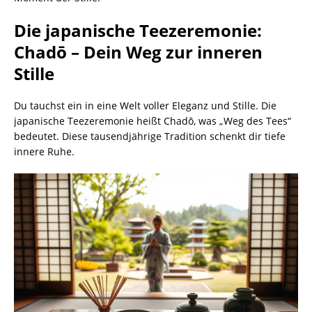
Die japanische Teezeremonie:
Chadō – Dein Weg zur inneren
Stille
Du tauchst ein in eine Welt voller Eleganz und Stille. Die
japanische Teezeremonie heißt Chadō, was „Weg des Tees“
bedeutet. Diese tausendjährige Tradition schenkt dir tiefe
innere Ruhe.