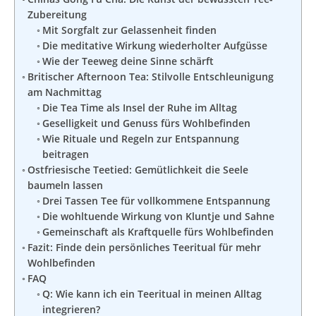
Zubereitung
Mit Sorgfalt zur Gelassenheit finden
Die meditative Wirkung wiederholter Aufgüsse
Wie der Teeweg deine Sinne schärft
Britischer Afternoon Tea: Stilvolle Entschleunigung
am Nachmittag
Die Tea Time als Insel der Ruhe im Alltag
Geselligkeit und Genuss fürs Wohlbefinden
Wie Rituale und Regeln zur Entspannung
beitragen
Ostfriesische Teetied: Gemütlichkeit die Seele
baumeln lassen
Drei Tassen Tee für vollkommene Entspannung
Die wohltuende Wirkung von Kluntje und Sahne
Gemeinschaft als Kraftquelle fürs Wohlbefinden
Fazit: Finde dein persönliches Teeritual für mehr
Wohlbefinden
FAQ
Q: Wie kann ich ein Teeritual in meinen Alltag
integrieren?