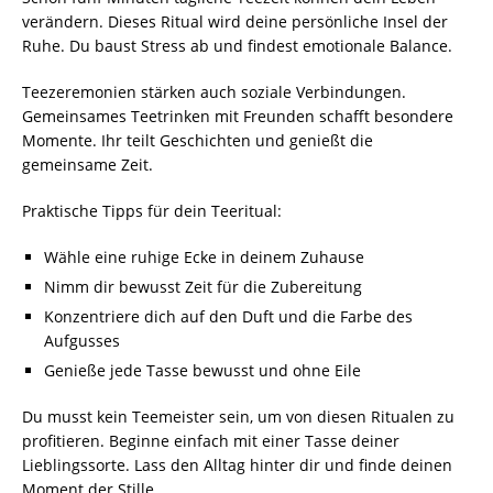
verändern. Dieses Ritual wird deine persönliche Insel der
Ruhe. Du baust Stress ab und findest emotionale Balance.
Teezeremonien stärken auch soziale Verbindungen.
Gemeinsames Teetrinken mit Freunden schafft besondere
Momente. Ihr teilt Geschichten und genießt die
gemeinsame Zeit.
Praktische Tipps für dein Teeritual:
Wähle eine ruhige Ecke in deinem Zuhause
Nimm dir bewusst Zeit für die Zubereitung
Konzentriere dich auf den Duft und die Farbe des
Aufgusses
Genieße jede Tasse bewusst und ohne Eile
Du musst kein Teemeister sein, um von diesen Ritualen zu
profitieren. Beginne einfach mit einer Tasse deiner
Lieblingssorte. Lass den Alltag hinter dir und finde deinen
Moment der Stille.