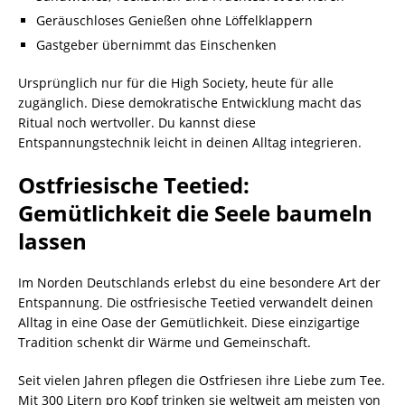
Geräuschloses Genießen ohne Löffelklappern
Gastgeber übernimmt das Einschenken
Ursprünglich nur für die High Society, heute für alle
zugänglich. Diese demokratische Entwicklung macht das
Ritual noch wertvoller. Du kannst diese
Entspannungstechnik leicht in deinen Alltag integrieren.
Ostfriesische Teetied:
Gemütlichkeit die Seele baumeln
lassen
Im Norden Deutschlands erlebst du eine besondere Art der
Entspannung. Die ostfriesische Teetied verwandelt deinen
Alltag in eine Oase der Gemütlichkeit. Diese einzigartige
Tradition schenkt dir Wärme und Gemeinschaft.
Seit vielen Jahren pflegen die Ostfriesen ihre Liebe zum Tee.
Mit 300 Litern pro Kopf trinken sie weltweit am meisten von