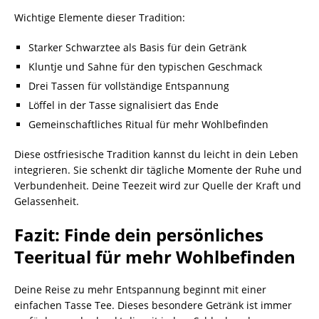
Wichtige Elemente dieser Tradition:
Starker Schwarztee als Basis für dein Getränk
Kluntje und Sahne für den typischen Geschmack
Drei Tassen für vollständige Entspannung
Löffel in der Tasse signalisiert das Ende
Gemeinschaftliches Ritual für mehr Wohlbefinden
Diese ostfriesische Tradition kannst du leicht in dein Leben
integrieren. Sie schenkt dir tägliche Momente der Ruhe und
Verbundenheit. Deine Teezeit wird zur Quelle der Kraft und
Gelassenheit.
Fazit: Finde dein persönliches
Teeritual für mehr Wohlbefinden
Deine Reise zu mehr Entspannung beginnt mit einer
einfachen Tasse Tee. Dieses besondere Getränk ist immer