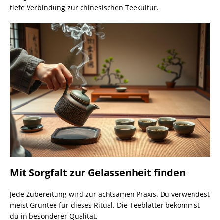
tiefe Verbindung zur chinesischen Teekultur.
Mit Sorgfalt zur Gelassenheit finden
Jede Zubereitung wird zur achtsamen Praxis. Du verwendest
meist Grüntee für dieses Ritual. Die Teeblätter bekommst
du in besonderer Qualität.