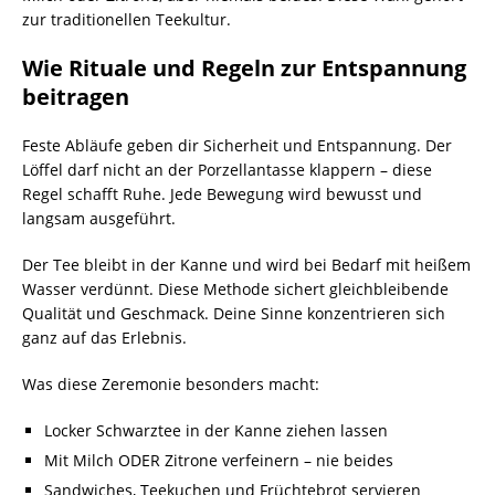
zur traditionellen Teekultur.
Wie Rituale und Regeln zur Entspannung
beitragen
Feste Abläufe geben dir Sicherheit und Entspannung. Der
Löffel darf nicht an der Porzellantasse klappern – diese
Regel schafft Ruhe. Jede Bewegung wird bewusst und
langsam ausgeführt.
Der Tee bleibt in der Kanne und wird bei Bedarf mit heißem
Wasser verdünnt. Diese Methode sichert gleichbleibende
Qualität und Geschmack. Deine Sinne konzentrieren sich
ganz auf das Erlebnis.
Was diese Zeremonie besonders macht:
Locker Schwarztee in der Kanne ziehen lassen
Mit Milch ODER Zitrone verfeinern – nie beides
Sandwiches, Teekuchen und Früchtebrot servieren