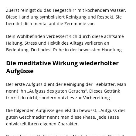
Zuerst reinigst du das Teegeschirr mit kochendem Wasser.
Diese Handlung symbolisiert Reinigung und Respekt. Sie
bereitet dich mental auf die Zeremonie vor.
Dein Wohlbefinden verbessert sich durch diese achtsame
Haltung. Stress und Hektik des Alltags verlieren an
Bedeutung. Du findest Ruhe in der bewussten Handlung.
Die meditative Wirkung wiederholter
Aufgüsse
Der erste Aufguss dient der Reinigung der Teeblätter. Man
nennt ihn „Aufguss des guten Geruchs“. Dieses Getränk
trinkst du nicht, sondern nutzt es zur Vorbereitung.
Die folgenden Aufgüsse genießt du bewusst. „Aufguss des
guten Geschmacks“ nennt man diese Phase. Jede Tasse
entwickelt ihren eigenen Charakter.