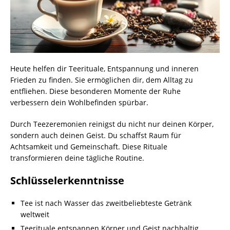
Heute helfen dir Teerituale, Entspannung und inneren
Frieden zu finden. Sie ermöglichen dir, dem Alltag zu
entfliehen. Diese besonderen Momente der Ruhe
verbessern dein Wohlbefinden spürbar.
Durch Teezeremonien reinigst du nicht nur deinen Körper,
sondern auch deinen Geist. Du schaffst Raum für
Achtsamkeit und Gemeinschaft. Diese Rituale
transformieren deine tägliche Routine.
Schlüsselerkenntnisse
Tee ist nach Wasser das zweitbeliebteste Getränk
weltweit
Teerituale entspannen Körper und Geist nachhaltig