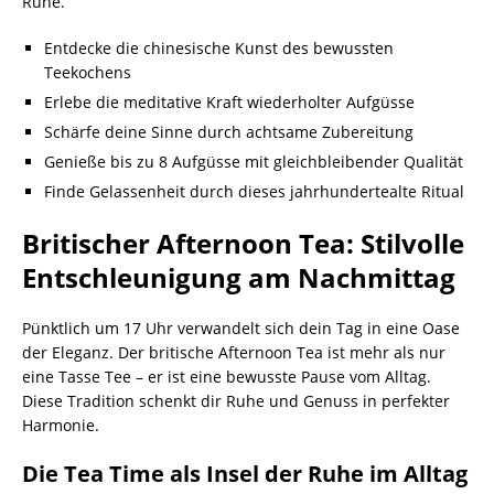
Ruhe.
Entdecke die chinesische Kunst des bewussten
Teekochens
Erlebe die meditative Kraft wiederholter Aufgüsse
Schärfe deine Sinne durch achtsame Zubereitung
Genieße bis zu 8 Aufgüsse mit gleichbleibender Qualität
Finde Gelassenheit durch dieses jahrhundertealte Ritual
Britischer Afternoon Tea: Stilvolle
Entschleunigung am Nachmittag
Pünktlich um 17 Uhr verwandelt sich dein Tag in eine Oase
der Eleganz. Der britische Afternoon Tea ist mehr als nur
eine Tasse Tee – er ist eine bewusste Pause vom Alltag.
Diese Tradition schenkt dir Ruhe und Genuss in perfekter
Harmonie.
Die Tea Time als Insel der Ruhe im Alltag