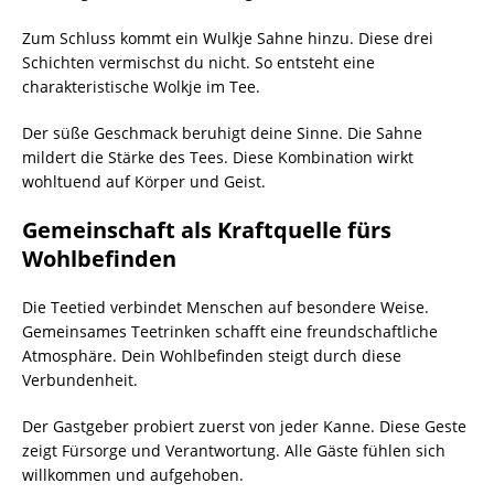
Zum Schluss kommt ein Wulkje Sahne hinzu. Diese drei
Schichten vermischst du nicht. So entsteht eine
charakteristische Wolkje im Tee.
Der süße Geschmack beruhigt deine Sinne. Die Sahne
mildert die Stärke des Tees. Diese Kombination wirkt
wohltuend auf Körper und Geist.
Gemeinschaft als Kraftquelle fürs
Wohlbefinden
Die Teetied verbindet Menschen auf besondere Weise.
Gemeinsames Teetrinken schafft eine freundschaftliche
Atmosphäre. Dein Wohlbefinden steigt durch diese
Verbundenheit.
Der Gastgeber probiert zuerst von jeder Kanne. Diese Geste
zeigt Fürsorge und Verantwortung. Alle Gäste fühlen sich
willkommen und aufgehoben.