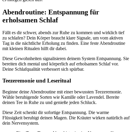
Abendroutine: Entspannung für
erholsamen Schlaf
Fällt es dir schwer, abends zur Ruhe zu kommen und wirklich tief
zu schlafen? Dein Körper braucht klare Signale, um vom aktiven
Tag in die nächtliche Erholung zu finden. Eine feste Abendroutine
mit kleinen Ritualen hilft dir dabei.
Diese Gewohnheiten signalisieren deinem System Entspannung. Sie
bereiten dich mental und körperlich auf erholsamen Schlaf vor.
Deine Schlafqualität verbessert sich spürbar.
Teezeremonie und Leseritual
Beginne deine Abendroutine mit einer bewussten Teezeremonie.
Wähle beruhigende Sorten wie Kamille oder Lavendel. Bereite
deinen Tee in Ruhe zu und genieße jeden Schluck.
Diese Zeit schenkt dir sofortige Entspannung. Die warme
Flüssigkeit beruhigt deinen Magen. Die Kräuter wirken natürlich auf
dein Nervensystem.