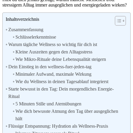
stressigem Alltag immer ausgeglichen und energiegeladen wirken?
Inhaltsverzeichnis
Zusammenfassung
Schlüsselerkenntnisse
Warum tägliche Wellness so wichtig für dich ist
Kleine Auszeiten gegen den Alltagsstress
Wie Mikro-Rituale deine Lebensqualität steigern
Dein Einstieg in den wellness-fuer-jeden-tag
Minimaler Aufwand, maximale Wirkung
Wie du Wellness in deinen Tagesablauf integrierst
Starte bewusst in den Tag: Dein morgendliches Energie-
Ritual
5 Minuten Stille und Atemübungen
Wie dich bewusste Atmung den Tag über ausgeglichen
hält
Flüssige Entspannung: Hydration als Wellness-Praxis