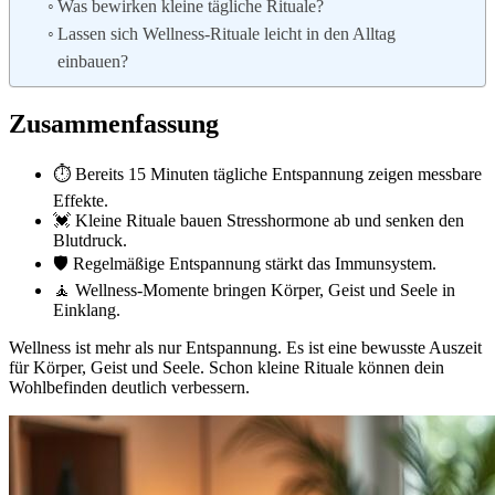
Was bewirken kleine tägliche Rituale?
Lassen sich Wellness-Rituale leicht in den Alltag
einbauen?
Zusammenfassung
⏱️ Bereits 15 Minuten tägliche Entspannung zeigen messbare
Effekte.
💓 Kleine Rituale bauen Stresshormone ab und senken den
Blutdruck.
🛡️ Regelmäßige Entspannung stärkt das Immunsystem.
🧘 Wellness-Momente bringen Körper, Geist und Seele in
Einklang.
Wellness ist mehr als nur Entspannung. Es ist eine bewusste Auszeit
für Körper, Geist und Seele. Schon kleine Rituale können dein
Wohlbefinden deutlich verbessern.