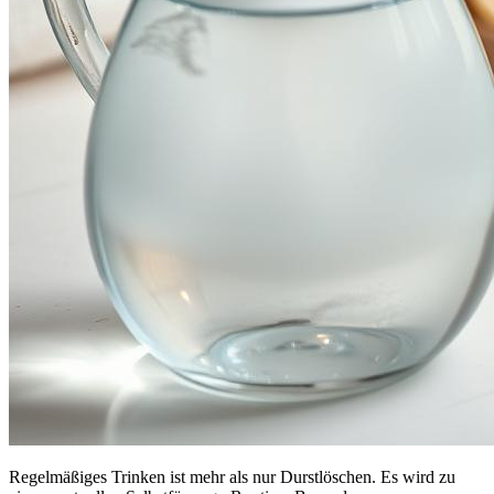
Regelmäßiges Trinken ist mehr als nur Durstlöschen. Es wird zu