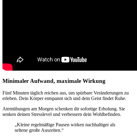
Minimaler Aufwand, maximale Wirkung
Fünf Minuten täglich reichen aus, um spürbare Veränderungen zu
erleben. Dein Körper entspannt sich und dein Geist findet Ruhe.
Atemübungen am Morgen schenken dir sofortige Erholung. Sie
senken deinen Stresslevel und verbessern dein Wohlbefinden.
„Kleine regelmäßige Pausen wirken nachhaltiger als
seltene große Auszeiten.“