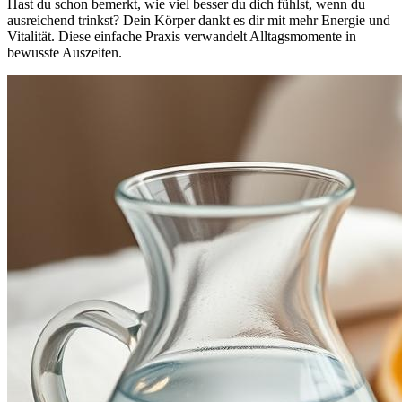
Hast du schon bemerkt, wie viel besser du dich fühlst, wenn du
ausreichend trinkst? Dein Körper dankt es dir mit mehr Energie und
Vitalität. Diese einfache Praxis verwandelt Alltagsmomente in
bewusste Auszeiten.