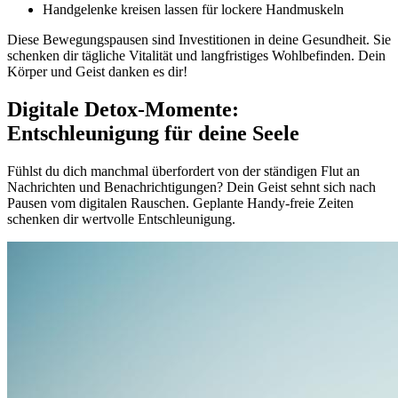
Handgelenke kreisen lassen für lockere Handmuskeln
Diese Bewegungspausen sind Investitionen in deine Gesundheit. Sie
schenken dir tägliche Vitalität und langfristiges Wohlbefinden. Dein
Körper und Geist danken es dir!
Digitale Detox-Momente:
Entschleunigung für deine Seele
Fühlst du dich manchmal überfordert von der ständigen Flut an
Nachrichten und Benachrichtigungen? Dein Geist sehnt sich nach
Pausen vom digitalen Rauschen. Geplante Handy-freie Zeiten
schenken dir wertvolle Entschleunigung.