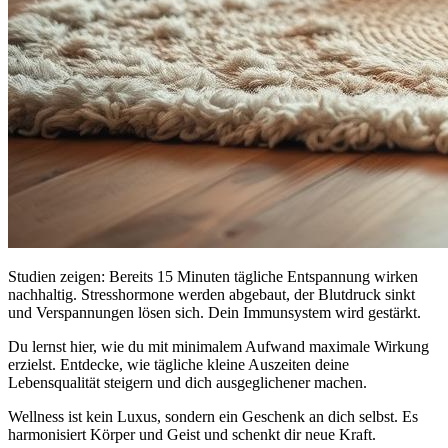
Studien zeigen: Bereits 15 Minuten tägliche Entspannung wirken
nachhaltig. Stresshormone werden abgebaut, der Blutdruck sinkt
und Verspannungen lösen sich. Dein Immunsystem wird gestärkt.
Du lernst hier, wie du mit minimalem Aufwand maximale Wirkung
erzielst. Entdecke, wie tägliche kleine Auszeiten deine
Lebensqualität steigern und dich ausgeglichener machen.
Wellness ist kein Luxus, sondern ein Geschenk an dich selbst. Es
harmonisiert Körper und Geist und schenkt dir neue Kraft.