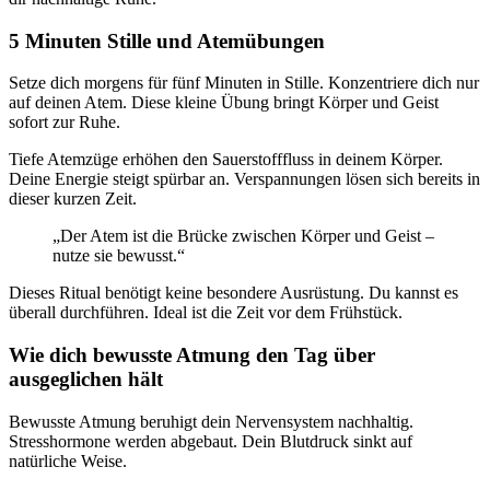
5 Minuten Stille und Atemübungen
Setze dich morgens für fünf Minuten in Stille. Konzentriere dich nur
auf deinen Atem. Diese kleine Übung bringt Körper und Geist
sofort zur Ruhe.
Tiefe Atemzüge erhöhen den Sauerstofffluss in deinem Körper.
Deine Energie steigt spürbar an. Verspannungen lösen sich bereits in
dieser kurzen Zeit.
„Der Atem ist die Brücke zwischen Körper und Geist –
nutze sie bewusst.“
Dieses Ritual benötigt keine besondere Ausrüstung. Du kannst es
überall durchführen. Ideal ist die Zeit vor dem Frühstück.
Wie dich bewusste Atmung den Tag über
ausgeglichen hält
Bewusste Atmung beruhigt dein Nervensystem nachhaltig.
Stresshormone werden abgebaut. Dein Blutdruck sinkt auf
natürliche Weise.