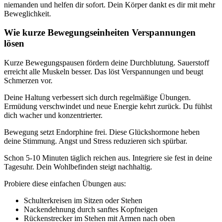
niemanden und helfen dir sofort. Dein Körper dankt es dir mit mehr
Beweglichkeit.
Wie kurze Bewegungseinheiten Verspannungen
lösen
Kurze Bewegungspausen fördern deine Durchblutung. Sauerstoff
erreicht alle Muskeln besser. Das löst Verspannungen und beugt
Schmerzen vor.
Deine Haltung verbessert sich durch regelmäßige Übungen.
Ermüdung verschwindet und neue Energie kehrt zurück. Du fühlst
dich wacher und konzentrierter.
Bewegung setzt Endorphine frei. Diese Glückshormone heben
deine Stimmung. Angst und Stress reduzieren sich spürbar.
Schon 5-10 Minuten täglich reichen aus. Integriere sie fest in deine
Tagesuhr. Dein Wohlbefinden steigt nachhaltig.
Probiere diese einfachen Übungen aus:
Schulterkreisen im Sitzen oder Stehen
Nackendehnung durch sanftes Kopfneigen
Rückenstrecker im Stehen mit Armen nach oben