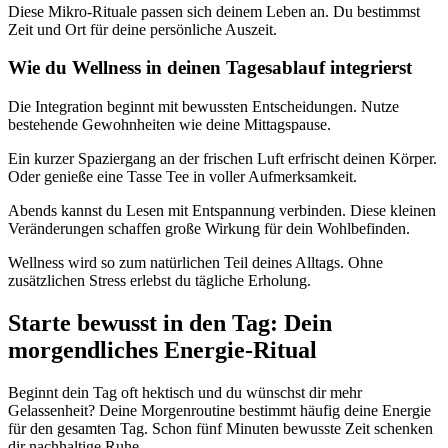
Diese Mikro-Rituale passen sich deinem Leben an. Du bestimmst
Zeit und Ort für deine persönliche Auszeit.
Wie du Wellness in deinen Tagesablauf integrierst
Die Integration beginnt mit bewussten Entscheidungen. Nutze
bestehende Gewohnheiten wie deine Mittagspause.
Ein kurzer Spaziergang an der frischen Luft erfrischt deinen Körper.
Oder genieße eine Tasse Tee in voller Aufmerksamkeit.
Abends kannst du Lesen mit Entspannung verbinden. Diese kleinen
Veränderungen schaffen große Wirkung für dein Wohlbefinden.
Wellness wird so zum natürlichen Teil deines Alltags. Ohne
zusätzlichen Stress erlebst du tägliche Erholung.
Starte bewusst in den Tag: Dein
morgendliches Energie-Ritual
Beginnt dein Tag oft hektisch und du wünschst dir mehr
Gelassenheit? Deine Morgenroutine bestimmt häufig deine Energie
für den gesamten Tag. Schon fünf Minuten bewusste Zeit schenken
dir nachhaltige Ruhe.