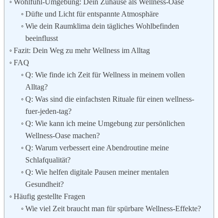
Wohlfühl-Umgebung: Dein Zuhause als Wellness-Oase
Düfte und Licht für entspannte Atmosphäre
Wie dein Raumklima dein tägliches Wohlbefinden
beeinflusst
Fazit: Dein Weg zu mehr Wellness im Alltag
FAQ
Q: Wie finde ich Zeit für Wellness in meinem vollen
Alltag?
Q: Was sind die einfachsten Rituale für einen wellness-
fuer-jeden-tag?
Q: Wie kann ich meine Umgebung zur persönlichen
Wellness-Oase machen?
Q: Warum verbessert eine Abendroutine meine
Schlafqualität?
Q: Wie helfen digitale Pausen meiner mentalen
Gesundheit?
Häufig gestellte Fragen
Wie viel Zeit braucht man für spürbare Wellness-Effekte?