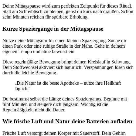
Deine Mittagspause wird zum perfekten Zeitpunkt für dieses Ritual.
Statt am Schreibtisch zu bleiben, gehst du kurz nach draußen. Schon
zehn Minuten reichen für spürbare Erholung.
Kurze Spaziergänge in der Mittagspause
Nutze deine Mittagsuhr für einen kleinen Spaziergang. Suche dir
einen Park oder eine ruhige Straße in der Nähe. Gehe in deinem
eigenen Tempo und atme bewusst ein.
Diese regelmäßige Bewegung bringt deinen Kreislauf in Schwung.
Dein Stoffwechsel aktiviert sich natürlich. Verspannungen lösen sich
durch die leichte Bewegung.
„Die Natur ist die beste Apotheke – nutze ihre Heilkraft
täglich.“
Du bestimmst selbst die Länge deines Spaziergangs. Beginne mit
fünf Minuten und steigere dich langsam. Wichtig ist die
Regelmäßigkeit, nicht die Dauer.
Wie frische Luft und Natur deine Batterien aufladen
Frische Luft versorgt deinen Körper mit Sauerstoff. Dein Gehirn