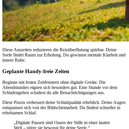
Diese Auszeiten reduzieren die Reizüberflutung spürbar. Deine
Seele findet Raum zur Erholung. Du gewinnst mentale Klarheit und
innere Ruhe.
Geplante Handy-freie Zeiten
Beginne mit festen Zeitfenstern ohne digitale Geräte. Die
Abendstunden eignen sich besonders gut. Eine Stunde vor dem
Schlafengehen schaltest du alle Benachrichtigungen aus.
Diese Praxis verbessert deine Schlafqualität erheblich. Deine Augen
entspannen sich von der Bildschirmarbeit. Du findest schneller in
erholsamen Schlaf.
„Digitale Pausen sind Oasen der Stille in einer lauten
Welt – nütze sie bewusst für deine Seele.“