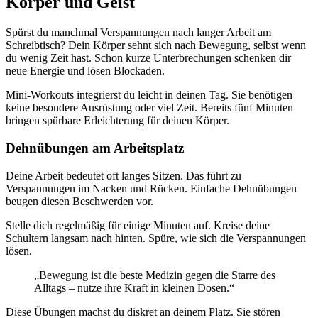
Körper und Geist
Spürst du manchmal Verspannungen nach langer Arbeit am
Schreibtisch? Dein Körper sehnt sich nach Bewegung, selbst wenn
du wenig Zeit hast. Schon kurze Unterbrechungen schenken dir
neue Energie und lösen Blockaden.
Mini-Workouts integrierst du leicht in deinen Tag. Sie benötigen
keine besondere Ausrüstung oder viel Zeit. Bereits fünf Minuten
bringen spürbare Erleichterung für deinen Körper.
Dehnübungen am Arbeitsplatz
Deine Arbeit bedeutet oft langes Sitzen. Das führt zu
Verspannungen im Nacken und Rücken. Einfache Dehnübungen
beugen diesen Beschwerden vor.
Stelle dich regelmäßig für einige Minuten auf. Kreise deine
Schultern langsam nach hinten. Spüre, wie sich die Verspannungen
lösen.
„Bewegung ist die beste Medizin gegen die Starre des
Alltags – nutze ihre Kraft in kleinen Dosen.“
Diese Übungen machst du diskret an deinem Platz. Sie stören