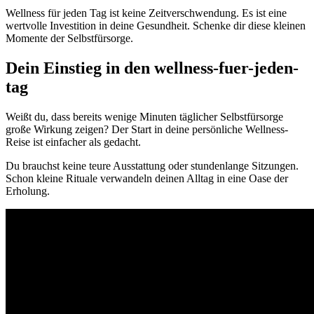
Wellness für jeden Tag ist keine Zeitverschwendung. Es ist eine
wertvolle Investition in deine Gesundheit. Schenke dir diese kleinen
Momente der Selbstfürsorge.
Dein Einstieg in den wellness-fuer-jeden-
tag
Weißt du, dass bereits wenige Minuten täglicher Selbstfürsorge
große Wirkung zeigen? Der Start in deine persönliche Wellness-
Reise ist einfacher als gedacht.
Du brauchst keine teure Ausstattung oder stundenlange Sitzungen.
Schon kleine Rituale verwandeln deinen Alltag in eine Oase der
Erholung.