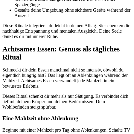
Spaziergänge
Gestalte deine Umgebung ohne sichtbare Geräte während der
Auszeit
Diese Rituale integrierst du leicht in deinen Alltag. Sie schenken dir
nachhaltige Entspannung und mentalen Ausgleich. Deine Seele
dankt es dir mit innerer Ruhe.
Achtsames Essen: Genuss als tägliches
Ritual
Schmeckt dir dein Essen manchmal nicht so intensiv, obwohl du
eigentlich hungrig bist? Das liegt oft an Ablenkungen während der
Mahlzeit. Achtsames Essen verwandelt jede Mahlzeit in ein
bewusstes Erlebnis.
Dieses Ritual schenkt dir mehr als nur Sättigung. Es verbindet dich
tief mit deinem Körper und deinen Bedürfnissen. Dein
Wohlbefinden steigt spürbar.
Eine Mahlzeit ohne Ablenkung
Beginne mit einer Mahlzeit pro Tag ohne Ablenkungen. Schalte TV