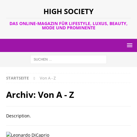
HIGH SOCIETY
DAS ONLINE-MAGAZIN FÜR LIFESTYLE, LUXUS, BEAUTY,
MODE UND PROMINENTE
STARTSEITE
Von A - Z
Archiv:
Von A - Z
Description.