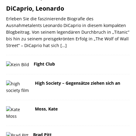
DiCaprio, Leonardo
Erleben Sie die faszinierende Biografie des
Ausnahmetalents Leonardo DiCaprio in diesem kompakten
Blogbeitrag. Von seinem legendären Durchbruch in „Titanic“
bis hin zu seinem preisgekrönten Erfolg in „The Wolf of Wall
Street“ – DiCaprio hat sich
[…]
Fight Club
High Society – Gegensätze ziehen sich an
Moss, Kate
Brad Pitt