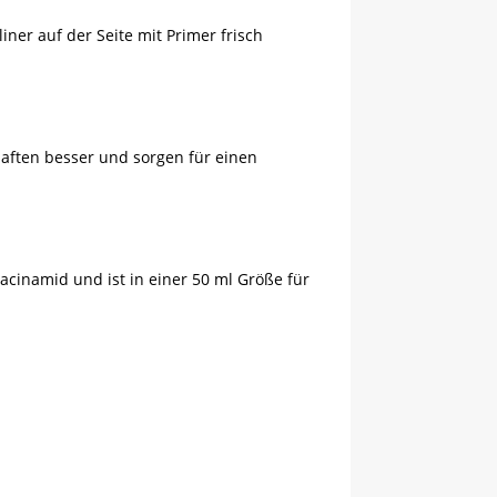
iner auf der Seite mit Primer frisch
aften besser und sorgen für einen
iacinamid und ist in einer 50 ml Größe für