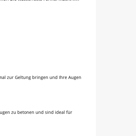
mal zur Geltung bringen und Ihre Augen
ugen zu betonen und sind ideal für