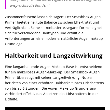
anspruchsvolle Kunden.“
Zusammenfassend lässt sich sagen: Der Smashbox Augen
Primer bietet eine gute Balance zwischen Effektivität und
Verträglichkeit. Seine silikonbasierte, vegane Formel eignet
sich für verschiedene Hauttypen und erfüllt die
Anforderungen an eine moderne, natürliche Augenmakeup-
Grundlage.
Haltbarkeit und Langzeitwirkung
Eine langanhaltende Augen Makeup-Base ist entscheidend
für ein makelloses Augen-Make-up. Der Smashbox Augen
Primer überzeugt mit seiner Langzeitwirkung. Nutzer
berichten von einer erhöhten Haltbarkeit ihres Lidschattens
von bis zu 6 Stunden. Die Augen Make-up Grundierung
verhindert effektiv das Absetzen des Lidschattens in der
Lidfalte.