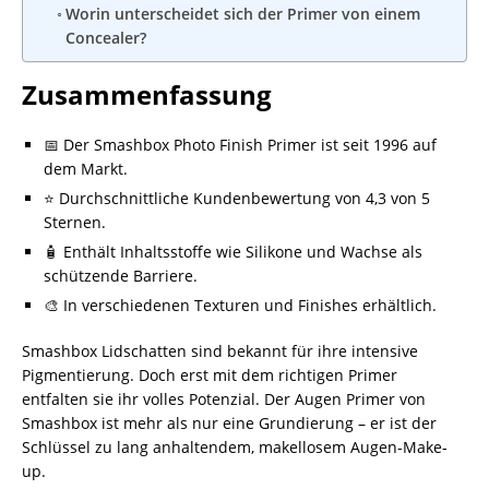
Worin unterscheidet sich der Primer von einem
Concealer?
Zusammenfassung
📅 Der Smashbox Photo Finish Primer ist seit 1996 auf
dem Markt.
⭐ Durchschnittliche Kundenbewertung von 4,3 von 5
Sternen.
🧴 Enthält Inhaltsstoffe wie Silikone und Wachse als
schützende Barriere.
🎨 In verschiedenen Texturen und Finishes erhältlich.
Smashbox Lidschatten sind bekannt für ihre intensive
Pigmentierung. Doch erst mit dem richtigen Primer
entfalten sie ihr volles Potenzial. Der Augen Primer von
Smashbox ist mehr als nur eine Grundierung – er ist der
Schlüssel zu lang anhaltendem, makellosem Augen-Make-
up.