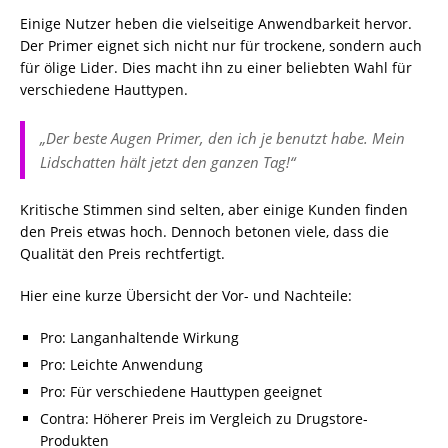
Einige Nutzer heben die vielseitige Anwendbarkeit hervor.
Der Primer eignet sich nicht nur für trockene, sondern auch
für ölige Lider. Dies macht ihn zu einer beliebten Wahl für
verschiedene Hauttypen.
„Der beste Augen Primer, den ich je benutzt habe. Mein
Lidschatten hält jetzt den ganzen Tag!“
Kritische Stimmen sind selten, aber einige Kunden finden
den Preis etwas hoch. Dennoch betonen viele, dass die
Qualität den Preis rechtfertigt.
Hier eine kurze Übersicht der Vor- und Nachteile:
Pro: Langanhaltende Wirkung
Pro: Leichte Anwendung
Pro: Für verschiedene Hauttypen geeignet
Contra: Höherer Preis im Vergleich zu Drugstore-
Produkten