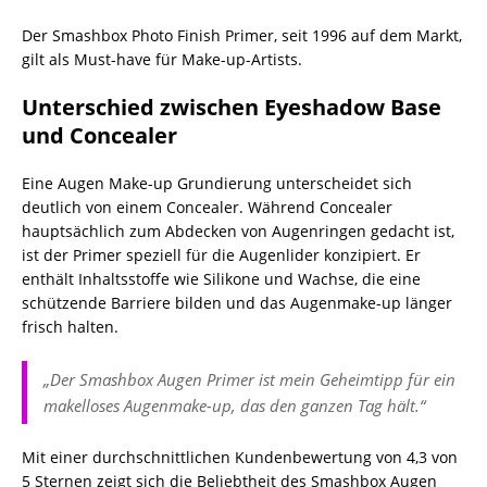
Der Smashbox Photo Finish Primer, seit 1996 auf dem Markt,
gilt als Must-have für Make-up-Artists.
Unterschied zwischen Eyeshadow Base
und Concealer
Eine Augen Make-up Grundierung unterscheidet sich
deutlich von einem Concealer. Während Concealer
hauptsächlich zum Abdecken von Augenringen gedacht ist,
ist der Primer speziell für die Augenlider konzipiert. Er
enthält Inhaltsstoffe wie Silikone und Wachse, die eine
schützende Barriere bilden und das Augenmake-up länger
frisch halten.
„Der Smashbox Augen Primer ist mein Geheimtipp für ein
makelloses Augenmake-up, das den ganzen Tag hält.“
Mit einer durchschnittlichen Kundenbewertung von 4,3 von
5 Sternen zeigt sich die Beliebtheit des Smashbox Augen