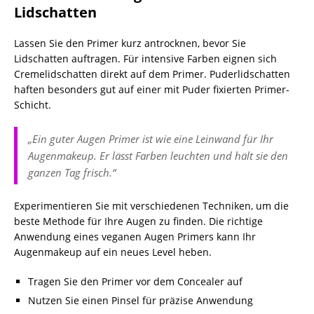
Lidschatten
Lassen Sie den Primer kurz antrocknen, bevor Sie
Lidschatten auftragen. Für intensive Farben eignen sich
Cremelidschatten direkt auf dem Primer. Puderlidschatten
haften besonders gut auf einer mit Puder fixierten Primer-
Schicht.
„Ein guter Augen Primer ist wie eine Leinwand für Ihr
Augenmakeup. Er lässt Farben leuchten und hält sie den
ganzen Tag frisch.“
Experimentieren Sie mit verschiedenen Techniken, um die
beste Methode für Ihre Augen zu finden. Die richtige
Anwendung eines veganen Augen Primers kann Ihr
Augenmakeup auf ein neues Level heben.
Tragen Sie den Primer vor dem Concealer auf
Nutzen Sie einen Pinsel für präzise Anwendung