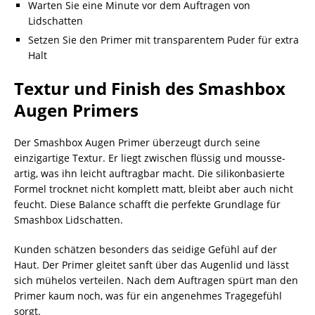
Warten Sie eine Minute vor dem Auftragen von
Lidschatten
Setzen Sie den Primer mit transparentem Puder für extra
Halt
Textur und Finish des Smashbox
Augen Primers
Der Smashbox Augen Primer überzeugt durch seine
einzigartige Textur. Er liegt zwischen flüssig und mousse-
artig, was ihn leicht auftragbar macht. Die silikonbasierte
Formel trocknet nicht komplett matt, bleibt aber auch nicht
feucht. Diese Balance schafft die perfekte Grundlage für
Smashbox Lidschatten.
Kunden schätzen besonders das seidige Gefühl auf der
Haut. Der Primer gleitet sanft über das Augenlid und lässt
sich mühelos verteilen. Nach dem Auftragen spürt man den
Primer kaum noch, was für ein angenehmes Tragegefühl
sorgt.