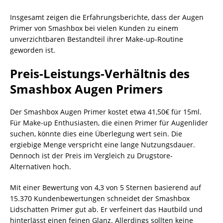
Insgesamt zeigen die Erfahrungsberichte, dass der Augen
Primer von Smashbox bei vielen Kunden zu einem
unverzichtbaren Bestandteil ihrer Make-up-Routine
geworden ist.
Preis-Leistungs-Verhältnis des
Smashbox Augen Primers
Der Smashbox Augen Primer kostet etwa 41,50€ für 15ml.
Für Make-up Enthusiasten, die einen Primer für Augenlider
suchen, könnte dies eine Überlegung wert sein. Die
ergiebige Menge verspricht eine lange Nutzungsdauer.
Dennoch ist der Preis im Vergleich zu Drugstore-
Alternativen hoch.
Mit einer Bewertung von 4,3 von 5 Sternen basierend auf
15.370 Kundenbewertungen schneidet der Smashbox
Lidschatten Primer gut ab. Er verfeinert das Hautbild und
hinterlässt einen feinen Glanz. Allerdings sollten keine