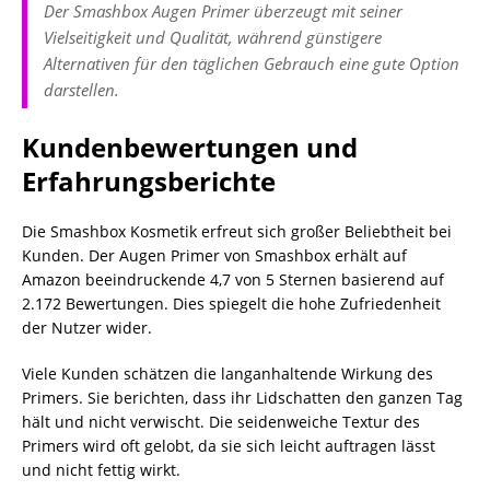
Der Smashbox Augen Primer überzeugt mit seiner
Vielseitigkeit und Qualität, während günstigere
Alternativen für den täglichen Gebrauch eine gute Option
darstellen.
Kundenbewertungen und
Erfahrungsberichte
Die Smashbox Kosmetik erfreut sich großer Beliebtheit bei
Kunden. Der Augen Primer von Smashbox erhält auf
Amazon beeindruckende 4,7 von 5 Sternen basierend auf
2.172 Bewertungen. Dies spiegelt die hohe Zufriedenheit
der Nutzer wider.
Viele Kunden schätzen die langanhaltende Wirkung des
Primers. Sie berichten, dass ihr Lidschatten den ganzen Tag
hält und nicht verwischt. Die seidenweiche Textur des
Primers wird oft gelobt, da sie sich leicht auftragen lässt
und nicht fettig wirkt.