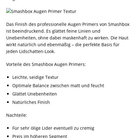
Das Finish des professionelle Augen Primers von Smashbox
ist beeindruckend. Es glättet feine Linien und
Unebenheiten, ohne dabei maskenhaft zu wirken. Die Haut
wirkt natürlich und ebenmäßig – die perfekte Basis für
jeden Lidschatten-Look.
Vorteile des Smashbox Augen Primers:
Leichte, seidige Textur
Optimale Balance zwischen matt und feucht
Glättet Unebenheiten
Natürliches Finish
Nachteile:
Für sehr ölige Lider eventuell zu cremig
Preis im höheren Segment