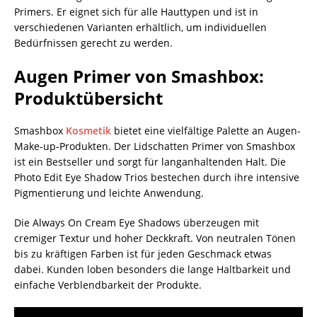
Primers. Er eignet sich für alle Hauttypen und ist in
verschiedenen Varianten erhältlich, um individuellen
Bedürfnissen gerecht zu werden.
Augen Primer von Smashbox:
Produktübersicht
Smashbox
Kosmetik
bietet eine vielfältige Palette an Augen-
Make-up-Produkten. Der Lidschatten Primer von Smashbox
ist ein Bestseller und sorgt für langanhaltenden Halt. Die
Photo Edit Eye Shadow Trios bestechen durch ihre intensive
Pigmentierung und leichte Anwendung.
Die Always On Cream Eye Shadows überzeugen mit
cremiger Textur und hoher Deckkraft. Von neutralen Tönen
bis zu kräftigen Farben ist für jeden Geschmack etwas
dabei. Kunden loben besonders die lange Haltbarkeit und
einfache Verblendbarkeit der Produkte.