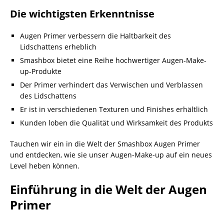
Die wichtigsten Erkenntnisse
Augen Primer verbessern die Haltbarkeit des
Lidschattens erheblich
Smashbox bietet eine Reihe hochwertiger Augen-Make-
up-Produkte
Der Primer verhindert das Verwischen und Verblassen
des Lidschattens
Er ist in verschiedenen Texturen und Finishes erhältlich
Kunden loben die Qualität und Wirksamkeit des Produkts
Tauchen wir ein in die Welt der Smashbox Augen Primer
und entdecken, wie sie unser Augen-Make-up auf ein neues
Level heben können.
Einführung in die Welt der Augen
Primer