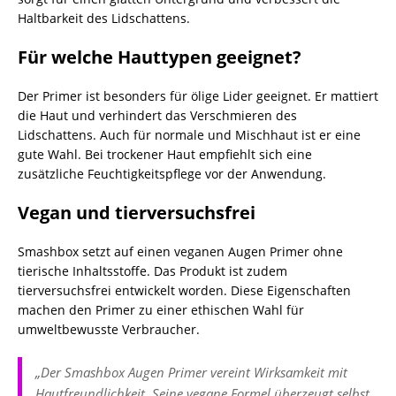
Haltbarkeit des Lidschattens.
Für welche Hauttypen geeignet?
Der Primer ist besonders für ölige Lider geeignet. Er mattiert
die Haut und verhindert das Verschmieren des
Lidschattens. Auch für normale und Mischhaut ist er eine
gute Wahl. Bei trockener Haut empfiehlt sich eine
zusätzliche Feuchtigkeitspflege vor der Anwendung.
Vegan und tierversuchsfrei
Smashbox setzt auf einen veganen Augen Primer ohne
tierische Inhaltsstoffe. Das Produkt ist zudem
tierversuchsfrei entwickelt worden. Diese Eigenschaften
machen den Primer zu einer ethischen Wahl für
umweltbewusste Verbraucher.
„Der Smashbox Augen Primer vereint Wirksamkeit mit
Hautfreundlichkeit. Seine vegane Formel überzeugt selbst