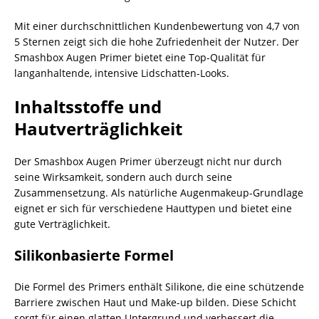
Mit einer durchschnittlichen Kundenbewertung von 4,7 von
5 Sternen zeigt sich die hohe Zufriedenheit der Nutzer. Der
Smashbox Augen Primer bietet eine Top-Qualität für
langanhaltende, intensive Lidschatten-Looks.
Inhaltsstoffe und
Hautverträglichkeit
Der Smashbox Augen Primer überzeugt nicht nur durch
seine Wirksamkeit, sondern auch durch seine
Zusammensetzung. Als natürliche Augenmakeup-Grundlage
eignet er sich für verschiedene Hauttypen und bietet eine
gute Verträglichkeit.
Silikonbasierte Formel
Die Formel des Primers enthält Silikone, die eine schützende
Barriere zwischen Haut und Make-up bilden. Diese Schicht
sorgt für einen glatten Untergrund und verbessert die