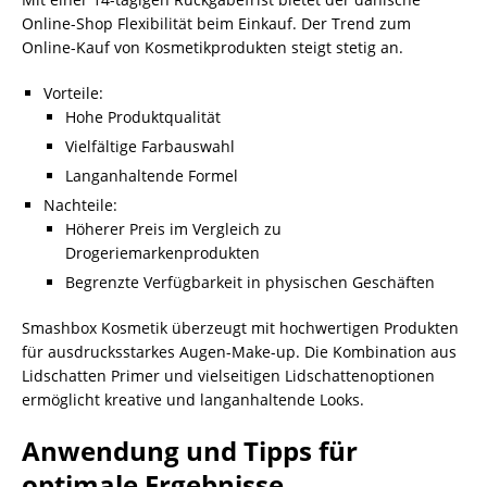
Online-Shop Flexibilität beim Einkauf. Der Trend zum
Online-Kauf von Kosmetikprodukten steigt stetig an.
Vorteile:
Hohe Produktqualität
Vielfältige Farbauswahl
Langanhaltende Formel
Nachteile:
Höherer Preis im Vergleich zu
Drogeriemarkenprodukten
Begrenzte Verfügbarkeit in physischen Geschäften
Smashbox Kosmetik überzeugt mit hochwertigen Produkten
für ausdrucksstarkes Augen-Make-up. Die Kombination aus
Lidschatten Primer und vielseitigen Lidschattenoptionen
ermöglicht kreative und langanhaltende Looks.
Anwendung und Tipps für
optimale Ergebnisse