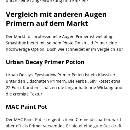
durch seine Langzeitwirkung und Effizienz.
Vergleich mit anderen Augen
Primern auf dem Markt
Der Markt für professionelle Augen Primer ist vielfältig.
Smashbox bietet mit seinem Photo Finish Lid Primer eine
hochwertige Option. Doch wie schneidet er im Vergleich ab?
Urban Decay Primer Potion
Urban Decay’s Eyeshadow Primer Potion ist ein Klassiker
unter den Lidschatten Primern. Die Farbe „Sin“ kostet etwa
22 Euro. Kunden schätzen die langanhaltende Wirkung und
die cremige Textur.
MAC Paint Pot
Der MAC Paint Pot ist eigentlich ein Cremelidschatten, wird
aber oft als Primer verwendet. Er bietet eine gute Deckkraft