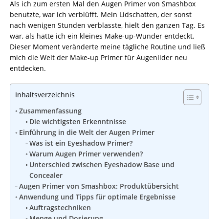
Als ich zum ersten Mal den Augen Primer von Smashbox
benutzte, war ich verblüfft. Mein Lidschatten, der sonst
nach wenigen Stunden verblasste, hielt den ganzen Tag. Es
war, als hätte ich ein kleines Make-up-Wunder entdeckt.
Dieser Moment veränderte meine tägliche Routine und ließ
mich die Welt der Make-up Primer für Augenlider neu
entdecken.
Inhaltsverzeichnis
Zusammenfassung
Die wichtigsten Erkenntnisse
Einführung in die Welt der Augen Primer
Was ist ein Eyeshadow Primer?
Warum Augen Primer verwenden?
Unterschied zwischen Eyeshadow Base und
Concealer
Augen Primer von Smashbox: Produktübersicht
Anwendung und Tipps für optimale Ergebnisse
Auftragstechniken
Menge und Dosierung