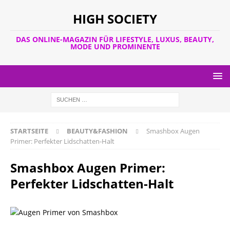
HIGH SOCIETY
DAS ONLINE-MAGAZIN FÜR LIFESTYLE, LUXUS, BEAUTY,
MODE UND PROMINENTE
STARTSEITE
BEAUTY&FASHION
Smashbox Augen
Primer: Perfekter Lidschatten-Halt
Smashbox Augen Primer:
Perfekter Lidschatten-Halt