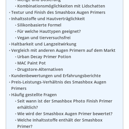
Kombinationsmöglichkeiten mit Lidschatten
Textur und Finish des Smashbox Augen Primers
Inhaltsstoffe und Hautverträglichkeit
Silikonbasierte Formel
Für welche Hauttypen geeignet?
Vegan und tierversuchsfrei
Haltbarkeit und Langzeitwirkung
Vergleich mit anderen Augen Primern auf dem Markt
Urban Decay Primer Potion
MAC Paint Pot
Drugstore-Alternativen
Kundenbewertungen und Erfahrungsberichte
Preis-Leistungs-Verhältnis des Smashbox Augen
Primers
Häufig gestellte Fragen
Seit wann ist der Smashbox Photo Finish Primer
erhältlich?
Wie wird der Smashbox Augen Primer bewertet?
Welche Inhaltsstoffe enthält der Smashbox
Primer?