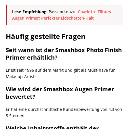
Lese-Empfehlung:
Passend dazu:
Charlotte Tilbury
Augen Primer: Perfekter Lidschatten-Halt
Häufig gestellte Fragen
Seit wann ist der Smashbox Photo Finish
Primer erhältlich?
Er ist seit 1996 auf dem Markt und gilt als Must-have für
Make-up-Artists.
Wie wird der Smashbox Augen Primer
bewertet?
Er hat eine durchschnittliche Kundenbewertung von 4,3 von
5 Sternen.
Welche Inhaltsstoffe enthält der