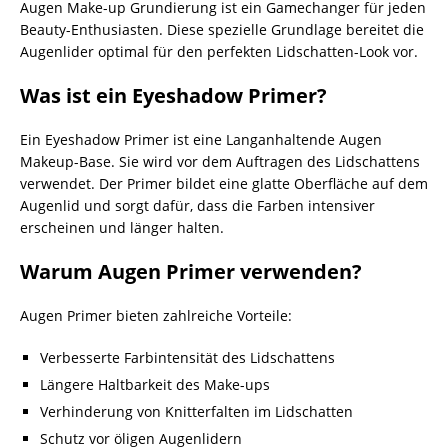
Augen Make-up Grundierung ist ein Gamechanger für jeden
Beauty-Enthusiasten. Diese spezielle Grundlage bereitet die
Augenlider optimal für den perfekten Lidschatten-Look vor.
Was ist ein Eyeshadow Primer?
Ein Eyeshadow Primer ist eine Langanhaltende Augen
Makeup-Base. Sie wird vor dem Auftragen des Lidschattens
verwendet. Der Primer bildet eine glatte Oberfläche auf dem
Augenlid und sorgt dafür, dass die Farben intensiver
erscheinen und länger halten.
Warum Augen Primer verwenden?
Augen Primer bieten zahlreiche Vorteile:
Verbesserte Farbintensität des Lidschattens
Längere Haltbarkeit des Make-ups
Verhinderung von Knitterfalten im Lidschatten
Schutz vor öligen Augenlidern