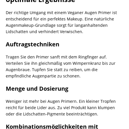
Der richtige Umgang mit einem Veganer Augen Primer ist
entscheidend für ein perfektes Makeup. Eine natürliche
Augenmakeup-Grundlage sorgt für langanhaltenden
Lidschatten und verhindert Verwischen.
Auftragstechniken
Tragen Sie den Primer sanft mit dem Ringfinger auf.
Verteilen Sie ihn gleichmäßig vom Wimpernkranz bis zur
Augenbraue. Tupfen Sie statt zu reiben, um die
empfindliche Augenpartie zu schonen.
Menge und Dosierung
Weniger ist mehr bei Augen Primern. Ein kleiner Tropfen
reicht für beide Lider aus. Zu viel Produkt kann klumpen
oder die Lidschatten-Pigmente beeinträchtigen.
Kombinationsmöglichkeiten mit