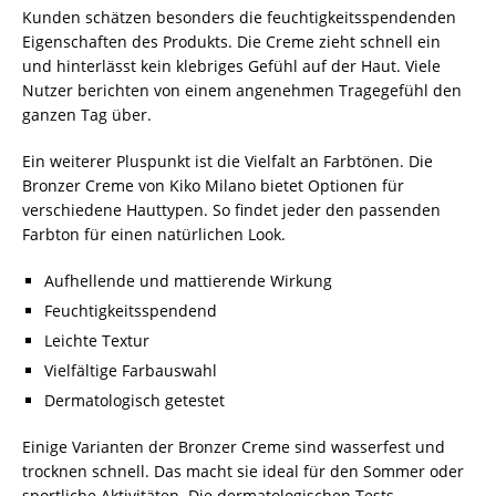
Kunden schätzen besonders die feuchtigkeitsspendenden
Eigenschaften des Produkts. Die Creme zieht schnell ein
und hinterlässt kein klebriges Gefühl auf der Haut. Viele
Nutzer berichten von einem angenehmen Tragegefühl den
ganzen Tag über.
Ein weiterer Pluspunkt ist die Vielfalt an Farbtönen. Die
Bronzer Creme von Kiko Milano bietet Optionen für
verschiedene Hauttypen. So findet jeder den passenden
Farbton für einen natürlichen Look.
Aufhellende und mattierende Wirkung
Feuchtigkeitsspendend
Leichte Textur
Vielfältige Farbauswahl
Dermatologisch getestet
Einige Varianten der Bronzer Creme sind wasserfest und
trocknen schnell. Das macht sie ideal für den Sommer oder
sportliche Aktivitäten. Die dermatologischen Tests