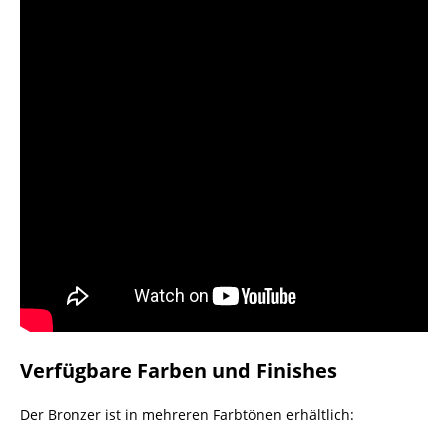
Verfügbare Farben und Finishes
Der Bronzer ist in mehreren Farbtönen erhältlich: