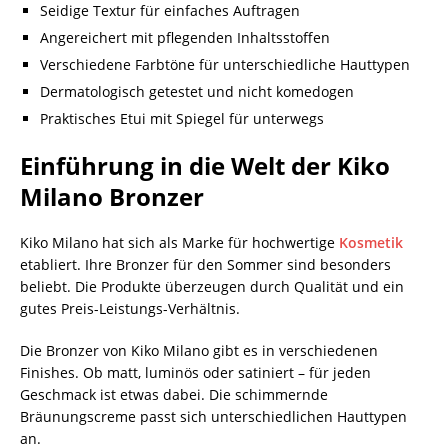
Seidige Textur für einfaches Auftragen
Angereichert mit pflegenden Inhaltsstoffen
Verschiedene Farbtöne für unterschiedliche Hauttypen
Dermatologisch getestet und nicht komedogen
Praktisches Etui mit Spiegel für unterwegs
Einführung in die Welt der Kiko
Milano Bronzer
Kiko Milano hat sich als Marke für hochwertige
Kosmetik
etabliert. Ihre Bronzer für den Sommer sind besonders
beliebt. Die Produkte überzeugen durch Qualität und ein
gutes Preis-Leistungs-Verhältnis.
Die Bronzer von Kiko Milano gibt es in verschiedenen
Finishes. Ob matt, luminös oder satiniert – für jeden
Geschmack ist etwas dabei. Die schimmernde
Bräunungscreme passt sich unterschiedlichen Hauttypen
an.