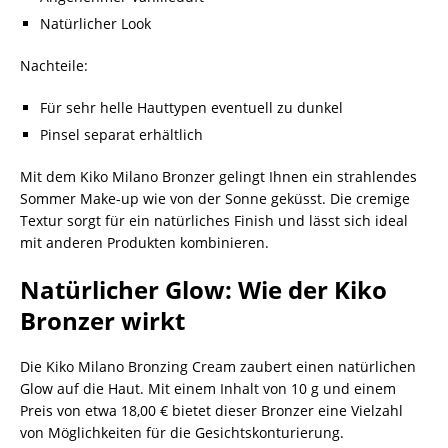
Natürlicher Look
Nachteile:
Für sehr helle Hauttypen eventuell zu dunkel
Pinsel separat erhältlich
Mit dem Kiko Milano Bronzer gelingt Ihnen ein strahlendes
Sommer Make-up wie von der Sonne geküsst. Die cremige
Textur sorgt für ein natürliches Finish und lässt sich ideal
mit anderen Produkten kombinieren.
Natürlicher Glow: Wie der Kiko
Bronzer wirkt
Die Kiko Milano Bronzing Cream zaubert einen natürlichen
Glow auf die Haut. Mit einem Inhalt von 10 g und einem
Preis von etwa 18,00 € bietet dieser Bronzer eine Vielzahl
von Möglichkeiten für die Gesichtskonturierung.