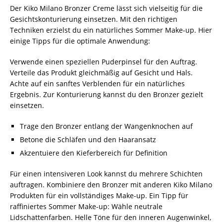
Der Kiko Milano Bronzer Creme lässt sich vielseitig für die
Gesichtskonturierung einsetzen. Mit den richtigen
Techniken erzielst du ein natürliches Sommer Make-up. Hier
einige Tipps für die optimale Anwendung:
Verwende einen speziellen Puderpinsel für den Auftrag.
Verteile das Produkt gleichmäßig auf Gesicht und Hals.
Achte auf ein sanftes Verblenden für ein natürliches
Ergebnis. Zur Konturierung kannst du den Bronzer gezielt
einsetzen.
Trage den Bronzer entlang der Wangenknochen auf
Betone die Schläfen und den Haaransatz
Akzentuiere den Kieferbereich für Definition
Für einen intensiveren Look kannst du mehrere Schichten
auftragen. Kombiniere den Bronzer mit anderen Kiko Milano
Produkten für ein vollständiges Make-up. Ein Tipp für
raffiniertes Sommer Make-up: Wähle neutrale
Lidschattenfarben. Helle Töne für den inneren Augenwinkel,