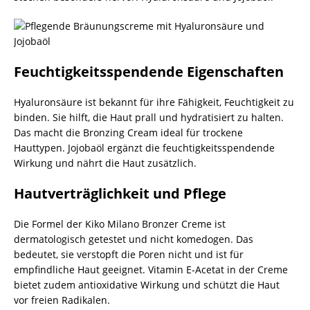
Feuchtigkeitsspendende Eigenschaften
Hyaluronsäure ist bekannt für ihre Fähigkeit, Feuchtigkeit zu
binden. Sie hilft, die Haut prall und hydratisiert zu halten.
Das macht die Bronzing Cream ideal für trockene
Hauttypen. Jojobaöl ergänzt die feuchtigkeitsspendende
Wirkung und nährt die Haut zusätzlich.
Hautverträglichkeit und Pflege
Die Formel der Kiko Milano Bronzer Creme ist
dermatologisch getestet und nicht komedogen. Das
bedeutet, sie verstopft die Poren nicht und ist für
empfindliche Haut geeignet. Vitamin E-Acetat in der Creme
bietet zudem antioxidative Wirkung und schützt die Haut
vor freien Radikalen.