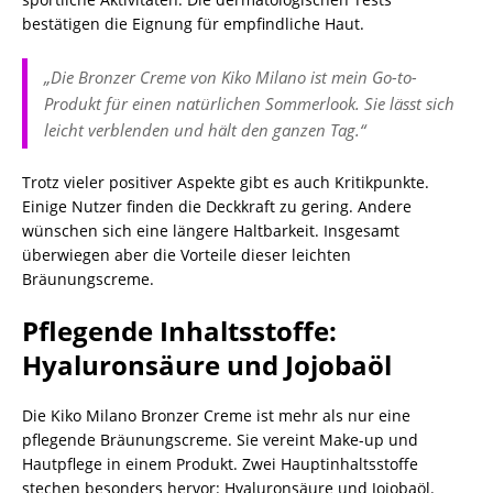
bestätigen die Eignung für empfindliche Haut.
„Die Bronzer Creme von Kiko Milano ist mein Go-to-
Produkt für einen natürlichen Sommerlook. Sie lässt sich
leicht verblenden und hält den ganzen Tag.“
Trotz vieler positiver Aspekte gibt es auch Kritikpunkte.
Einige Nutzer finden die Deckkraft zu gering. Andere
wünschen sich eine längere Haltbarkeit. Insgesamt
überwiegen aber die Vorteile dieser leichten
Bräunungscreme.
Pflegende Inhaltsstoffe:
Hyaluronsäure und Jojobaöl
Die Kiko Milano Bronzer Creme ist mehr als nur eine
pflegende Bräunungscreme. Sie vereint Make-up und
Hautpflege in einem Produkt. Zwei Hauptinhaltsstoffe
stechen besonders hervor: Hyaluronsäure und Jojobaöl.