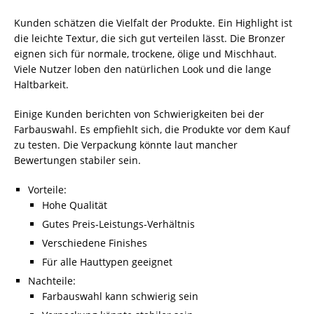
Kunden schätzen die Vielfalt der Produkte. Ein Highlight ist
die leichte Textur, die sich gut verteilen lässt. Die Bronzer
eignen sich für normale, trockene, ölige und Mischhaut.
Viele Nutzer loben den natürlichen Look und die lange
Haltbarkeit.
Einige Kunden berichten von Schwierigkeiten bei der
Farbauswahl. Es empfiehlt sich, die Produkte vor dem Kauf
zu testen. Die Verpackung könnte laut mancher
Bewertungen stabiler sein.
Vorteile:
Hohe Qualität
Gutes Preis-Leistungs-Verhältnis
Verschiedene Finishes
Für alle Hauttypen geeignet
Nachteile:
Farbauswahl kann schwierig sein