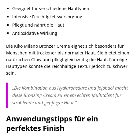
Geeignet für verschiedene Hauttypen
Intensive Feuchtigkeitsversorgung
Pflegt und nährt die Haut
Antioxidative Wirkung
Die Kiko Milano Bronzer Creme eignet sich besonders für
Menschen mit trockener bis normaler Haut. Sie bietet einen
natürlichen Glow und pflegt gleichzeitig die Haut. Für ölige
Hauttypen könnte die reichhaltige Textur jedoch zu schwer
sein.
„Die Kombination aus Hyaluronsäure und Jojobaöl macht
diese Bronzing Cream zu einem echten Multitalent für
strahlende und gepflegte Haut.“
Anwendungstipps für ein
perfektes Finish