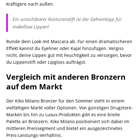
kräftigere nach außen.
Ein unsichtbarer Konturenstift ist der Geheimtipp für
makellose Lippen!
Runde dein Look mit Mascara ab. Für einen dramatischeren
Effekt kannst du Eyeliner oder Kajal hinzufügen. Vergiss
nicht, deine Lippen gut mit Feuchtigkeit zu versorgen, bevor
du Lippenstift oder Lipgloss aufträgst.
Vergleich mit anderen Bronzern
auf dem Markt
Der Kiko Milano Bronzer für den Sommer steht in einem
vielfältigen Markt voller Optionen. Von günstigen Drugstore-
Marken bis hin zu Luxus-Produkten gibt es eine breite
Palette an Bronzern. Kiko Milano positioniert sich dabei im
mittleren Preissegment und bietet ein ausgezeichnetes
Preis-Leistungs-Verhältnis.