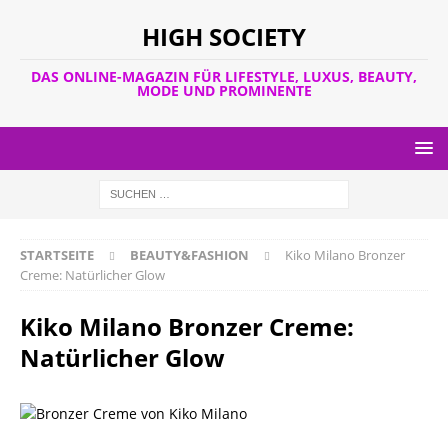
HIGH SOCIETY
DAS ONLINE-MAGAZIN FÜR LIFESTYLE, LUXUS, BEAUTY,
MODE UND PROMINENTE
STARTSEITE
BEAUTY&FASHION
Kiko Milano Bronzer
Creme: Natürlicher Glow
Kiko Milano Bronzer Creme:
Natürlicher Glow