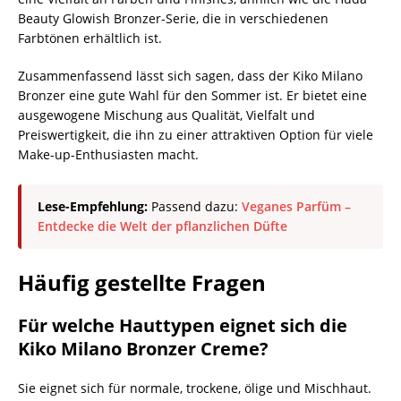
Beauty Glowish Bronzer-Serie, die in verschiedenen
Farbtönen erhältlich ist.
Zusammenfassend lässt sich sagen, dass der Kiko Milano
Bronzer eine gute Wahl für den Sommer ist. Er bietet eine
ausgewogene Mischung aus Qualität, Vielfalt und
Preiswertigkeit, die ihn zu einer attraktiven Option für viele
Make-up-Enthusiasten macht.
Lese-Empfehlung:
Passend dazu:
Veganes Parfüm –
Entdecke die Welt der pflanzlichen Düfte
Häufig gestellte Fragen
Für welche Hauttypen eignet sich die
Kiko Milano Bronzer Creme?
Sie eignet sich für normale, trockene, ölige und Mischhaut.