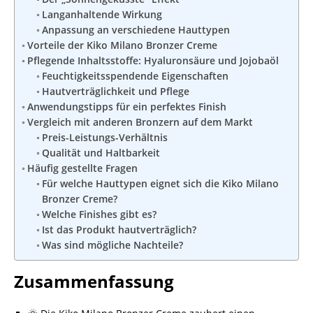
Langanhaltende Wirkung
Anpassung an verschiedene Hauttypen
Vorteile der Kiko Milano Bronzer Creme
Pflegende Inhaltsstoffe: Hyaluronsäure und Jojobaöl
Feuchtigkeitsspendende Eigenschaften
Hautverträglichkeit und Pflege
Anwendungstipps für ein perfektes Finish
Vergleich mit anderen Bronzern auf dem Markt
Preis-Leistungs-Verhältnis
Qualität und Haltbarkeit
Häufig gestellte Fragen
Für welche Hauttypen eignet sich die Kiko Milano
Bronzer Creme?
Welche Finishes gibt es?
Ist das Produkt hautverträglich?
Was sind mögliche Nachteile?
Zusammenfassung