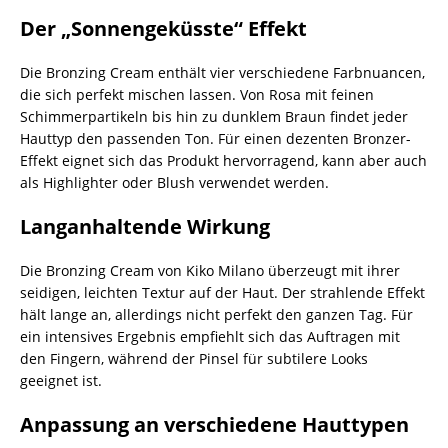
Der „Sonnengeküsste“ Effekt
Die Bronzing Cream enthält vier verschiedene Farbnuancen,
die sich perfekt mischen lassen. Von Rosa mit feinen
Schimmerpartikeln bis hin zu dunklem Braun findet jeder
Hauttyp den passenden Ton. Für einen dezenten Bronzer-
Effekt eignet sich das Produkt hervorragend, kann aber auch
als Highlighter oder Blush verwendet werden.
Langanhaltende Wirkung
Die Bronzing Cream von Kiko Milano überzeugt mit ihrer
seidigen, leichten Textur auf der Haut. Der strahlende Effekt
hält lange an, allerdings nicht perfekt den ganzen Tag. Für
ein intensives Ergebnis empfiehlt sich das Auftragen mit
den Fingern, während der Pinsel für subtilere Looks
geeignet ist.
Anpassung an verschiedene Hauttypen