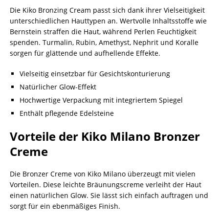
Die Kiko Bronzing Cream passt sich dank ihrer Vielseitigkeit
unterschiedlichen Hauttypen an. Wertvolle Inhaltsstoffe wie
Bernstein straffen die Haut, während Perlen Feuchtigkeit
spenden. Turmalin, Rubin, Amethyst, Nephrit und Koralle
sorgen für glättende und aufhellende Effekte.
Vielseitig einsetzbar für Gesichtskonturierung
Natürlicher Glow-Effekt
Hochwertige Verpackung mit integriertem Spiegel
Enthält pflegende Edelsteine
Vorteile der Kiko Milano Bronzer
Creme
Die Bronzer Creme von Kiko Milano überzeugt mit vielen
Vorteilen. Diese leichte Bräunungscreme verleiht der Haut
einen natürlichen Glow. Sie lässt sich einfach auftragen und
sorgt für ein ebenmäßiges Finish.