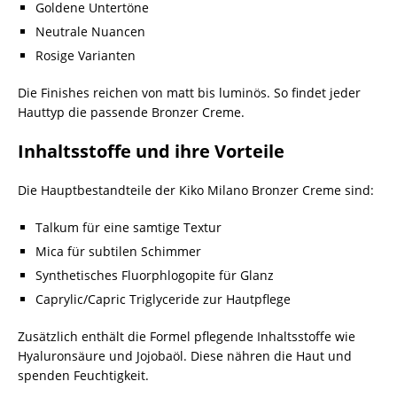
Goldene Untertöne
Neutrale Nuancen
Rosige Varianten
Die Finishes reichen von matt bis luminös. So findet jeder
Hauttyp die passende Bronzer Creme.
Inhaltsstoffe und ihre Vorteile
Die Hauptbestandteile der Kiko Milano Bronzer Creme sind:
Talkum für eine samtige Textur
Mica für subtilen Schimmer
Synthetisches Fluorphlogopite für Glanz
Caprylic/Capric Triglyceride zur Hautpflege
Zusätzlich enthält die Formel pflegende Inhaltsstoffe wie
Hyaluronsäure und Jojobaöl. Diese nähren die Haut und
spenden Feuchtigkeit.