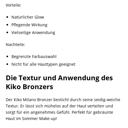
Vorteile:
Natürlicher Glow
Pflegende Wirkung
Vielseitige Anwendung
Nachteile:
Begrenzte Farbauswahl
Nicht für alle Hauttypen geeignet
Die Textur und Anwendung des
Kiko Bronzers
Der Kiko Milano Bronzer besticht durch seine seidig-weiche
Textur. Er lässt sich mühelos auf der Haut verteilen und
sorgt für ein angenehmes Gefühl. Perfekt für gebräunte
Haut im Sommer Make-up!