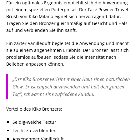
Für ein optimales Ergebnis empfiehlt sich die Anwendung
mit einem speziellen Puderpinsel. Der Face Powder Travel
Brush von Kiko Milano eignet sich hervorragend dafür.
Tragen Sie den Bronzer gleichmäßig auf Gesicht und Hals
auf und verblenden Sie ihn sanft.
Ein zarter Vanilleduft begleitet die Anwendung und macht
sie zu einem angenehmen Erlebnis. Der Bronzer lässt sich
problemlos aufbauen, sodass Sie die Intensität nach
Belieben anpassen können.
„Der Kiko Bronzer verleiht meiner Haut einen natürlichen
Glow. Er ist einfach anzuwenden und hält den ganzen
Tag“, schwärmt eine zufriedene Kundin.
Vorteile des Kiko Bronzers:
Seidig-weiche Textur
Leicht zu verblenden
Angenehmer Vanilleduft