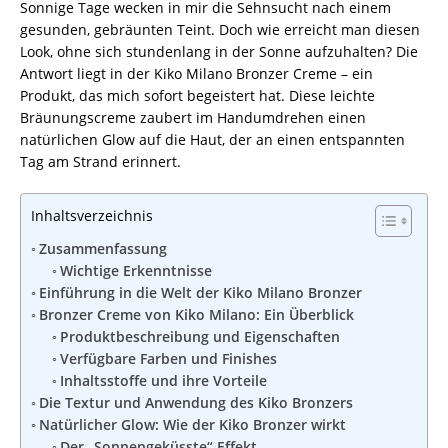
Sonnige Tage wecken in mir die Sehnsucht nach einem
gesunden, gebräunten Teint. Doch wie erreicht man diesen
Look, ohne sich stundenlang in der Sonne aufzuhalten? Die
Antwort liegt in der Kiko Milano Bronzer Creme – ein
Produkt, das mich sofort begeistert hat. Diese leichte
Bräunungscreme zaubert im Handumdrehen einen
natürlichen Glow auf die Haut, der an einen entspannten
Tag am Strand erinnert.
Inhaltsverzeichnis
Zusammenfassung
Wichtige Erkenntnisse
Einführung in die Welt der Kiko Milano Bronzer
Bronzer Creme von Kiko Milano: Ein Überblick
Produktbeschreibung und Eigenschaften
Verfügbare Farben und Finishes
Inhaltsstoffe und ihre Vorteile
Die Textur und Anwendung des Kiko Bronzers
Natürlicher Glow: Wie der Kiko Bronzer wirkt
Der „Sonnengeküsste“ Effekt