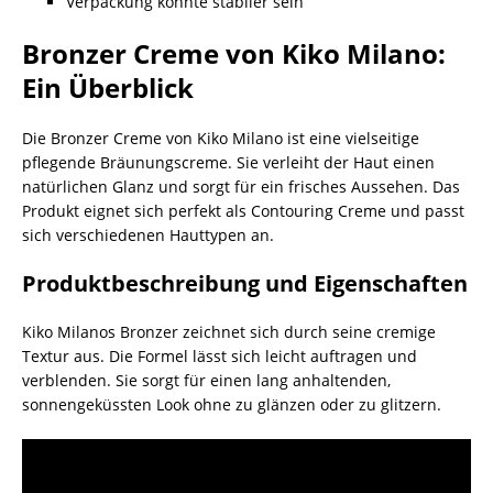
Verpackung könnte stabiler sein
Bronzer Creme von Kiko Milano:
Ein Überblick
Die Bronzer Creme von Kiko Milano ist eine vielseitige
pflegende Bräunungscreme. Sie verleiht der Haut einen
natürlichen Glanz und sorgt für ein frisches Aussehen. Das
Produkt eignet sich perfekt als Contouring Creme und passt
sich verschiedenen Hauttypen an.
Produktbeschreibung und Eigenschaften
Kiko Milanos Bronzer zeichnet sich durch seine cremige
Textur aus. Die Formel lässt sich leicht auftragen und
verblenden. Sie sorgt für einen lang anhaltenden,
sonnengeküssten Look ohne zu glänzen oder zu glitzern.