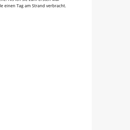
ade einen Tag am Strand verbracht.