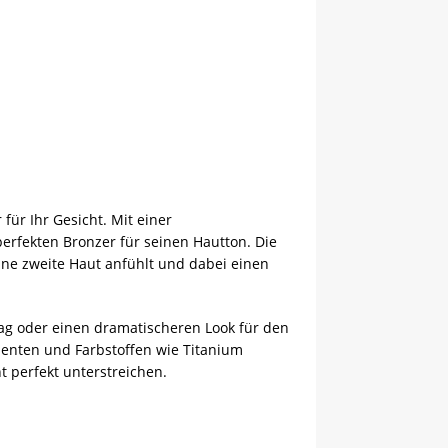
ür Ihr Gesicht. Mit einer
erfekten Bronzer für seinen Hautton. Die
eine zweite Haut anfühlt und dabei einen
ltag oder einen dramatischeren Look für den
enten und Farbstoffen wie Titanium
t perfekt unterstreichen.