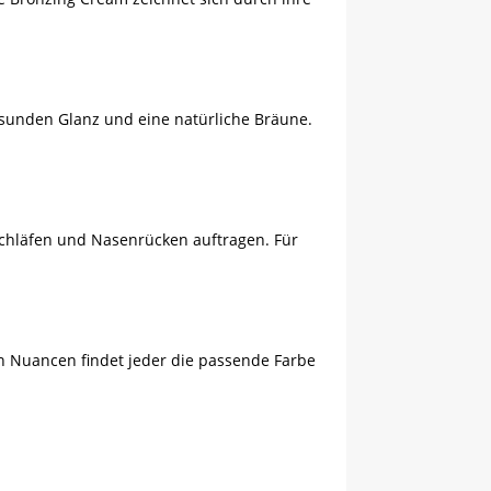
esunden Glanz und eine natürliche Bräune.
 Schläfen und Nasenrücken auftragen. Für
len Nuancen findet jeder die passende Farbe