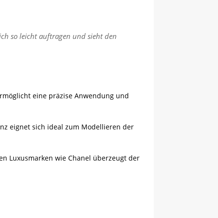
ich so leicht auftragen und sieht den
ermöglicht eine präzise Anwendung und
enz eignet sich ideal zum Modellieren der
ren Luxusmarken wie Chanel überzeugt der