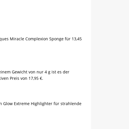
ques Miracle Complexion Sponge für 13,45
inem Gewicht von nur 4 g ist es der
iven Preis von 17,95 €.
 Glow Extreme Highlighter für strahlende