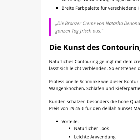
Breite Farbpalette für verschiedene 
„Die Bronzer Creme von Natasha Denona is
ganzen Tag frisch aus.“
Die Kunst des Contouri
Natürliches Contouring gelingt mit dem c
lässt sich leicht verblenden. So entstehen
Professionelle Schminke wie dieser Kontur 
Wangenknochen, Schläfen und Kieferpartie.
Kunden schätzen besonders die hohe Qual
Preis von 29,45 € für den delilah Sunset M
Vorteile:
Natürlicher Look
Leichte Anwendung