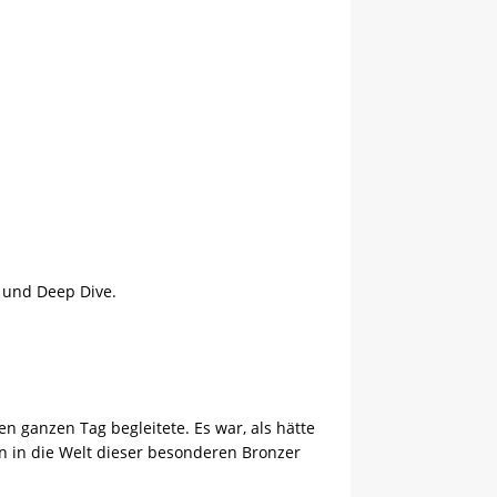
n und Deep Dive.
n ganzen Tag begleitete. Es war, als hätte
 in die Welt dieser besonderen Bronzer