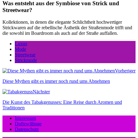
Was entsteht aus der Symbiose von Strick und
Streetwear?
Kollektionen, in denen die elegante Schlichtheit hochwertiger
Strickwaren auf die rebellische Ästhetik der Straßenmode trifft und
die sowohl im Boardroom als auch auf der Straße auffallen.
Luxus
Mode
Streetwear
Strickmode
Vorheriger
Diese Mythen gibt es immer noch rund ums Abnehmen
Nächster
Die Kunst des Tabakgenusses: Eine Reise durch Aromen und
Traditionen
Impressum
Duftzwillinge
Datenschutz