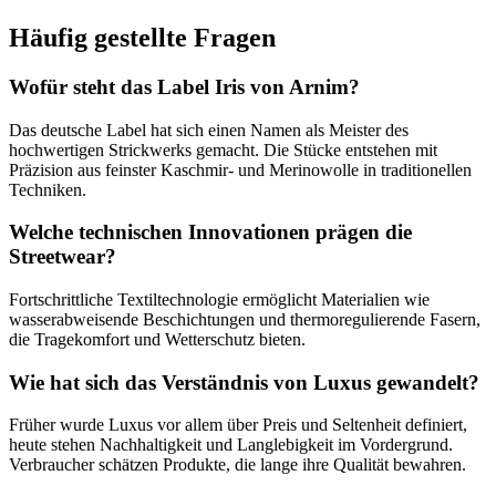
Häufig gestellte Fragen
Wofür steht das Label Iris von Arnim?
Das deutsche Label hat sich einen Namen als Meister des
hochwertigen Strickwerks gemacht. Die Stücke entstehen mit
Präzision aus feinster Kaschmir- und Merinowolle in traditionellen
Techniken.
Welche technischen Innovationen prägen die
Streetwear?
Fortschrittliche Textiltechnologie ermöglicht Materialien wie
wasserabweisende Beschichtungen und thermoregulierende Fasern,
die Tragekomfort und Wetterschutz bieten.
Wie hat sich das Verständnis von Luxus gewandelt?
Früher wurde Luxus vor allem über Preis und Seltenheit definiert,
heute stehen Nachhaltigkeit und Langlebigkeit im Vordergrund.
Verbraucher schätzen Produkte, die lange ihre Qualität bewahren.