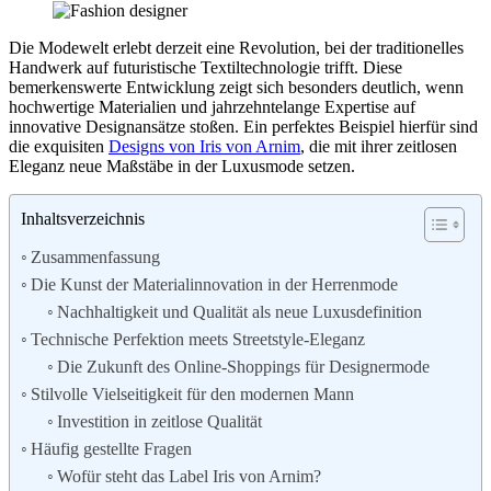
Die Modewelt erlebt derzeit eine Revolution, bei der traditionelles
Handwerk auf futuristische Textiltechnologie trifft. Diese
bemerkenswerte Entwicklung zeigt sich besonders deutlich, wenn
hochwertige Materialien und jahrzehntelange Expertise auf
innovative Designansätze stoßen. Ein perfektes Beispiel hierfür sind
die exquisiten
Designs von Iris von Arnim
, die mit ihrer zeitlosen
Eleganz neue Maßstäbe in der Luxusmode setzen.
Inhaltsverzeichnis
Zusammenfassung
Die Kunst der Materialinnovation in der Herrenmode
Nachhaltigkeit und Qualität als neue Luxusdefinition
Technische Perfektion meets Streetstyle-Eleganz
Die Zukunft des Online-Shoppings für Designermode
Stilvolle Vielseitigkeit für den modernen Mann
Investition in zeitlose Qualität
Häufig gestellte Fragen
Wofür steht das Label Iris von Arnim?