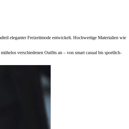
ndteil eleganter Freizeitmode entwickelt. Hochwertige Materialien wie
mühelos verschiedenen Outfits an – von smart casual bis sportlich-