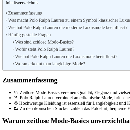
Inhaltsverzeichnis
Zusammenfassung
Was macht Polo Ralph Lauren zu einem Symbol klassischer Lux
Wie hat Polo Ralph Lauren die moderne Luxusmode beeinflusst?
Häufig gestellte Fragen
Was sind zeitlose Mode-Basics?
Wofür steht Polo Ralph Lauren?
Wie hat Polo Ralph Lauren die Luxusmode beeinflusst?
Woran erkennt man langlebige Mode?
Zusammenfassung
👕 Zeitlose Mode-Basics vereinen Qualität, Eleganz und vielse
🏹 Polo Ralph Lauren verbindet amerikanische Mode, britische 
♻️ Hochwertige Kleidung ist essenziell für Langlebigkeit und 
👟 Zu den ikonischen Stücken zählen das Poloshirt, bequeme Fre
Warum zeitlose Mode-Basics unverzichtba