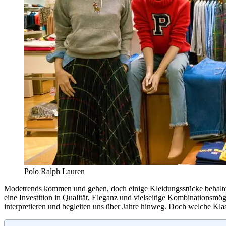
Polo Ralph Lauren
Modetrends kommen und gehen, doch einige Kleidungsstücke behalten 
eine Investition in Qualität, Eleganz und vielseitige Kombinationsmög
interpretieren und begleiten uns über Jahre hinweg. Doch welche Kla