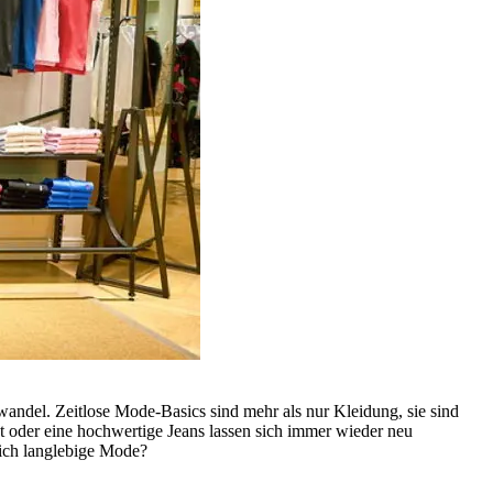
ndel. Zeitlose Mode-Basics sind mehr als nur Kleidung, sie sind
oat oder eine hochwertige Jeans lassen sich immer wieder neu
lich langlebige Mode?