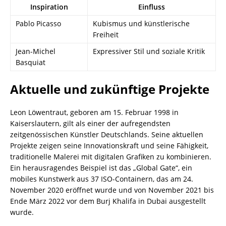
Inspiration
Einfluss
Pablo Picasso
Kubismus und künstlerische
Freiheit
Jean-Michel
Expressiver Stil und soziale Kritik
Basquiat
Aktuelle und zukünftige Projekte
Leon Löwentraut, geboren am 15. Februar 1998 in
Kaiserslautern, gilt als einer der aufregendsten
zeitgenössischen Künstler Deutschlands. Seine aktuellen
Projekte zeigen seine Innovationskraft und seine Fähigkeit,
traditionelle Malerei mit digitalen Grafiken zu kombinieren.
Ein herausragendes Beispiel ist das „Global Gate“, ein
mobiles Kunstwerk aus 37 ISO-Containern, das am 24.
November 2020 eröffnet wurde und von November 2021 bis
Ende März 2022 vor dem Burj Khalifa in Dubai ausgestellt
wurde.