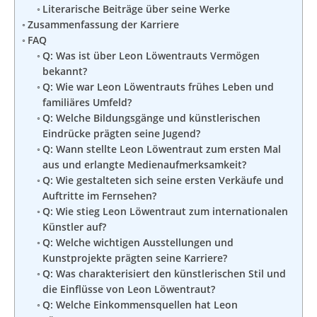
Literarische Beiträge über seine Werke
Zusammenfassung der Karriere
FAQ
Q: Was ist über Leon Löwentrauts Vermögen
bekannt?
Q: Wie war Leon Löwentrauts frühes Leben und
familiäres Umfeld?
Q: Welche Bildungsgänge und künstlerischen
Eindrücke prägten seine Jugend?
Q: Wann stellte Leon Löwentraut zum ersten Mal
aus und erlangte Medienaufmerksamkeit?
Q: Wie gestalteten sich seine ersten Verkäufe und
Auftritte im Fernsehen?
Q: Wie stieg Leon Löwentraut zum internationalen
Künstler auf?
Q: Welche wichtigen Ausstellungen und
Kunstprojekte prägten seine Karriere?
Q: Was charakterisiert den künstlerischen Stil und
die Einflüsse von Leon Löwentraut?
Q: Welche Einkommensquellen hat Leon