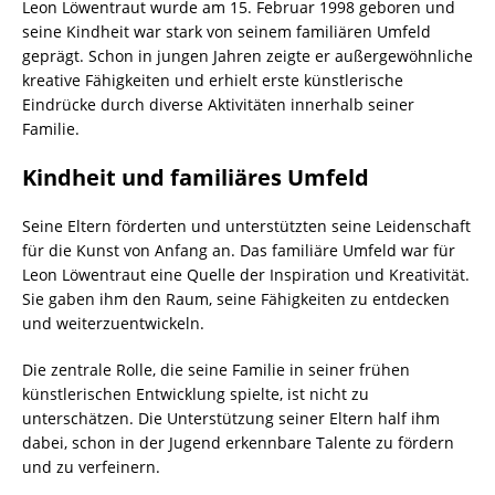
Leon Löwentraut wurde am 15. Februar 1998 geboren und
seine Kindheit war stark von seinem familiären Umfeld
geprägt. Schon in jungen Jahren zeigte er außergewöhnliche
kreative Fähigkeiten und erhielt erste künstlerische
Eindrücke durch diverse Aktivitäten innerhalb seiner
Familie.
Kindheit und familiäres Umfeld
Seine Eltern förderten und unterstützten seine Leidenschaft
für die Kunst von Anfang an. Das familiäre Umfeld war für
Leon Löwentraut eine Quelle der Inspiration und Kreativität.
Sie gaben ihm den Raum, seine Fähigkeiten zu entdecken
und weiterzuentwickeln.
Die zentrale Rolle, die seine Familie in seiner frühen
künstlerischen Entwicklung spielte, ist nicht zu
unterschätzen. Die Unterstützung seiner Eltern half ihm
dabei, schon in der Jugend erkennbare Talente zu fördern
und zu verfeinern.