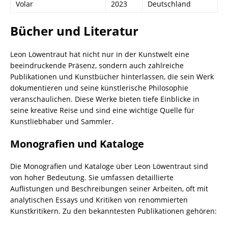
Volar
2023
Deutschland
Bücher und Literatur
Leon Löwentraut hat nicht nur in der Kunstwelt eine
beeindruckende Präsenz, sondern auch zahlreiche
Publikationen und Kunstbücher hinterlassen, die sein Werk
dokumentieren und seine künstlerische Philosophie
veranschaulichen. Diese Werke bieten tiefe Einblicke in
seine kreative Reise und sind eine wichtige Quelle für
Kunstliebhaber und Sammler.
Monografien und Kataloge
Die Monografien und Kataloge über Leon Löwentraut sind
von hoher Bedeutung. Sie umfassen detaillierte
Auflistungen und Beschreibungen seiner Arbeiten, oft mit
analytischen Essays und Kritiken von renommierten
Kunstkritikern. Zu den bekanntesten Publikationen gehören: