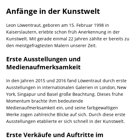
Anfänge in der Kunstwelt
Leon Löwentraut, geboren am 15. Februar 1998 in
Kaiserslautern, erlebte schon früh Anerkennung in der
Kunstwelt. Mit gerade einmal 22 Jahren zählte er bereits zu
den meistgefragtesten Malern unserer Zeit.
Erste Ausstellungen und
Medienaufmerksamkeit
In den Jahren 2015 und 2016 fand Löwentraut durch erste
Ausstellungen in internationalen Galerien in London, New
York, Singapur und Basel große Beachtung. Dieses frühe
Momentum brachte ihm bedeutende
Medienaufmerksamkeit ein, und seine farbgewaltigen
Werke zogen zahlreiche Blicke auf sich. Durch diese erste
Ausstellungen etablierte er sich schnell in der Kunstwelt.
Erste Verkäufe und Auftritte im