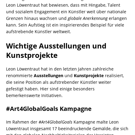
Leon Löwentraut hat bewiesen, dass mit Hingabe, Talent
und sozialem Engagement ein Künstler weit über nationale
Grenzen hinaus wachsen und
globale Anerkennung
erlangen
kann. Sein Aufstieg ist ein inspirierendes Beispiel für viele
aufstrebende Künstler weltweit.
Wichtige Ausstellungen und
Kunstprojekte
Leon Löwentraut hat in den letzten Jahren zahlreiche
renommierte
Ausstellungen
und
Kunstprojekte
realisiert,
die seine Position als aufstrebender Künstler weiter
gefestigt haben. Hier sind einige besonders
bemerkenswerte Initiativen.
#Art4GlobalGoals Kampagne
Im Rahmen der
#Art4GlobalGoals
Kampagne malte Leon
Löwentraut insgesamt 17 beeindruckende Gemälde, die sich