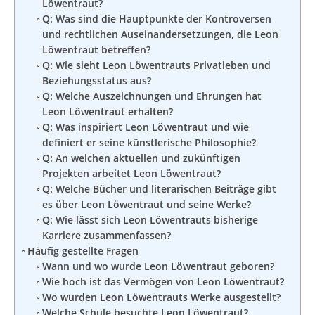
Löwentraut?
Q: Was sind die Hauptpunkte der Kontroversen
und rechtlichen Auseinandersetzungen, die Leon
Löwentraut betreffen?
Q: Wie sieht Leon Löwentrauts Privatleben und
Beziehungsstatus aus?
Q: Welche Auszeichnungen und Ehrungen hat
Leon Löwentraut erhalten?
Q: Was inspiriert Leon Löwentraut und wie
definiert er seine künstlerische Philosophie?
Q: An welchen aktuellen und zukünftigen
Projekten arbeitet Leon Löwentraut?
Q: Welche Bücher und literarischen Beiträge gibt
es über Leon Löwentraut und seine Werke?
Q: Wie lässt sich Leon Löwentrauts bisherige
Karriere zusammenfassen?
Häufig gestellte Fragen
Wann und wo wurde Leon Löwentraut geboren?
Wie hoch ist das Vermögen von Leon Löwentraut?
Wo wurden Leon Löwentrauts Werke ausgestellt?
Welche Schule besuchte Leon Löwentraut?