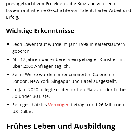
prestigeträchtigen Projekten – die Biografie von Leon
Löwentraut ist eine Geschichte von Talent, harter Arbeit und
Erfolg.
Wichtige Erkenntnisse
Leon Löwentraut wurde im Jahr 1998 in Kaiserslautern
geboren.
Mit 17 Jahren war er bereits ein gefragter Künstler mit
über 2000 Anfragen täglich.
Seine Werke wurden in renommierten Galerien in
London, New York, Singapur und Basel ausgestellt.
Im Jahr 2020 belegte er den dritten Platz auf der Forbes’
30-under-30 Liste.
Sein geschätztes
Vermögen
beträgt rund 26 Millionen
US-Dollar.
Frühes Leben und Ausbildung