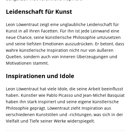
Leidenschaft für Kunst
Leon Löwentraut zeigt eine unglaubliche Leidenschaft für
Kunst in all ihren Facetten. Für ihn ist jede Leinwand eine
neue Chance, seine künstlerische Philosophie umzusetzen
und seine tiefsten Emotionen auszudrücken. Er betont, dass
wahre künstlerische Inspiration nicht nur von äußeren
Quellen, sondern auch von inneren Überzeugungen und
Motivationen stammt.
Inspirationen und Idole
Leon Löwentraut hat viele Idole, die seine Arbeit beeinflusst
haben. Künstler wie Pablo Picasso und Jean-Michel Basquiat
haben ihn stark inspiriert und seine eigene künstlerische
Philosophie geprägt. Löwentraut zieht Inspiration aus
verschiedenen Kunststilen und -richtungen, was sich in der
Vielfalt und Tiefe seiner Werke widerspiegelt.