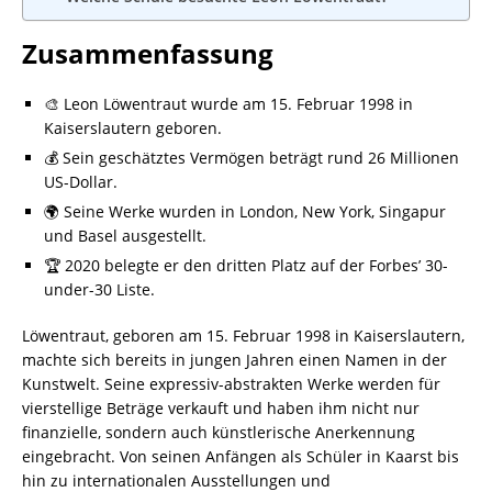
Zusammenfassung
🎨 Leon Löwentraut wurde am 15. Februar 1998 in
Kaiserslautern geboren.
💰 Sein geschätztes Vermögen beträgt rund 26 Millionen
US-Dollar.
🌍 Seine Werke wurden in London, New York, Singapur
und Basel ausgestellt.
🏆 2020 belegte er den dritten Platz auf der Forbes’ 30-
under-30 Liste.
Löwentraut, geboren am 15. Februar 1998 in Kaiserslautern,
machte sich bereits in jungen Jahren einen Namen in der
Kunstwelt. Seine expressiv-abstrakten Werke werden für
vierstellige Beträge verkauft und haben ihm nicht nur
finanzielle, sondern auch künstlerische Anerkennung
eingebracht. Von seinen Anfängen als Schüler in Kaarst bis
hin zu internationalen Ausstellungen und