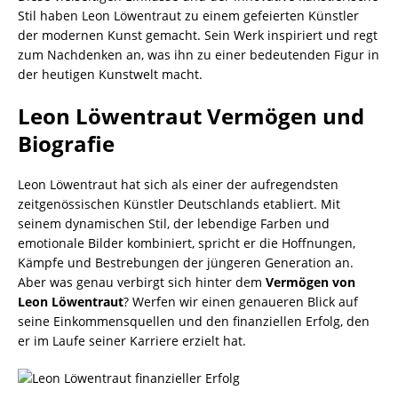
Stil haben Leon Löwentraut zu einem gefeierten Künstler
der modernen Kunst gemacht. Sein Werk inspiriert und regt
zum Nachdenken an, was ihn zu einer bedeutenden Figur in
der heutigen Kunstwelt macht.
Leon Löwentraut Vermögen und
Biografie
Leon Löwentraut hat sich als einer der aufregendsten
zeitgenössischen Künstler Deutschlands etabliert. Mit
seinem dynamischen Stil, der lebendige Farben und
emotionale Bilder kombiniert, spricht er die Hoffnungen,
Kämpfe und Bestrebungen der jüngeren Generation an.
Aber was genau verbirgt sich hinter dem
Vermögen von
Leon Löwentraut
? Werfen wir einen genaueren Blick auf
seine Einkommensquellen und den finanziellen Erfolg, den
er im Laufe seiner Karriere erzielt hat.