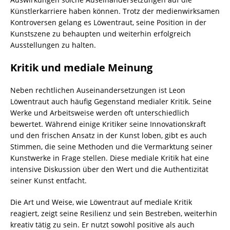
Künstlerkarriere haben können. Trotz der medienwirksamen
Kontroversen gelang es Löwentraut, seine Position in der
Kunstszene zu behaupten und weiterhin erfolgreich
Ausstellungen zu halten.
Kritik und mediale Meinung
Neben rechtlichen Auseinandersetzungen ist Leon
Löwentraut auch häufig Gegenstand medialer Kritik. Seine
Werke und Arbeitsweise werden oft unterschiedlich
bewertet. Während einige Kritiker seine Innovationskraft
und den frischen Ansatz in der Kunst loben, gibt es auch
Stimmen, die seine Methoden und die Vermarktung seiner
Kunstwerke in Frage stellen. Diese mediale Kritik hat eine
intensive Diskussion über den Wert und die Authentizität
seiner Kunst entfacht.
Die Art und Weise, wie Löwentraut auf mediale Kritik
reagiert, zeigt seine Resilienz und sein Bestreben, weiterhin
kreativ tätig zu sein. Er nutzt sowohl positive als auch