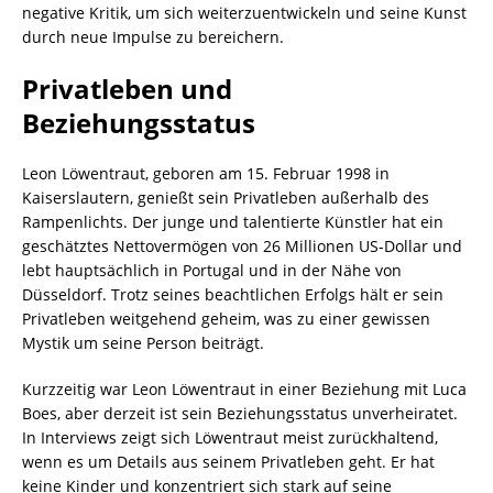
negative Kritik, um sich weiterzuentwickeln und seine Kunst
durch neue Impulse zu bereichern.
Privatleben und
Beziehungsstatus
Leon Löwentraut, geboren am 15. Februar 1998 in
Kaiserslautern, genießt sein Privatleben außerhalb des
Rampenlichts. Der junge und talentierte Künstler hat ein
geschätztes Nettovermögen von 26 Millionen US-Dollar und
lebt hauptsächlich in Portugal und in der Nähe von
Düsseldorf. Trotz seines beachtlichen Erfolgs hält er sein
Privatleben weitgehend geheim, was zu einer gewissen
Mystik um seine Person beiträgt.
Kurzzeitig war Leon Löwentraut in einer Beziehung mit Luca
Boes, aber derzeit ist sein Beziehungsstatus unverheiratet.
In Interviews zeigt sich Löwentraut meist zurückhaltend,
wenn es um Details aus seinem Privatleben geht. Er hat
keine Kinder und konzentriert sich stark auf seine