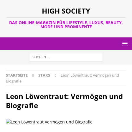
HIGH SOCIETY
DAS ONLINE-MAGAZIN FÜR LIFESTYLE, LUXUS, BEAUTY,
MODE UND PROMINENTE
STARTSEITE
STARS
Leon Löwentraut: Vermögen und
Biografie
Leon Löwentraut: Vermögen und
Biografie