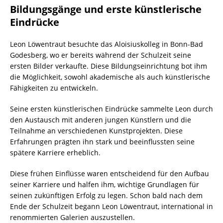
Bildungsgänge und erste künstlerische
Eindrücke
Leon Löwentraut besuchte das Aloisiuskolleg in Bonn-Bad
Godesberg, wo er bereits während der Schulzeit seine
ersten Bilder verkaufte. Diese Bildungseinrichtung bot ihm
die Möglichkeit, sowohl akademische als auch künstlerische
Fähigkeiten zu entwickeln.
Seine ersten künstlerischen Eindrücke sammelte Leon durch
den Austausch mit anderen jungen Künstlern und die
Teilnahme an verschiedenen Kunstprojekten. Diese
Erfahrungen prägten ihn stark und beeinflussten seine
spätere Karriere erheblich.
Diese frühen Einflüsse waren entscheidend für den Aufbau
seiner Karriere und halfen ihm, wichtige Grundlagen für
seinen zukünftigen Erfolg zu legen. Schon bald nach dem
Ende der Schulzeit begann Leon Löwentraut, international in
renommierten Galerien auszustellen.