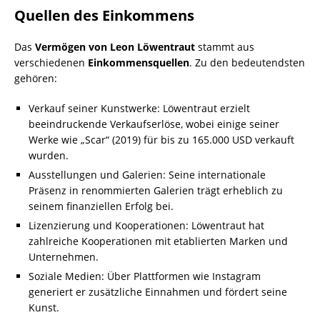
Quellen des Einkommens
Das
Vermögen von Leon Löwentraut
stammt aus
verschiedenen
Einkommensquellen
. Zu den bedeutendsten
gehören:
Verkauf seiner Kunstwerke: Löwentraut erzielt
beeindruckende Verkaufserlöse, wobei einige seiner
Werke wie „Scar“ (2019) für bis zu 165.000 USD verkauft
wurden.
Ausstellungen und Galerien: Seine internationale
Präsenz in renommierten Galerien trägt erheblich zu
seinem finanziellen Erfolg bei.
Lizenzierung und Kooperationen: Löwentraut hat
zahlreiche Kooperationen mit etablierten Marken und
Unternehmen.
Soziale Medien: Über Plattformen wie Instagram
generiert er zusätzliche Einnahmen und fördert seine
Kunst.