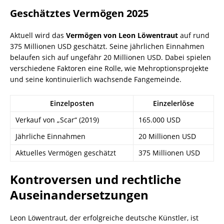
Geschätztes Vermögen 2025
Aktuell wird das
Vermögen von Leon Löwentraut
auf rund
375 Millionen USD geschätzt. Seine jährlichen Einnahmen
belaufen sich auf ungefähr 20 Millionen USD. Dabei spielen
verschiedene Faktoren eine Rolle, wie Mehroptionsprojekte
und seine kontinuierlich wachsende Fangemeinde.
Einzelposten
Einzelerlöse
Verkauf von „Scar“ (2019)
165.000 USD
Jährliche Einnahmen
20 Millionen USD
Aktuelles Vermögen geschätzt
375 Millionen USD
Kontroversen und rechtliche
Auseinandersetzungen
Leon Löwentraut, der erfolgreiche deutsche Künstler, ist