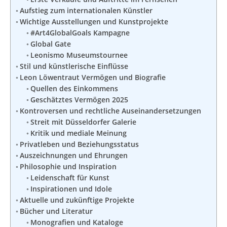
Aufstieg zum internationalen Künstler
Wichtige Ausstellungen und Kunstprojekte
#Art4GlobalGoals Kampagne
Global Gate
Leonismo Museumstournee
Stil und künstlerische Einflüsse
Leon Löwentraut Vermögen und Biografie
Quellen des Einkommens
Geschätztes Vermögen 2025
Kontroversen und rechtliche Auseinandersetzungen
Streit mit Düsseldorfer Galerie
Kritik und mediale Meinung
Privatleben und Beziehungsstatus
Auszeichnungen und Ehrungen
Philosophie und Inspiration
Leidenschaft für Kunst
Inspirationen und Idole
Aktuelle und zukünftige Projekte
Bücher und Literatur
Monografien und Kataloge