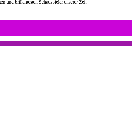
ten und brillantesten Schauspieler unserer Zeit.