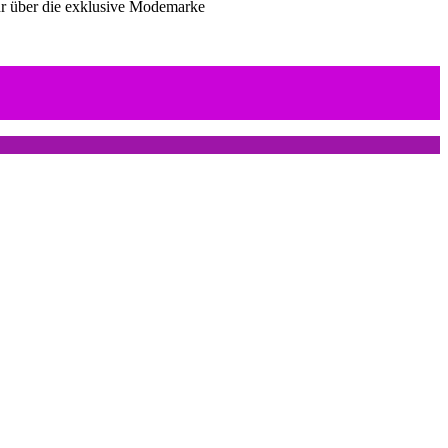
hr über die exklusive Modemarke