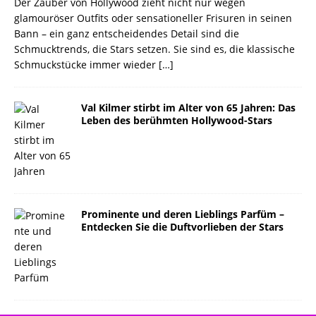
Der Zauber von Hollywood zieht nicht nur wegen
glamouröser Outfits oder sensationeller Frisuren in seinen
Bann – ein ganz entscheidendes Detail sind die
Schmucktrends, die Stars setzen. Sie sind es, die klassische
Schmuckstücke immer wieder
[…]
Val Kilmer stirbt im Alter von 65 Jahren: Das
Leben des berühmten Hollywood-Stars
Prominente und deren Lieblings Parfüm –
Entdecken Sie die Duftvorlieben der Stars