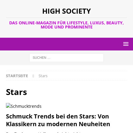
HIGH SOCIETY
DAS ONLINE-MAGAZIN FÜR LIFESTYLE, LUXUS, BEAUTY,
MODE UND PROMINENTE
STARTSEITE
Stars
Stars
Schmuck Trends bei den Stars: Von
Klassikern zu modernen Neuheiten