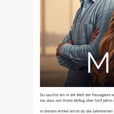
Du tauchst ein in die Welt der Passagiere
sie, dass seit ihrem Abflug über fünf Jahre
In diesem Artikel lernst du die talentiert