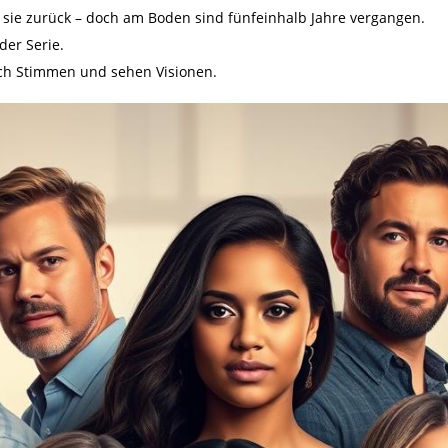
sie zurück – doch am Boden sind fünfeinhalb Jahre vergangen.
der Serie.
ich Stimmen und sehen Visionen.