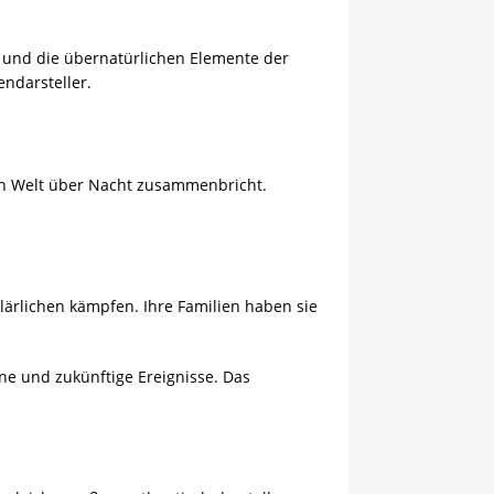
n und die übernatürlichen Elemente der
endarsteller.
ren Welt über Nacht zusammenbricht.
lärlichen kämpfen. Ihre Familien haben sie
ne und zukünftige Ereignisse. Das