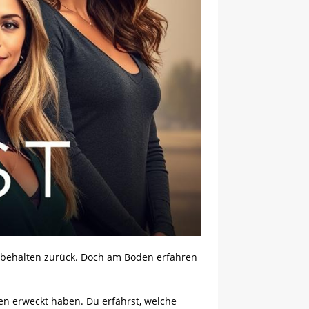
hlbehalten zurück. Doch am Boden erfahren
ben erweckt haben. Du erfährst, welche