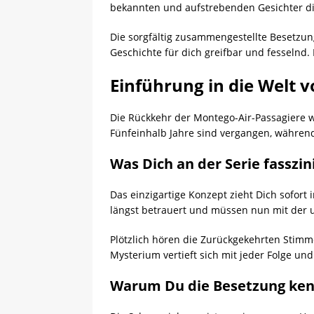
bekannten und aufstrebenden Gesichter di
Die sorgfältig zusammengestellte Besetzun
Geschichte für dich greifbar und fesselnd.
Einführung in die Welt 
Die Rückkehr der Montego-Air-Passagiere 
Fünfeinhalb Jahre sind vergangen, während
Was Dich an der Serie fasszin
Das einzigartige Konzept zieht Dich sofor
längst betrauert und müssen nun mit der
Plötzlich hören die Zurückgekehrten Stimm
Mysterium vertieft sich mit jeder Folge und
Warum Du die Besetzung kenn