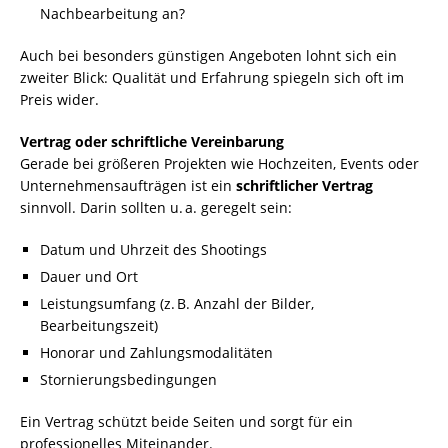
Nachbearbeitung an?
Auch bei besonders günstigen Angeboten lohnt sich ein
zweiter Blick: Qualität und Erfahrung spiegeln sich oft im
Preis wider.
Vertrag oder schriftliche Vereinbarung
Gerade bei größeren Projekten wie Hochzeiten, Events oder
Unternehmensaufträgen ist ein
schriftlicher Vertrag
sinnvoll. Darin sollten u. a. geregelt sein:
Datum und Uhrzeit des Shootings
Dauer und Ort
Leistungsumfang (z. B. Anzahl der Bilder,
Bearbeitungszeit)
Honorar und Zahlungsmodalitäten
Stornierungsbedingungen
Ein Vertrag schützt beide Seiten und sorgt für ein
professionelles Miteinander.