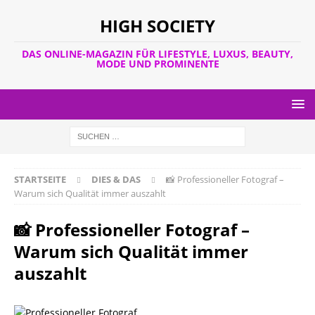
HIGH SOCIETY
DAS ONLINE-MAGAZIN FÜR LIFESTYLE, LUXUS, BEAUTY,
MODE UND PROMINENTE
STARTSEITE
DIES & DAS
📸 Professioneller Fotograf –
Warum sich Qualität immer auszahlt
📸 Professioneller Fotograf –
Warum sich Qualität immer
auszahlt