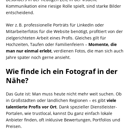
Kommunikation eine riesige Rolle spielt, sind starke Bilder
entscheidend.
Wer z. B. professionelle Porträts für LinkedIn oder
Mitarbeiterfotos für die Website benötigt, profitiert von der
zielgerichteten Arbeit eines Profis. Gleiches gilt für
Hochzeiten, Taufen oder Familienfeiern –
Momente, die
man nur einmal erlebt
, verdienen Fotos, die man sich auch
Jahre später noch gerne ansieht.
Wie finde ich ein Fotograf in der
Nähe?
Das Gute ist: Man muss heute nicht mehr weit suchen. Ob
in Großstädten oder ländlichen Regionen – es gibt
viele
talentierte Profis vor Ort
. Dank spezieller Dienstleister-
Portalen, wie trustlocal, kannst Du ganz einfach lokale
Anbieter finden, oft inklusive Bewertungen, Portfolios und
Preisen.