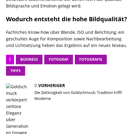
Bildsprache und Emotion gelegt wird.
Wodurch entsteht die hohe Bildqualität?
Fachliches Know-how über Blende, ISO und Belichtung, ein
geschultes Auge für Komposition sowie Nachbearbeitung
und Lichtsetzung heben das Ergebnis auf ein neues Niveau.
BUSINESS
FOTOGRAF
FOTOGRAFIE
TIPPS
VORHERIGER
Die Zeitlosigkeit von Goldschmuck: Tradition trifft
Moderne