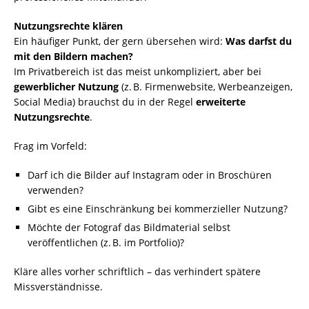
Nutzungsrechte klären
Ein häufiger Punkt, der gern übersehen wird:
Was darfst du
mit den Bildern machen?
Im Privatbereich ist das meist unkompliziert, aber bei
gewerblicher Nutzung
(z. B. Firmenwebsite, Werbeanzeigen,
Social Media) brauchst du in der Regel
erweiterte
Nutzungsrechte
.
Frag im Vorfeld:
Darf ich die Bilder auf Instagram oder in Broschüren
verwenden?
Gibt es eine Einschränkung bei kommerzieller Nutzung?
Möchte der Fotograf das Bildmaterial selbst
veröffentlichen (z. B. im Portfolio)?
Kläre alles vorher schriftlich – das verhindert spätere
Missverständnisse.