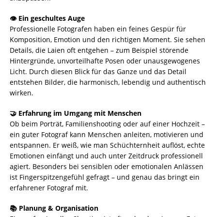
👁️ Ein geschultes Auge
Professionelle Fotografen haben ein feines Gespür für
Komposition, Emotion und den richtigen Moment. Sie sehen
Details, die Laien oft entgehen – zum Beispiel störende
Hintergründe, unvorteilhafte Posen oder unausgewogenes
Licht. Durch diesen Blick für das Ganze und das Detail
entstehen Bilder, die harmonisch, lebendig und authentisch
wirken.
🤝 Erfahrung im Umgang mit Menschen
Ob beim Porträt, Familienshooting oder auf einer Hochzeit –
ein guter Fotograf kann Menschen anleiten, motivieren und
entspannen. Er weiß, wie man Schüchternheit auflöst, echte
Emotionen einfängt und auch unter Zeitdruck professionell
agiert. Besonders bei sensiblen oder emotionalen Anlässen
ist Fingerspitzengefühl gefragt – und genau das bringt ein
erfahrener Fotograf mit.
📚 Planung & Organisation