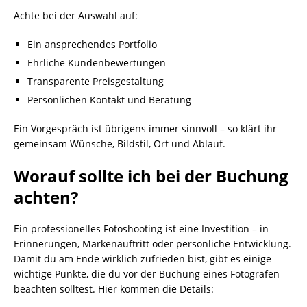
Achte bei der Auswahl auf:
Ein ansprechendes Portfolio
Ehrliche Kundenbewertungen
Transparente Preisgestaltung
Persönlichen Kontakt und Beratung
Ein Vorgespräch ist übrigens immer sinnvoll – so klärt ihr
gemeinsam Wünsche, Bildstil, Ort und Ablauf.
Worauf sollte ich bei der Buchung
achten?
Ein professionelles Fotoshooting ist eine Investition – in
Erinnerungen, Markenauftritt oder persönliche Entwicklung.
Damit du am Ende wirklich zufrieden bist, gibt es einige
wichtige Punkte, die du vor der Buchung eines Fotografen
beachten solltest. Hier kommen die Details: