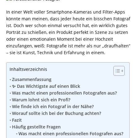
In einer Welt voller Smartphone-Kameras und Filter-Apps
könnte man meinen, dass jeder heute ein bisschen Fotograf
ist. Doch wer schon einmal versucht hat, ein wirklich gutes
Porträt zu schießen, ein Produkt perfekt in Szene zu setzen
oder einen emotionalen Moment bei einer Hochzeit
einzufangen, weiß: Fotografie ist mehr als nur „draufhalten“
– sie ist Kunst, Technik und Erfahrung in einem.
Inhaltsverzeichnis
Zusammenfassung
✨ Das Wichtigste auf einen Blick
Was macht einen professionellen Fotografen aus?
Warum lohnt sich ein Profi?
Wie finde ich ein Fotograf in der Nähe?
Worauf sollte ich bei der Buchung achten?
Fazit
Häufig gestellte Fragen
Was macht einen professionellen Fotografen aus?