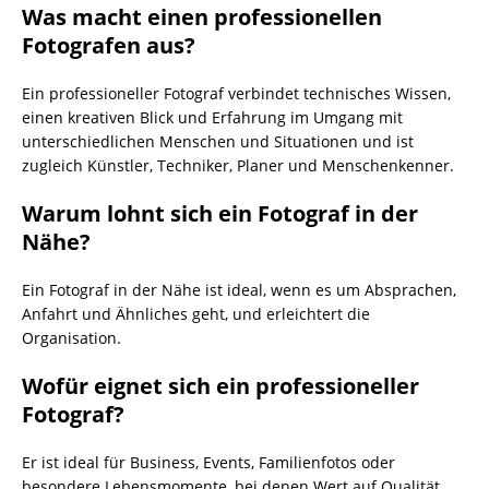
Was macht einen professionellen
Fotografen aus?
Ein professioneller Fotograf verbindet technisches Wissen,
einen kreativen Blick und Erfahrung im Umgang mit
unterschiedlichen Menschen und Situationen und ist
zugleich Künstler, Techniker, Planer und Menschenkenner.
Warum lohnt sich ein Fotograf in der
Nähe?
Ein Fotograf in der Nähe ist ideal, wenn es um Absprachen,
Anfahrt und Ähnliches geht, und erleichtert die
Organisation.
Wofür eignet sich ein professioneller
Fotograf?
Er ist ideal für Business, Events, Familienfotos oder
besondere Lebensmomente, bei denen Wert auf Qualität,