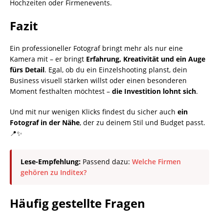
Hochzeiten oder Firmenevents.
Fazit
Ein professioneller Fotograf bringt mehr als nur eine
Kamera mit – er bringt
Erfahrung, Kreativität und ein Auge
fürs Detail
. Egal, ob du ein Einzelshooting planst, dein
Business visuell stärken willst oder einen besonderen
Moment festhalten möchtest –
die Investition lohnt sich
.
Und mit nur wenigen Klicks findest du sicher auch
ein
Fotograf in der Nähe
, der zu deinem Stil und Budget passt.
📍✨
Lese-Empfehlung:
Passend dazu:
Welche Firmen
gehören zu Inditex?
Häufig gestellte Fragen