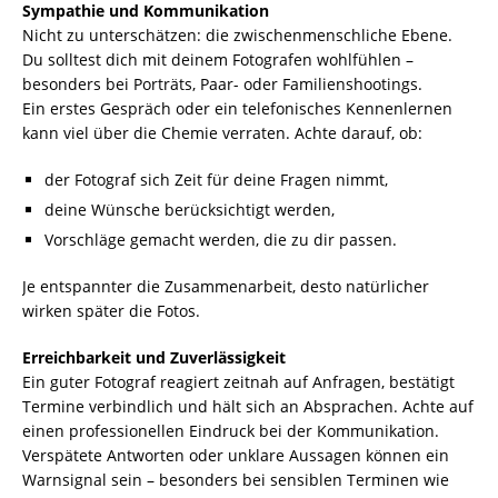
Sympathie und Kommunikation
Nicht zu unterschätzen: die zwischenmenschliche Ebene.
Du solltest dich mit deinem Fotografen wohlfühlen –
besonders bei Porträts, Paar- oder Familienshootings.
Ein erstes Gespräch oder ein telefonisches Kennenlernen
kann viel über die Chemie verraten. Achte darauf, ob:
der Fotograf sich Zeit für deine Fragen nimmt,
deine Wünsche berücksichtigt werden,
Vorschläge gemacht werden, die zu dir passen.
Je entspannter die Zusammenarbeit, desto natürlicher
wirken später die Fotos.
Erreichbarkeit und Zuverlässigkeit
Ein guter Fotograf reagiert zeitnah auf Anfragen, bestätigt
Termine verbindlich und hält sich an Absprachen. Achte auf
einen professionellen Eindruck bei der Kommunikation.
Verspätete Antworten oder unklare Aussagen können ein
Warnsignal sein – besonders bei sensiblen Terminen wie