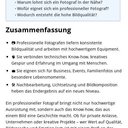
Warum lohnt sich ein Fotograf in der Nähe?
Wofür eignet sich ein professioneller Fotograf?
Wodurch entsteht die hohe Bildqualität?
Zusammenfassung
📷 Professionelle Fotografen liefern konsistente
Bildqualität und arbeiten mit hochwertigem Equipment.
🧠 Sie verbinden technisches Know-how, kreatives
Gespür und Erfahrung im Umgang mit Menschen.
💼 Sie eignen sich für Business, Events, Familienfotos und
besondere Lebensmomente.
🛠️ Nachbearbeitung, Lichtsetzung und Bildkomposition
heben das Endergebnis auf ein neues Niveau.
Ein professioneller Fotograf bringt nicht nur hochwertige
Ausrüstung mit, sondern auch das Know-how, das aus
einem Bild eine Geschichte macht. Ob für private Anlässe,
Unternehmen oder kreative Projekte – wer Wert auf Qualität,