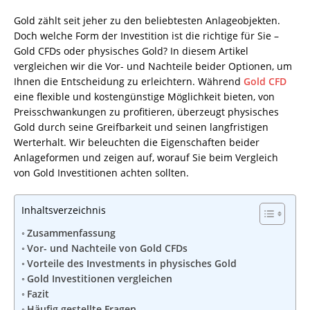
Gold zählt seit jeher zu den beliebtesten Anlageobjekten.
Doch welche Form der Investition ist die richtige für Sie –
Gold CFDs oder physisches Gold? In diesem Artikel
vergleichen wir die Vor- und Nachteile beider Optionen, um
Ihnen die Entscheidung zu erleichtern. Während
Gold CFD
eine flexible und kostengünstige Möglichkeit bieten, von
Preisschwankungen zu profitieren, überzeugt physisches
Gold durch seine Greifbarkeit und seinen langfristigen
Werterhalt. Wir beleuchten die Eigenschaften beider
Anlageformen und zeigen auf, worauf Sie beim Vergleich
von Gold Investitionen achten sollten.
Inhaltsverzeichnis
Zusammenfassung
Vor- und Nachteile von Gold CFDs
Vorteile des Investments in physisches Gold
Gold Investitionen vergleichen
Fazit
Häufig gestellte Fragen