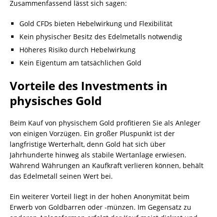
Zusammenfassend lässt sich sagen:
Gold CFDs bieten Hebelwirkung und Flexibilität
Kein physischer Besitz des Edelmetalls notwendig
Höheres Risiko durch Hebelwirkung
Kein Eigentum am tatsächlichen Gold
Vorteile des Investments in
physisches Gold
Beim Kauf von physischem Gold profitieren Sie als Anleger
von einigen Vorzügen. Ein großer Pluspunkt ist der
langfristige Werterhalt, denn Gold hat sich über
Jahrhunderte hinweg als stabile Wertanlage erwiesen.
Während Währungen an Kaufkraft verlieren können, behält
das Edelmetall seinen Wert bei.
Ein weiterer Vorteil liegt in der hohen Anonymität beim
Erwerb von Goldbarren oder -münzen. Im Gegensatz zu