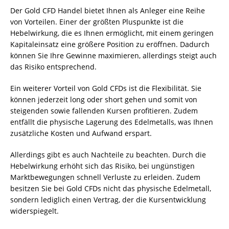
Der Gold CFD Handel bietet Ihnen als Anleger eine Reihe
von Vorteilen. Einer der größten Pluspunkte ist die
Hebelwirkung, die es Ihnen ermöglicht, mit einem geringen
Kapitaleinsatz eine größere Position zu eröffnen. Dadurch
können Sie Ihre Gewinne maximieren, allerdings steigt auch
das Risiko entsprechend.
Ein weiterer Vorteil von Gold CFDs ist die Flexibilität. Sie
können jederzeit long oder short gehen und somit von
steigenden sowie fallenden Kursen profitieren. Zudem
entfällt die physische Lagerung des Edelmetalls, was Ihnen
zusätzliche Kosten und Aufwand erspart.
Allerdings gibt es auch Nachteile zu beachten. Durch die
Hebelwirkung erhöht sich das Risiko, bei ungünstigen
Marktbewegungen schnell Verluste zu erleiden. Zudem
besitzen Sie bei Gold CFDs nicht das physische Edelmetall,
sondern lediglich einen Vertrag, der die Kursentwicklung
widerspiegelt.