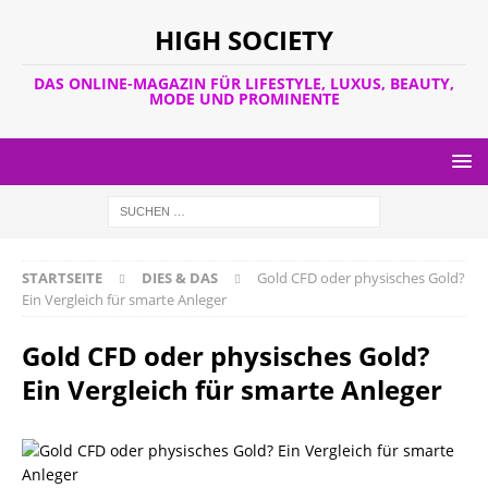
HIGH SOCIETY
DAS ONLINE-MAGAZIN FÜR LIFESTYLE, LUXUS, BEAUTY,
MODE UND PROMINENTE
STARTSEITE
DIES & DAS
Gold CFD oder physisches Gold?
Ein Vergleich für smarte Anleger
Gold CFD oder physisches Gold?
Ein Vergleich für smarte Anleger