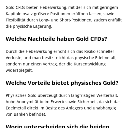
Gold CFDs bieten Hebelwirkung, mit der sich mit geringem
Kapitaleinsatz größere Positionen eröffnen lassen, sowie
Flexibilität durch Long- und Short-Positionen; zudem entfällt
die physische Lagerung.
Welche Nachteile haben Gold CFDs?
Durch die Hebelwirkung erhöht sich das Risiko schneller
Verluste, und man besitzt nicht das physische Edelmetall,
sondern nur einen Vertrag, der die Kursentwicklung
widerspiegelt.
Welche Vorteile bietet physisches Gold?
Physisches Gold überzeugt durch langfristigen Werterhalt,
hohe Anonymität beim Erwerb sowie Sicherheit, da sich das
Edelmetall direkt im Besitz des Anlegers und unabhängig
von Banken befindet.
Worin unterscheiden sich die beiden