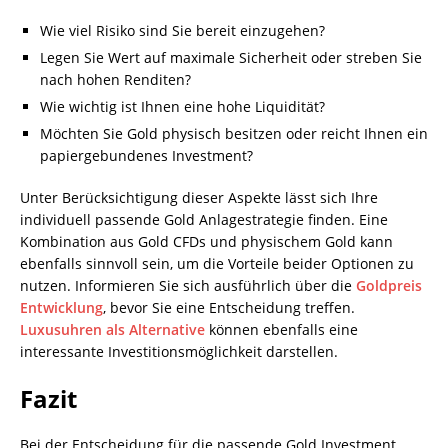
Wie viel Risiko sind Sie bereit einzugehen?
Legen Sie Wert auf maximale Sicherheit oder streben Sie
nach hohen Renditen?
Wie wichtig ist Ihnen eine hohe Liquidität?
Möchten Sie Gold physisch besitzen oder reicht Ihnen ein
papiergebundenes Investment?
Unter Berücksichtigung dieser Aspekte lässt sich Ihre
individuell passende Gold Anlagestrategie finden. Eine
Kombination aus Gold CFDs und physischem Gold kann
ebenfalls sinnvoll sein, um die Vorteile beider Optionen zu
nutzen. Informieren Sie sich ausführlich über die
Goldpreis
Entwicklung
, bevor Sie eine Entscheidung treffen.
Luxusuhren als Alternative
können ebenfalls eine
interessante Investitionsmöglichkeit darstellen.
Fazit
Bei der Entscheidung für die passende Gold Investment