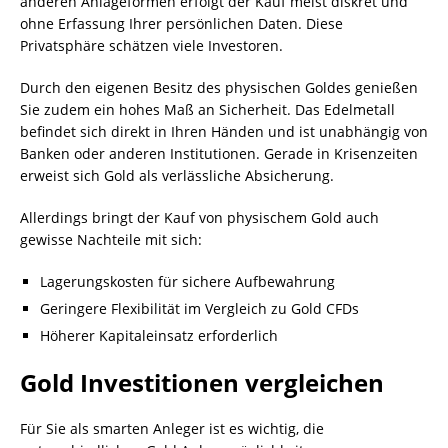
anderen Anlageformen erfolgt der Kauf meist diskret und
ohne Erfassung Ihrer persönlichen Daten. Diese
Privatsphäre schätzen viele Investoren.
Durch den eigenen Besitz des physischen Goldes genießen
Sie zudem ein hohes Maß an Sicherheit. Das Edelmetall
befindet sich direkt in Ihren Händen und ist unabhängig von
Banken oder anderen Institutionen. Gerade in Krisenzeiten
erweist sich Gold als verlässliche Absicherung.
Allerdings bringt der Kauf von physischem Gold auch
gewisse Nachteile mit sich:
Lagerungskosten für sichere Aufbewahrung
Geringere Flexibilität im Vergleich zu Gold CFDs
Höherer Kapitaleinsatz erforderlich
Gold Investitionen vergleichen
Für Sie als smarten Anleger ist es wichtig, die