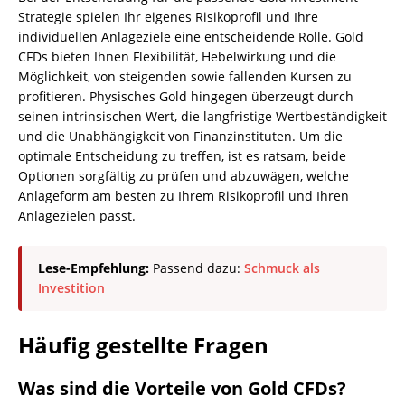
Strategie spielen Ihr eigenes Risikoprofil und Ihre
individuellen Anlageziele eine entscheidende Rolle. Gold
CFDs bieten Ihnen Flexibilität, Hebelwirkung und die
Möglichkeit, von steigenden sowie fallenden Kursen zu
profitieren. Physisches Gold hingegen überzeugt durch
seinen intrinsischen Wert, die langfristige Wertbeständigkeit
und die Unabhängigkeit von Finanzinstituten. Um die
optimale Entscheidung zu treffen, ist es ratsam, beide
Optionen sorgfältig zu prüfen und abzuwägen, welche
Anlageform am besten zu Ihrem Risikoprofil und Ihren
Anlagezielen passt.
Lese-Empfehlung:
Passend dazu:
Schmuck als
Investition
Häufig gestellte Fragen
Was sind die Vorteile von Gold CFDs?