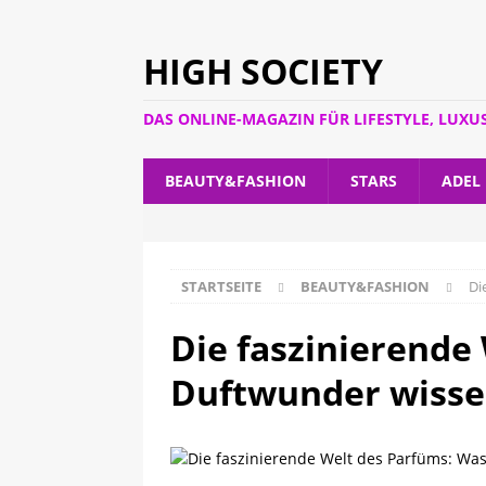
HIGH SOCIETY
DAS ONLINE-MAGAZIN FÜR LIFESTYLE, LUXU
BEAUTY&FASHION
STARS
ADEL
STARTSEITE
BEAUTY&FASHION
Di
Die faszinierende
Duftwunder wisse