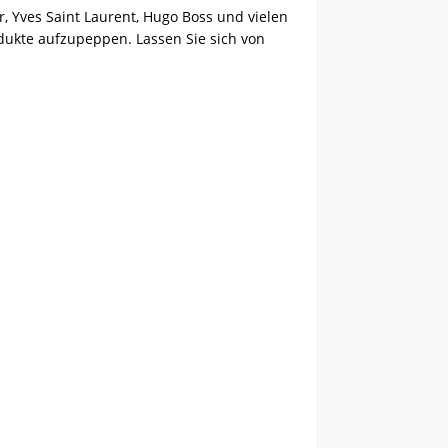
, Yves Saint Laurent, Hugo Boss und vielen
odukte aufzupeppen. Lassen Sie sich von