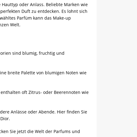
 Hauttyp oder Anlass. Beliebte Marken wie
perfekten Duft zu entdecken. Es lohnt sich
gewähltes Parfüm kann das Make-up
nzen Welt.
orien sind blumig, fruchtig und
ine breite Palette von blumigen Noten wie
 enthalten oft Zitrus- oder Beerennoten wie
ondere Anlässe oder Abende. Hier finden Sie
Dior.
ken Sie jetzt die Welt der Parfums und