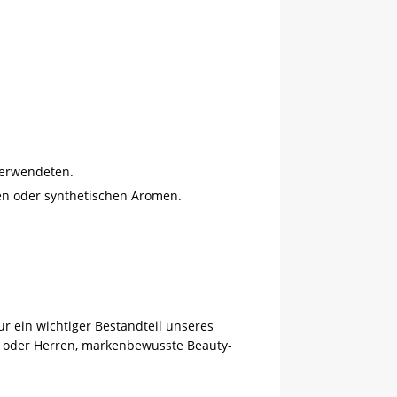
verwendeten.
hen oder synthetischen Aromen.
r ein wichtiger Bestandteil unseres
n oder Herren, markenbewusste Beauty-